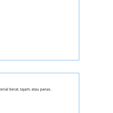
rial berat, tajam, atau panas.