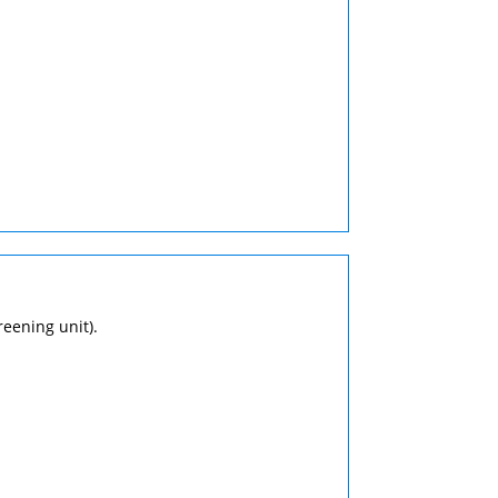
eening unit).