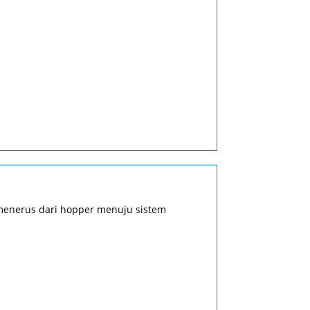
-menerus dari hopper menuju sistem