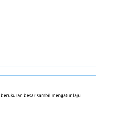
 berukuran besar sambil mengatur laju