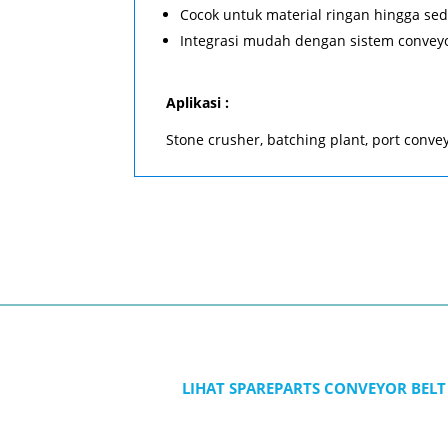
Cocok untuk material ringan hingga se
Integrasi mudah dengan sistem convey
Aplikasi :
Stone crusher, batching plant, port conve
LIHAT SPAREPARTS CONVEYOR BELT