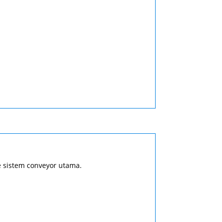
e sistem conveyor utama.