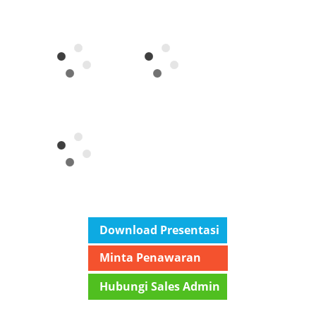
Download Presentasi
Minta Penawaran
Hubungi Sales Admin