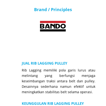
Brand / Principles
JUAL RIB LAGGING PULLEY
Rib Lagging memiliki pola garis lurus atau
melintang yang berfungsi menjaga
keseimbangan traksi antara belt dan pulley.
Desainnya sederhana namun efektif untuk
meningkatkan stabilitas belt selama operasi.
KEUNGGULAN RIB LAGGING PULLEY