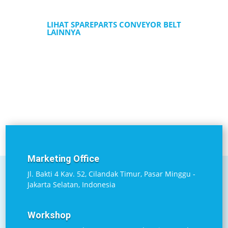
LIHAT SPAREPARTS CONVEYOR BELT
LAINNYA
Marketing Office
Jl. Bakti 4 Kav. 52, Cilandak Timur, Pasar Minggu -
Jakarta Selatan, Indonesia
Workshop