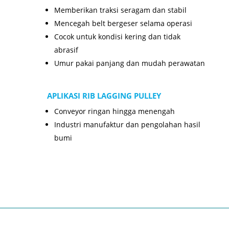
Memberikan traksi seragam dan stabil
Mencegah belt bergeser selama operasi
Cocok untuk kondisi kering dan tidak
abrasif
Umur pakai panjang dan mudah perawatan
APLIKASI RIB LAGGING PULLEY
Conveyor ringan hingga menengah
Industri manufaktur dan pengolahan hasil
bumi