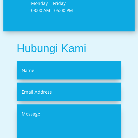
Monday - Friday
08:00 AM - 05:00 PM
Hubungi Kami