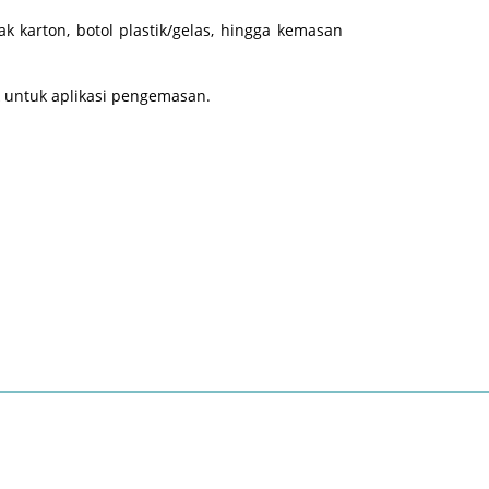
karton, botol plastik/gelas, hingga kemasan
untuk aplikasi pengemasan.