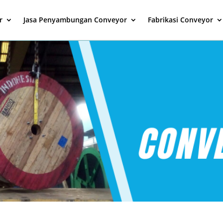
r
Jasa Penyambungan Conveyor
Fabrikasi Conveyor