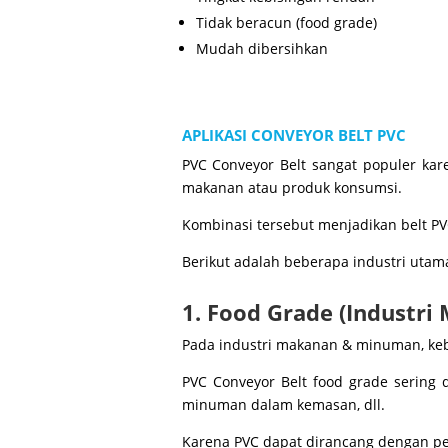
Tidak beracun (food grade)
Mudah dibersihkan
APLIKASI CONVEYOR BELT PVC
PVC Conveyor Belt sangat populer kare
makanan atau produk konsumsi.
Kombinasi tersebut menjadikan belt PVC
Berikut adalah beberapa industri utam
1. Food Grade (Industr
Pada industri makanan & minuman, ke
PVC Conveyor Belt food grade sering 
minuman dalam kemasan, dll.
Karena PVC dapat dirancang dengan pe