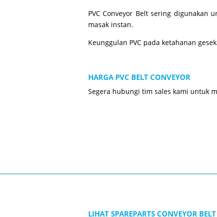
PVC Conveyor Belt sering digunakan u
masak instan.
Keunggulan PVC pada ketahanan gesek
HARGA PVC BELT CONVEYOR
Segera hubungi tim sales kami untuk 
LIHAT SPAREPARTS CONVEYOR BELT