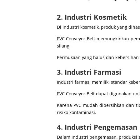
2. Industri Kosmetik
Di industri kosmetik, produk yang diha
PVC Conveyor Belt memungkinkan pemi
silang.
Permukaan yang halus dan kebersihan m
3. Industri Farmasi
Industri farmasi memiliki standar keber
PVC Conveyor Belt dapat digunakan unt
Karena PVC mudah dibersihkan dan ti
risiko kontaminasi.
4. Industri Pengemasan
Dalam industri pengemasan, produksi s