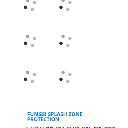
FUNGSI SPLASH ZONE
PROTECTION