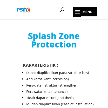
Splash Zone
Protection
KARAKTERISTIK :
Dapat diaplikasikan pada struktur besi
Anti korosi (anti corrosion)
Penguatan struktur (strengthen)
Perawatan (maintenance)
Tidak dapat dicuri (anti theft)
Mudah diaplikasikan (ease of installation)