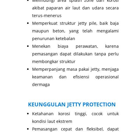
Melindungi area splash zone dari korosi
akibat paparan air laut dan udara secara
terus-menerus
Memperkuat struktur jetty pile, baik baja
maupun beton, yang telah mengalami
penurunan ketebalan
Menekan biaya perawatan, karena
pemasangan dapat dilakukan tanpa perlu
membongkar struktur
Memperpanjang masa pakai jetty, menjaga
keamanan dan efisiensi operasional
dermaga
KEUNGGULAN JETTY PROTECTION
Ketahanan korosi tinggi, cocok untuk
kondisi laut ekstrem
Pemasangan cepat dan fleksibel, dapat