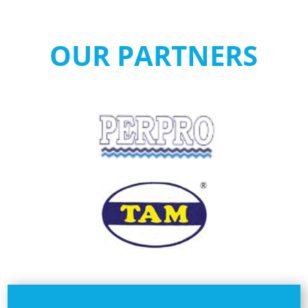
OUR PARTNERS