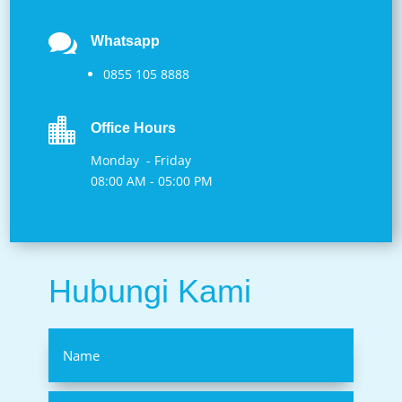

Whatsapp
0855 105 8888

Office Hours
Monday - Friday
08:00 AM - 05:00 PM
Hubungi Kami