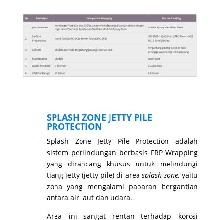
SPLASH ZONE JETTY PILE
PROTECTION
Splash Zone Jetty Pile Protection adalah
sistem perlindungan berbasis FRP Wrapping
yang dirancang khusus untuk melindungi
tiang jetty (jetty pile) di area
splash zone,
yaitu
zona yang mengalami paparan bergantian
antara air laut dan udara.
Area ini sangat rentan terhadap korosi