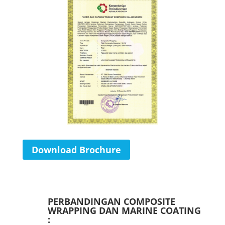
Download Brochure
PERBANDINGAN COMPOSITE
WRAPPING DAN MARINE COATING
: