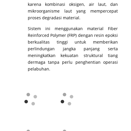
karena kombinasi oksigen, air laut, dan
mikroorganisme laut yang mempercepat
proses degradasi material.
Sistem ini menggunakan material Fiber
Reinforced Polymer (FRP) dengan resin epoksi
berkualitas tinggi untuk memberikan
perlindungan jangka panjang serta
meningkatkan kekuatan struktural tiang
dermaga tanpa perlu penghentian operasi
pelabuhan.