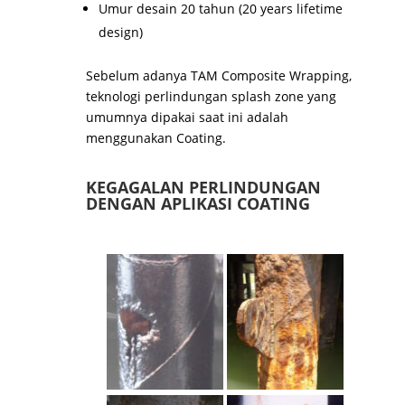
Umur desain 20 tahun (20 years lifetime
design)
Sebelum adanya TAM Composite Wrapping,
teknologi perlindungan splash zone yang
umumnya dipakai saat ini adalah
menggunakan Coating.
KEGAGALAN PERLINDUNGAN
DENGAN APLIKASI COATING