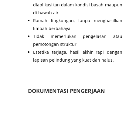
diaplikasikan dalam kondisi basah maupun
di bawah air
Ramah lingkungan, tanpa menghasilkan
limbah berbahaya
Tidak memerlukan pengelasan atau
pemotongan struktur
Estetika terjaga, hasil akhir rapi dengan
lapisan pelindung yang kuat dan halus.
DOKUMENTASI PENGERJAAN