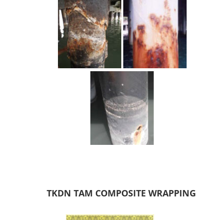
TKDN TAM COMPOSITE WRAPPING