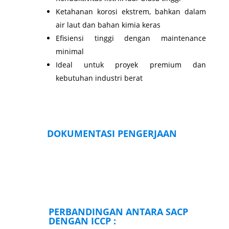
Ketahanan korosi ekstrem, bahkan dalam
air laut dan bahan kimia keras
Efisiensi tinggi dengan maintenance
minimal
Ideal untuk proyek premium dan
kebutuhan industri berat
DOKUMENTASI PENGERJAAN
PERBANDINGAN ANTARA SACP
DENGAN ICCP :