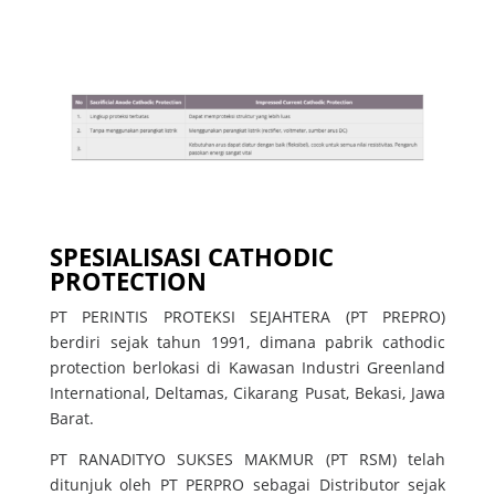
SPESIALISASI CATHODIC
PROTECTION
PT PERINTIS PROTEKSI SEJAHTERA (PT PREPRO)
berdiri sejak tahun 1991, dimana pabrik cathodic
protection berlokasi di Kawasan Industri Greenland
International, Deltamas, Cikarang Pusat, Bekasi, Jawa
Barat.
PT RANADITYO SUKSES MAKMUR (PT RSM) telah
ditunjuk oleh PT PERPRO sebagai Distributor sejak