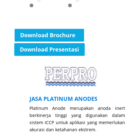
Download Brochure
Download Presentasi
JASA PLATINUM ANODES
Platinum Anode merupakan anoda inert
berkinerja tinggi yang digunakan dalam
sistem ICCP untuk aplikasi yang memerlukan
akurasi dan ketahanan ekstrem.