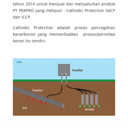
tahun 2014 untuk menjual dan menyalurkan produk
PT PERPRO yang meliputi : Cathodic Protection SACP
dan ICCP.
Cathodic Protection adalah proses pencegahan
karat/korosi yang memanfaatkan proses/peristiwa
korosi itu sendiri.