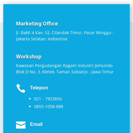
Marketing Office
Jl. Bakti 4 Kav. 52, Cilandak Timur, Pasar Minggu -
Jakarta Selatan, Indonesia
Workshop
Kawasan Pergudangan Ragam Industri Jemundo
Blok D No. 3, Kletek, Taman Sidoarjo - Jawa Timur

Telepon
021 - 7823856
0855-1058-888

Email