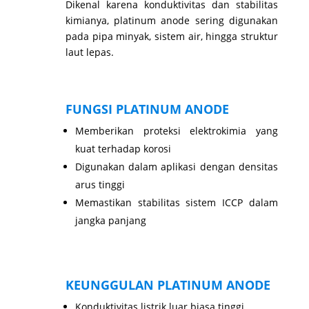
Dikenal karena konduktivitas dan stabilitas
kimianya, platinum anode sering digunakan
pada pipa minyak, sistem air, hingga struktur
laut lepas.
FUNGSI PLATINUM ANODE
Memberikan proteksi elektrokimia yang
kuat terhadap korosi
Digunakan dalam aplikasi dengan densitas
arus tinggi
Memastikan stabilitas sistem ICCP dalam
jangka panjang
KEUNGGULAN PLATINUM ANODE
Konduktivitas listrik luar biasa tinggi