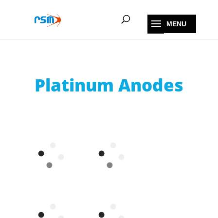
Platinum Anodes