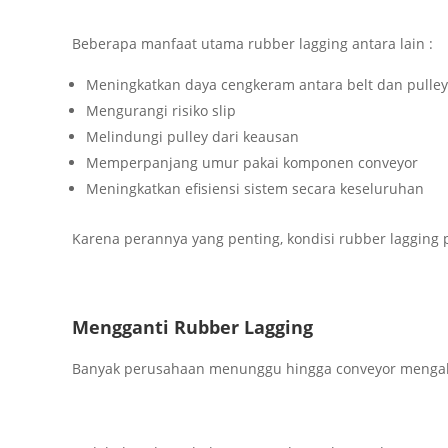
Beberapa manfaat utama rubber lagging antara lain :
Meningkatkan daya cengkeram antara belt dan pulley
Mengurangi risiko slip
Melindungi pulley dari keausan
Memperpanjang umur pakai komponen conveyor
Meningkatkan efisiensi sistem secara keseluruhan
Karena perannya yang penting, kondisi rubber lagging p
Mengganti Rubber Lagging
Banyak perusahaan menunggu hingga conveyor mengal