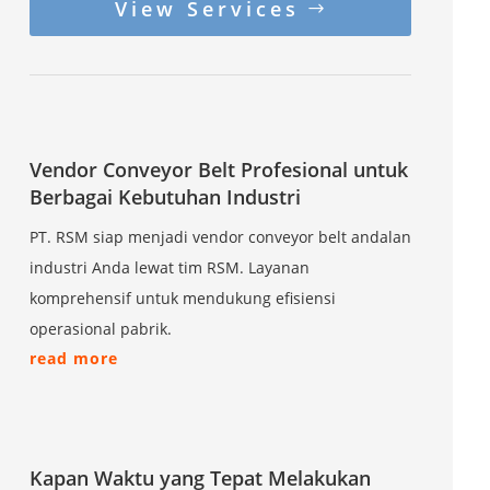
View Services
Vendor Conveyor Belt Profesional untuk
Berbagai Kebutuhan Industri
PT. RSM siap menjadi vendor conveyor belt andalan
industri Anda lewat tim RSM. Layanan
komprehensif untuk mendukung efisiensi
operasional pabrik.
read more
Kapan Waktu yang Tepat Melakukan