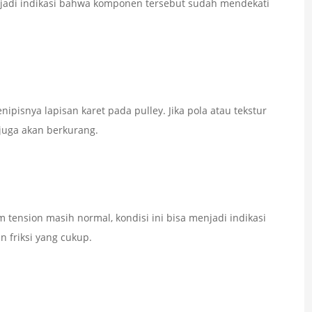
jadi indikasi bahwa komponen tersebut sudah mendekati
pisnya lapisan karet pada pulley. Jika pola atau tekstur
juga akan berkurang.
 tension masih normal, kondisi ini bisa menjadi indikasi
 friksi yang cukup.