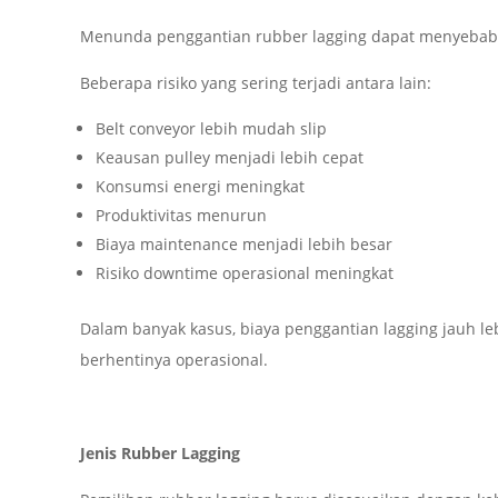
Menunda penggantian rubber lagging dapat menyebabk
Beberapa risiko yang sering terjadi antara lain:
Belt conveyor lebih mudah slip
Keausan pulley menjadi lebih cepat
Konsumsi energi meningkat
Produktivitas menurun
Biaya maintenance menjadi lebih besar
Risiko downtime operasional meningkat
Dalam banyak kasus, biaya penggantian lagging jauh le
berhentinya operasional.
Jenis Rubber Lagging