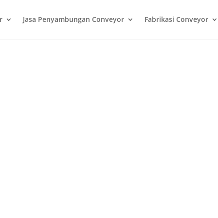
r
Jasa Penyambungan Conveyor
Fabrikasi Conveyor