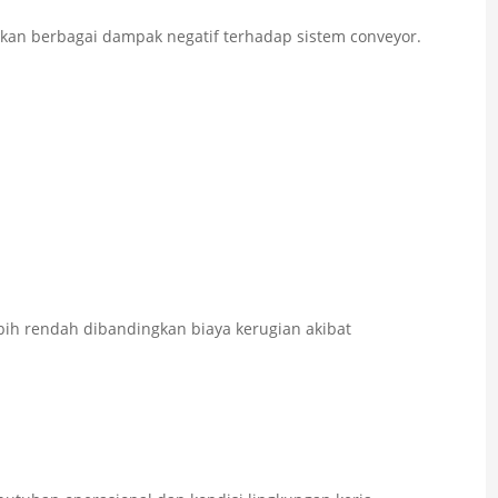
an berbagai dampak negatif terhadap sistem conveyor.
bih rendah dibandingkan biaya kerugian akibat