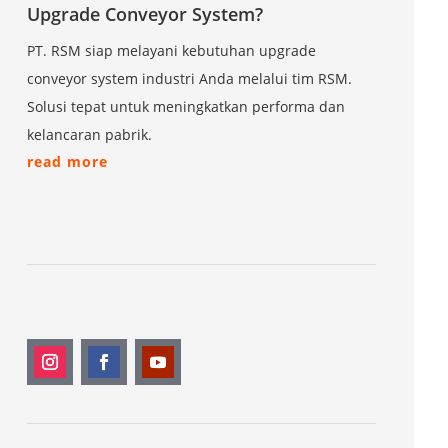
Upgrade Conveyor System?
PT. RSM siap melayani kebutuhan upgrade
conveyor system industri Anda melalui tim RSM.
Solusi tepat untuk meningkatkan performa dan
kelancaran pabrik.
read more