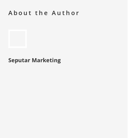
About the Author
Seputar Marketing