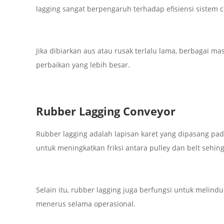
lagging sangat berpengaruh terhadap efisiensi sistem 
Jika dibiarkan aus atau rusak terlalu lama, berbagai 
perbaikan yang lebih besar.
Rubber Lagging Conveyor
Rubber lagging adalah lapisan karet yang dipasang pa
untuk meningkatkan friksi antara pulley dan belt sehing
Selain itu, rubber lagging juga berfungsi untuk melind
menerus selama operasional.