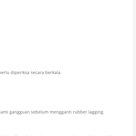
erlu diperiksa secara berkala.
ami gangguan sebelum mengganti rubber lagging.