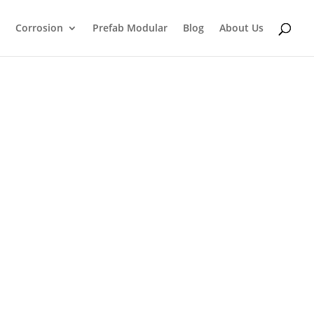
Corrosion
Prefab Modular
Blog
About Us