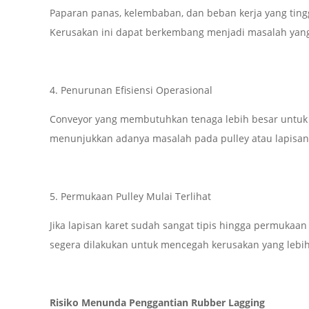
Paparan panas, kelembaban, dan beban kerja yang ting
Kerusakan ini dapat berkembang menjadi masalah yang l
4. Penurunan Efisiensi Operasional
Conveyor yang membutuhkan tenaga lebih besar untuk 
menunjukkan adanya masalah pada pulley atau lapisan 
5. Permukaan Pulley Mulai Terlihat
Jika lapisan karet sudah sangat tipis hingga permukaan
segera dilakukan untuk mencegah kerusakan yang lebih
Risiko Menunda Penggantian Rubber Lagging