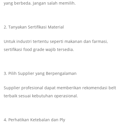
yang berbeda. Jangan salah memilih.
Tanyakan Sertifikasi Material
Untuk industri tertentu seperti makanan dan farmasi,
sertifikasi food grade wajib tersedia.
Pilih Supplier yang Berpengalaman
Supplier profesional dapat memberikan rekomendasi belt
terbaik sesuai kebutuhan operasional.
Perhatikan Ketebalan dan Ply