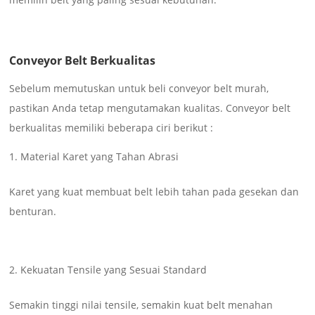
Conveyor Belt Berkualitas
Sebelum memutuskan untuk beli conveyor belt murah,
pastikan Anda tetap mengutamakan kualitas. Conveyor belt
berkualitas memiliki beberapa ciri berikut :
Material Karet yang Tahan Abrasi
Karet yang kuat membuat belt lebih tahan pada gesekan dan
benturan.
Kekuatan Tensile yang Sesuai Standard
Semakin tinggi nilai tensile, semakin kuat belt menahan