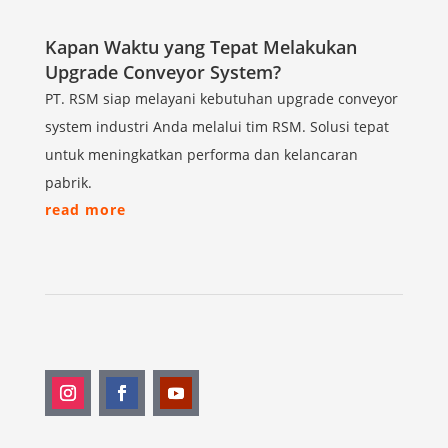
Kapan Waktu yang Tepat Melakukan
Upgrade Conveyor System?
PT. RSM siap melayani kebutuhan upgrade conveyor
system industri Anda melalui tim RSM. Solusi tepat
untuk meningkatkan performa dan kelancaran
pabrik.
read more