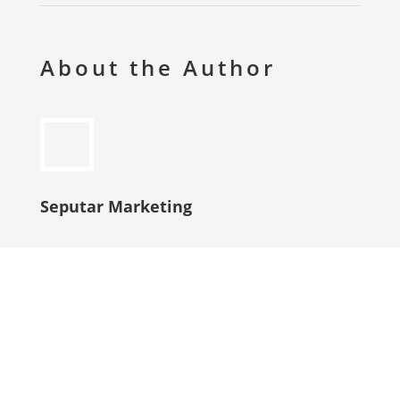
About the Author
Seputar Marketing