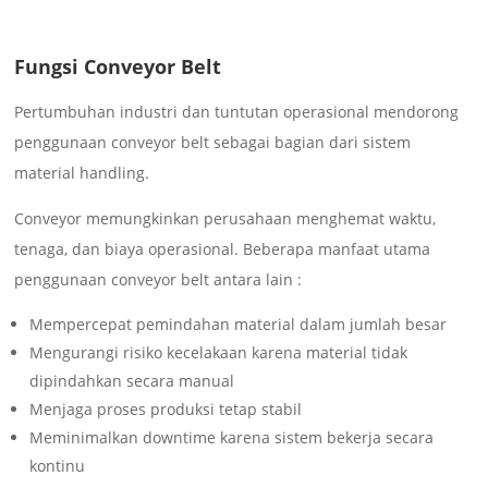
Fungsi Conveyor Belt
Pertumbuhan industri dan tuntutan operasional mendorong
penggunaan conveyor belt sebagai bagian dari sistem
material handling.
Conveyor memungkinkan perusahaan menghemat waktu,
tenaga, dan biaya operasional. Beberapa manfaat utama
penggunaan conveyor belt antara lain :
Mempercepat pemindahan material dalam jumlah besar
Mengurangi risiko kecelakaan karena material tidak
dipindahkan secara manual
Menjaga proses produksi tetap stabil
Meminimalkan downtime karena sistem bekerja secara
kontinu