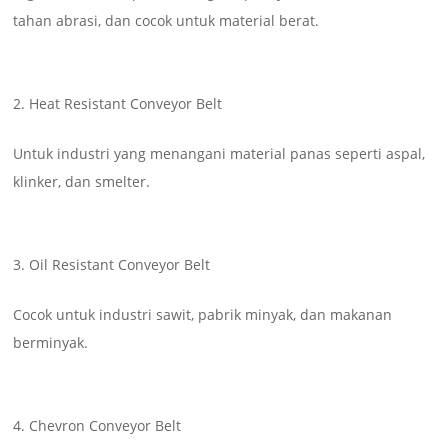
tahan abrasi, dan cocok untuk material berat.
Heat Resistant Conveyor Belt
Untuk industri yang menangani material panas seperti aspal,
klinker, dan smelter.
Oil Resistant Conveyor Belt
Cocok untuk industri sawit, pabrik minyak, dan makanan
berminyak.
Chevron Conveyor Belt