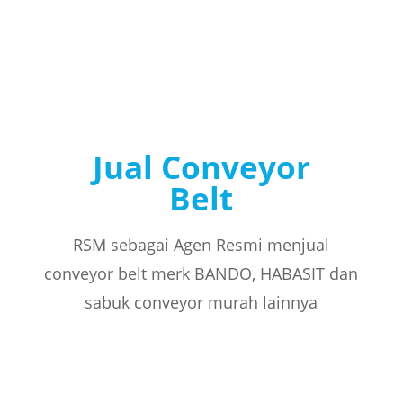
Jual Conveyor
Belt
RSM sebagai Agen Resmi menjual
conveyor belt merk BANDO, HABASIT dan
sabuk conveyor murah lainnya