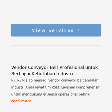
View Services
Vendor Conveyor Belt Profesional untuk
Berbagai Kebutuhan Industri
PT. RSM siap menjadi vendor conveyor belt andalan
industri Anda lewat tim RSM. Layanan komprehensif
untuk mendukung efisiensi operasional pabrik.
read more