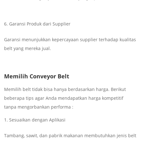
Garansi Produk dari Supplier
Garansi menunjukkan kepercayaan supplier terhadap kualitas
belt yang mereka jual.
Memilih Conveyor Belt
Memilih belt tidak bisa hanya berdasarkan harga. Berikut
beberapa tips agar Anda mendapatkan harga kompetitif
tanpa mengorbankan performa :
Sesuaikan dengan Aplikasi
Tambang, sawit, dan pabrik makanan membutuhkan jenis belt