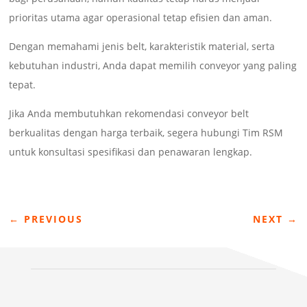
prioritas utama agar operasional tetap efisien dan aman.
Dengan memahami jenis belt, karakteristik material, serta
kebutuhan industri, Anda dapat memilih conveyor yang paling
tepat.
Jika Anda membutuhkan rekomendasi conveyor belt
berkualitas dengan harga terbaik, segera hubungi Tim RSM
untuk konsultasi spesifikasi dan penawaran lengkap.
←
PREVIOUS
NEXT
→