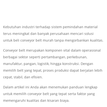
Kebutuhan industri terhadap sistem pemindahan material
terus meningkat dan banyak perusahaan mencari solusi
untuk beli conveyor belt murah tanpa mengorbankan kualitas.
Conveyor belt merupakan komponen vital dalam operasional
berbagai sektor seperti pertambangan, perkebunan,
manufaktur, pangan, logistik, hingga konstruksi. Dengan
memilih belt yang tepat, proses produksi dapat berjalan lebih
cepat, stabil, dan efisien.
Dalam artikel ini Anda akan menemukan panduan lengkap
untuk memilih conveyor belt yang tepat serta faktor yang
memengaruhi kualitas dan kisaran biaya.