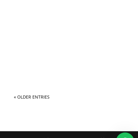
« OLDER ENTRIES