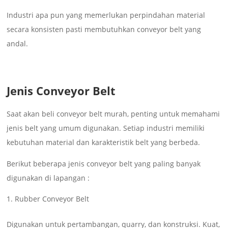
Industri apa pun yang memerlukan perpindahan material
secara konsisten pasti membutuhkan conveyor belt yang
andal.
Jenis Conveyor Belt
Saat akan beli conveyor belt murah, penting untuk memahami
jenis belt yang umum digunakan. Setiap industri memiliki
kebutuhan material dan karakteristik belt yang berbeda.
Berikut beberapa jenis conveyor belt yang paling banyak
digunakan di lapangan :
Rubber Conveyor Belt
Digunakan untuk pertambangan, quarry, dan konstruksi. Kuat,