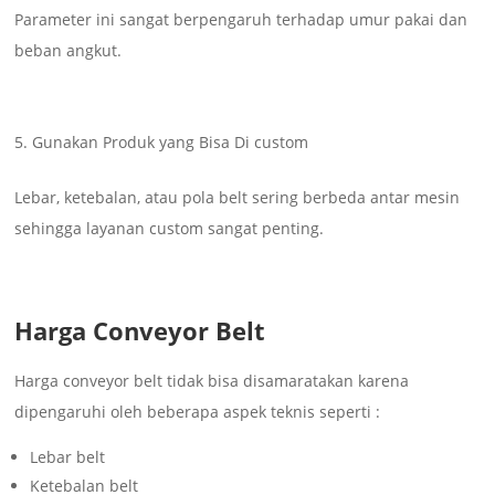
Parameter ini sangat berpengaruh terhadap umur pakai dan
beban angkut.
Gunakan Produk yang Bisa Di custom
Lebar, ketebalan, atau pola belt sering berbeda antar mesin
sehingga layanan custom sangat penting.
Harga Conveyor Belt
Harga conveyor belt tidak bisa disamaratakan karena
dipengaruhi oleh beberapa aspek teknis seperti :
Lebar belt
Ketebalan belt