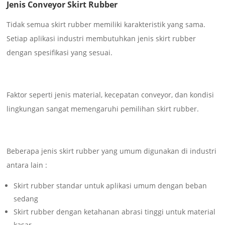
Jenis Conveyor Skirt Rubber
Tidak semua skirt rubber memiliki karakteristik yang sama.
Setiap aplikasi industri membutuhkan jenis skirt rubber
dengan spesifikasi yang sesuai.
Faktor seperti jenis material, kecepatan conveyor, dan kondisi
lingkungan sangat memengaruhi pemilihan skirt rubber.
Beberapa jenis skirt rubber yang umum digunakan di industri
antara lain :
Skirt rubber standar untuk aplikasi umum dengan beban
sedang
Skirt rubber dengan ketahanan abrasi tinggi untuk material
kasar