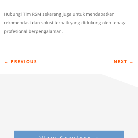
Hubungi Tim RSM sekarang juga untuk mendapatkan
rekomendasi dan solusi terbaik yang didukung oleh tenaga
profesional berpengalaman.
←
PREVIOUS
NEXT
→