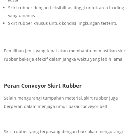
Skirt rubber dengan fleksibilitas tinggi untuk area loading
yang dinamis
Skirt rubber khusus untuk kondisi lingkungan tertentu
Pemilihan jenis yang tepat akan membantu memastikan skirt
rubber bekerja efektif dalam jangka waktu yang lebih lama.
Peran Conveyor Skirt Rubber
Selain mengurangi tumpahan material, skirt rubber juga
berperan dalam menjaga umur pakai conveyor belt.
Skirt rubber yang terpasang dengan baik akan mengurangi