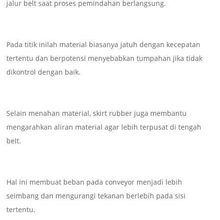
jalur belt saat proses pemindahan berlangsung.
Pada titik inilah material biasanya jatuh dengan kecepatan
tertentu dan berpotensi menyebabkan tumpahan jika tidak
dikontrol dengan baik.
Selain menahan material, skirt rubber juga membantu
mengarahkan aliran material agar lebih terpusat di tengah
belt.
Hal ini membuat beban pada conveyor menjadi lebih
seimbang dan mengurangi tekanan berlebih pada sisi
tertentu.