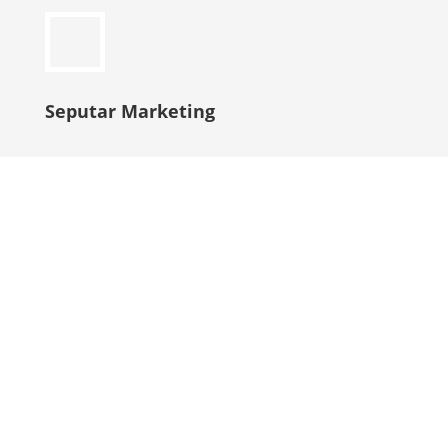
Seputar Marketing