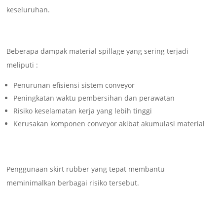
keseluruhan.
Beberapa dampak material spillage yang sering terjadi
meliputi :
Penurunan efisiensi sistem conveyor
Peningkatan waktu pembersihan dan perawatan
Risiko keselamatan kerja yang lebih tinggi
Kerusakan komponen conveyor akibat akumulasi material
Penggunaan skirt rubber yang tepat membantu
meminimalkan berbagai risiko tersebut.