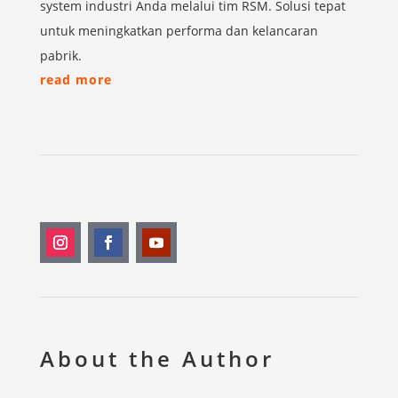
system industri Anda melalui tim RSM. Solusi tepat
untuk meningkatkan performa dan kelancaran
pabrik.
read more
About the Author