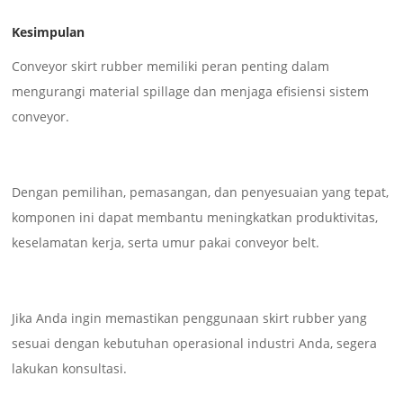
Kesimpulan
Conveyor skirt rubber memiliki peran penting dalam
mengurangi material spillage dan menjaga efisiensi sistem
conveyor.
Dengan pemilihan, pemasangan, dan penyesuaian yang tepat,
komponen ini dapat membantu meningkatkan produktivitas,
keselamatan kerja, serta umur pakai conveyor belt.
Jika Anda ingin memastikan penggunaan skirt rubber yang
sesuai dengan kebutuhan operasional industri Anda, segera
lakukan konsultasi.