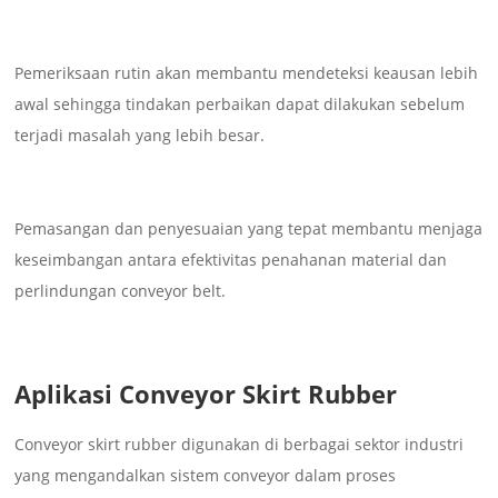
Pemeriksaan rutin akan membantu mendeteksi keausan lebih
awal sehingga tindakan perbaikan dapat dilakukan sebelum
terjadi masalah yang lebih besar.
Pemasangan dan penyesuaian yang tepat membantu menjaga
keseimbangan antara efektivitas penahanan material dan
perlindungan conveyor belt.
Aplikasi Conveyor Skirt Rubber
Conveyor skirt rubber digunakan di berbagai sektor industri
yang mengandalkan sistem conveyor dalam proses