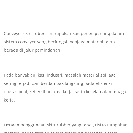
Conveyor skirt rubber merupakan komponen penting dalam
sistem conveyor yang berfungsi menjaga material tetap
berada di jalur pemindahan.
Pada banyak aplikasi industri, masalah material spillage
sering terjadi dan berdampak langsung pada efisiensi
operasional, kebersihan area kerja, serta keselamatan tenaga
kerja.
Dengan penggunaan skirt rubber yang tepat, risiko tumpahan