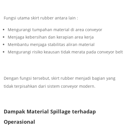
Fungsi utama skirt rubber antara lain :
Mengurangi tumpahan material di area conveyor
Menjaga kebersihan dan kerapian area kerja
Membantu menjaga stabilitas aliran material
Mengurangi risiko keausan tidak merata pada conveyor belt
Dengan fungsi tersebut, skirt rubber menjadi bagian yang
tidak terpisahkan dari sistem conveyor modern.
Dampak Material Spillage terhadap
Operasional