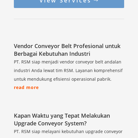
View Services
Vendor Conveyor Belt Profesional untuk
Berbagai Kebutuhan Industri
PT. RSM siap menjadi vendor conveyor belt andalan
industri Anda lewat tim RSM. Layanan komprehensif
untuk mendukung efisiensi operasional pabrik.
read more
Kapan Waktu yang Tepat Melakukan
Upgrade Conveyor System?
PT. RSM siap melayani kebutuhan upgrade conveyor