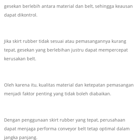
gesekan berlebih antara material dan belt, sehingga keausan
dapat dikontrol.
Jika skirt rubber tidak sesuai atau pemasangannya kurang
tepat, gesekan yang berlebihan justru dapat mempercepat
kerusakan belt.
Oleh karena itu, kualitas material dan ketepatan pemasangan
menjadi faktor penting yang tidak boleh diabaikan.
Dengan penggunaan skirt rubber yang tepat, perusahaan
dapat menjaga performa conveyor belt tetap optimal dalam
jangka panjang.