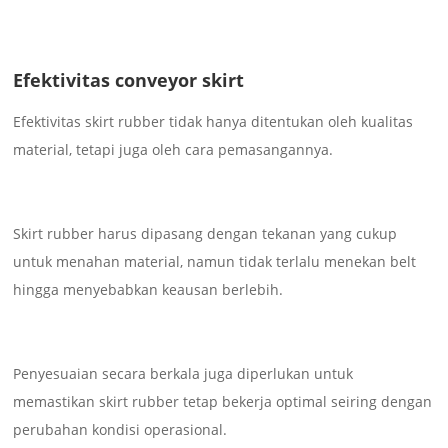
Efektivitas conveyor skirt
Efektivitas skirt rubber tidak hanya ditentukan oleh kualitas
material, tetapi juga oleh cara pemasangannya.
Skirt rubber harus dipasang dengan tekanan yang cukup
untuk menahan material, namun tidak terlalu menekan belt
hingga menyebabkan keausan berlebih.
Penyesuaian secara berkala juga diperlukan untuk
memastikan skirt rubber tetap bekerja optimal seiring dengan
perubahan kondisi operasional.