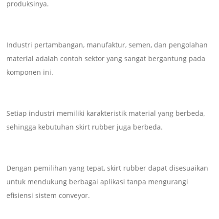
produksinya.
Industri pertambangan, manufaktur, semen, dan pengolahan
material adalah contoh sektor yang sangat bergantung pada
komponen ini.
Setiap industri memiliki karakteristik material yang berbeda,
sehingga kebutuhan skirt rubber juga berbeda.
Dengan pemilihan yang tepat, skirt rubber dapat disesuaikan
untuk mendukung berbagai aplikasi tanpa mengurangi
efisiensi sistem conveyor.