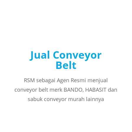
Jual Conveyor
Belt
RSM sebagai Agen Resmi menjual
conveyor belt merk BANDO, HABASIT dan
sabuk conveyor murah lainnya