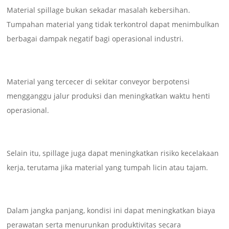
Material spillage bukan sekadar masalah kebersihan.
Tumpahan material yang tidak terkontrol dapat menimbulkan
berbagai dampak negatif bagi operasional industri.
Material yang tercecer di sekitar conveyor berpotensi
mengganggu jalur produksi dan meningkatkan waktu henti
operasional.
Selain itu, spillage juga dapat meningkatkan risiko kecelakaan
kerja, terutama jika material yang tumpah licin atau tajam.
Dalam jangka panjang, kondisi ini dapat meningkatkan biaya
perawatan serta menurunkan produktivitas secara