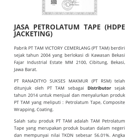
JASA PETROLATUM TAPE (HDPE
JACKETING)
Pabrik PT TAM VICTORY CEMERLANG (PT TAM) berdiri
sejak tahun 2004 yang berlokasi di Kawasan Bekasi
Fajar Industrial Estate MM 2100, Cibitung, Bekasi,
Jawa Barat.
PT RANADITYO SUKSES MAKMUR (PT RSM) telah
ditunjuk oleh PT TAM sebagai
Distributor
sejak
tahun 2014 untuk menjual dan menyalurkan produk
PT TAM yang meliputi : Petrolatum Tape, Composite
Wrapping, Coating.
Salah satu produk PT TAM adalah TAM Petrolatum
Tape yang merupakan produk buatan dalam negeri
dan mempunyai nilai TKDN sebesar 56.01%. Angka