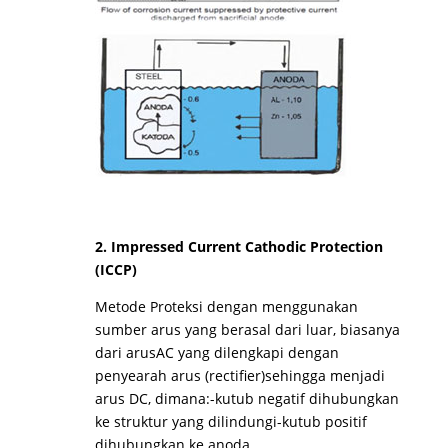
2. Impressed Current Cathodic Protection
(ICCP)
Metode Proteksi dengan menggunakan
sumber arus yang berasal dari luar, biasanya
dari arusAC yang dilengkapi dengan
penyearah arus (rectifier)sehingga menjadi
arus DC, dimana:-kutub negatif dihubungkan
ke struktur yang dilindungi-kutub positif
dihubungkan ke anoda.