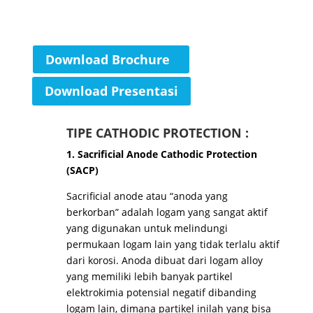
Download Brochure
Download Presentasi
TIPE CATHODIC PROTECTION :
1. Sacrificial Anode Cathodic Protection
(SACP)
Sacrificial anode atau “anoda yang
berkorban” adalah logam yang sangat aktif
yang digunakan untuk melindungi
permukaan logam lain yang tidak terlalu aktif
dari korosi. Anoda dibuat dari logam alloy
yang memiliki lebih banyak partikel
elektrokimia potensial negatif dibanding
logam lain, dimana partikel inilah yang bisa