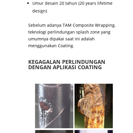
Umur desain 20 tahun (20 years lifetime
design)
Sebelum adanya TAM Composite Wrapping,
teknologi perlindungan splash zone yang
umumnya dipakai saat ini adalah
menggunakan Coating.
KEGAGALAN PERLINDUNGAN
DENGAN APLIKASI COATING