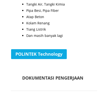
Tangki Air, Tangki Kimia
Pipa Besi, Pipa Fiber
Atap Beton
Kolam Renang
Tiang Listrik
Dan masih banyak lagi
POLINTEK Technology
DOKUMENTASI PENGERJAAN