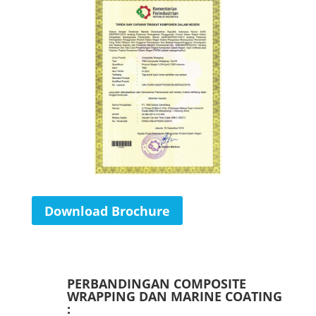
Download Brochure
PERBANDINGAN COMPOSITE
WRAPPING DAN MARINE COATING
: