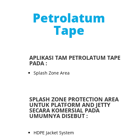
Petrolatum
Tape
APLIKASI TAM PETROLATUM TAPE
PADA :
Splash Zone Area
SPLASH ZONE PROTECTION AREA
UNTUK PLATFORM AND JETTY
SECARA KOMERSIAL PADA
UMUMNYA DISEBUT :
HDPE Jacket System