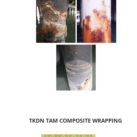
TKDN TAM COMPOSITE WRAPPING