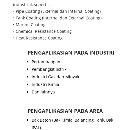
industrial, seperti :
• Pipe Coating (External dan Internal Coating)
• Tank Coating (Internal dan External Coating)
• Marine Coating
• Chemical Resistance Coating
• Heat Resistance Coating
PENGAPLIKASIAN PADA INDUSTRI
Pertambangan
Pembangkit listrik
Industri Gas dan Minyak
Industri Kimia
Dan lainnya
PENGAPLIKASIAN PADA AREA
Bak Beton (Bak Kimia, Balancing Tank, Bak
IPAL)