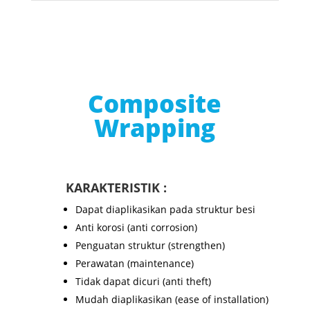
Composite
Wrapping
KARAKTERISTIK :
Dapat diaplikasikan pada struktur besi
Anti korosi (anti corrosion)
Penguatan struktur (strengthen)
Perawatan (maintenance)
Tidak dapat dicuri (anti theft)
Mudah diaplikasikan (ease of installation)