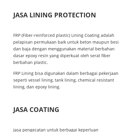
JASA LINING PROTECTION
FRP (Fiber-reinforced plastic) Lining Coating adalah
pelapisan permukaan baik untuk beton maupun besi
dan baja dengan menggunakan material berbahan
dasar epoxy resin yang diperkuat oleh serat fiber
berbahan plastic.
FRP Lining bisa digunakan dalam berbagai pekerjaan
seperti vessel lining, tank lining, chemical resistant
lining, dan epoxy lining.
JASA COATING
Jasa pengecatan untuk berbagai keperluan