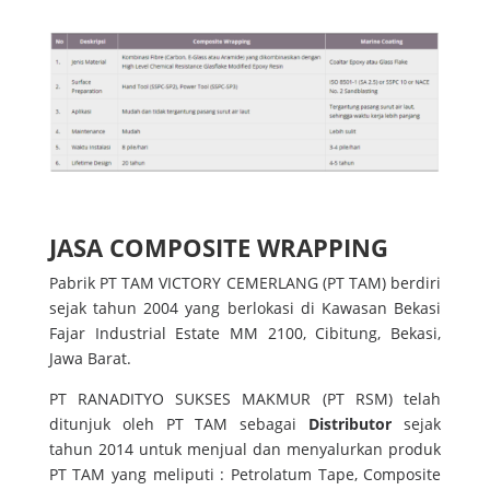
JASA COMPOSITE WRAPPING
Pabrik PT TAM VICTORY CEMERLANG (PT TAM) berdiri
sejak tahun 2004 yang berlokasi di Kawasan Bekasi
Fajar Industrial Estate MM 2100, Cibitung, Bekasi,
Jawa Barat.
PT RANADITYO SUKSES MAKMUR (PT RSM) telah
ditunjuk oleh PT TAM sebagai
Distributor
sejak
tahun 2014 untuk menjual dan menyalurkan produk
PT TAM yang meliputi : Petrolatum Tape, Composite