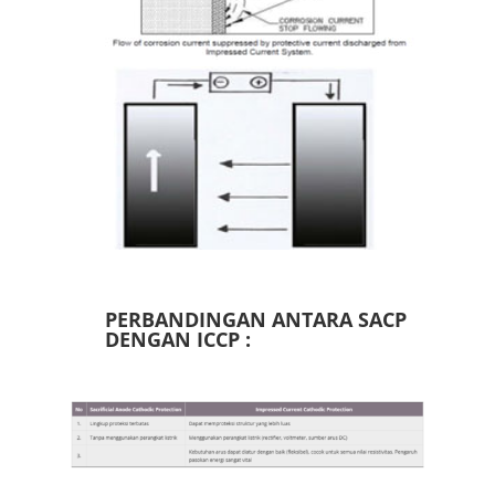
PERBANDINGAN ANTARA SACP
DENGAN ICCP :