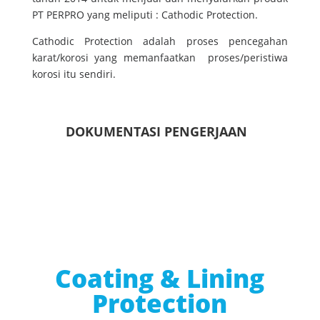
PT PERPRO yang meliputi : Cathodic Protection.
Cathodic Protection adalah proses pencegahan
karat/korosi yang memanfaatkan proses/peristiwa
korosi itu sendiri.
DOKUMENTASI PENGERJAAN
Coating & Lining
Protection