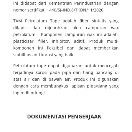
ini didapat dari Kementrian Perindustrian dengan
nomor sertifikat: 1440/SJ-IND.8/TKDN/11/2020
TAM Petrolatum Tape adalah fiber sintetis yang
dilapisi dan dijenuhkan oleh campuran wax
petrolatum. Komponen campuran wax ini adalah:
plasticizer, filler, inhibitor, aditif. Produk multi-
komponen ini fleksibel dan dapat memberikan
stabilitas anti korosi yang baik.
Petrolatum tape dapat digunakan untuk mencegah
terjadinya korosi pada pipa dan tiang pancang di
atas air dan di bawah air. Produk ini digunakan
dengan cara membungkus lapisan pipa/tiang yang
ingin dilindungi.
DOKUMENTASI PENGERJAAN