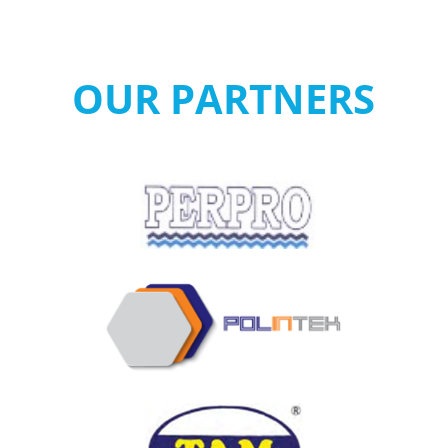
OUR PARTNERS