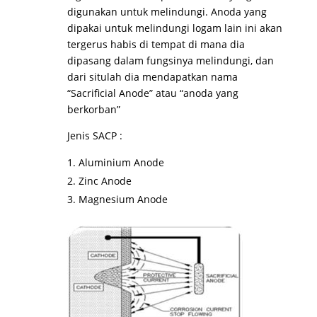
digunakan untuk melindungi. Anoda yang
dipakai untuk melindungi logam lain ini akan
tergerus habis di tempat di mana dia
dipasang dalam fungsinya melindungi, dan
dari situlah dia mendapatkan nama
“Sacrificial Anode” atau “anoda yang
berkorban”
Jenis SACP :
Aluminium Anode
Zinc Anode
Magnesium Anode