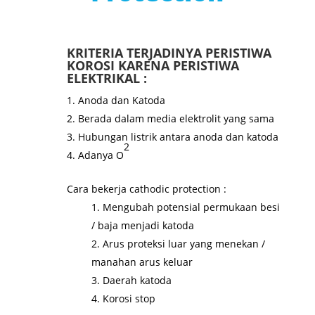
KRITERIA TERJADINYA PERISTIWA
KOROSI KARENA PERISTIWA
ELEKTRIKAL :
Anoda dan Katoda
Berada dalam media elektrolit yang sama
Hubungan listrik antara anoda dan katoda
2
Adanya O
Cara bekerja cathodic protection :
Mengubah potensial permukaan besi
/ baja menjadi katoda
Arus proteksi luar yang menekan /
manahan arus keluar
Daerah katoda
Korosi stop