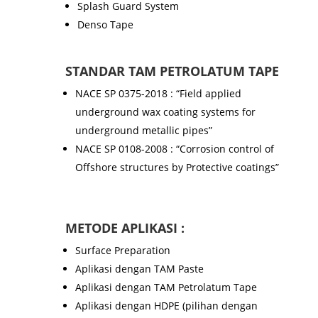
Splash Guard System
Denso Tape
STANDAR TAM PETROLATUM TAPE
NACE SP 0375-2018 : “Field applied
underground wax coating systems for
underground metallic pipes”
NACE SP 0108-2008 : “Corrosion control of
Offshore structures by Protective coatings”
METODE APLIKASI :
Surface Preparation
Aplikasi dengan TAM Paste
Aplikasi dengan TAM Petrolatum Tape
Aplikasi dengan HDPE (pilihan dengan