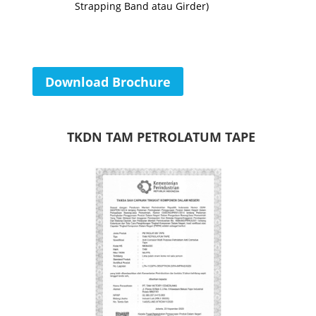
Strapping Band atau Girder)
Download Brochure
TKDN TAM PETROLATUM TAPE