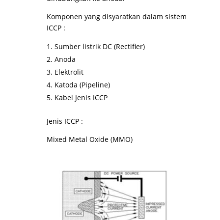
Komponen yang disyaratkan dalam sistem
ICCP :
Sumber listrik DC (Rectifier)
Anoda
Elektrolit
Katoda (Pipeline)
Kabel Jenis ICCP
Jenis ICCP :
Mixed Metal Oxide (MMO)