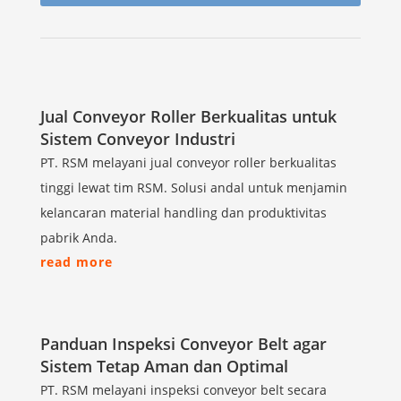
Jual Conveyor Roller Berkualitas untuk
Sistem Conveyor Industri
PT. RSM melayani jual conveyor roller berkualitas
tinggi lewat tim RSM. Solusi andal untuk menjamin
kelancaran material handling dan produktivitas
pabrik Anda.
read more
Panduan Inspeksi Conveyor Belt agar
Sistem Tetap Aman dan Optimal
PT. RSM melayani inspeksi conveyor belt secara