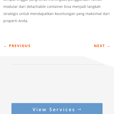
modular dari detachable container bisa menjadi langkah
strategis untuk mendapatkan keuntungan yang maksimal dari
properti Anda.
←
PREVIOUS
NEXT
→
View Services