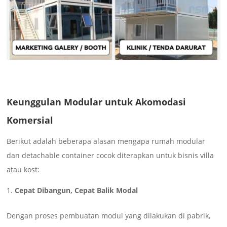
Keunggulan Modular untuk Akomodasi
Komersial
Berikut adalah beberapa alasan mengapa rumah modular
dan detachable container cocok diterapkan untuk bisnis villa
atau kost:
Cepat Dibangun, Cepat Balik Modal
Dengan proses pembuatan modul yang dilakukan di pabrik,