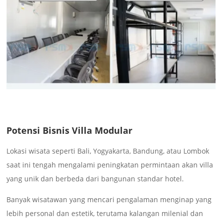
Potensi Bisnis Villa Modular
Lokasi wisata seperti Bali, Yogyakarta, Bandung, atau Lombok
saat ini tengah mengalami peningkatan permintaan akan villa
yang unik dan berbeda dari bangunan standar hotel.
Banyak wisatawan yang mencari pengalaman menginap yang
lebih personal dan estetik, terutama kalangan milenial dan