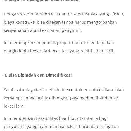
Dengan sistem prefabrikasi dan proses instalasi yang efisien,
biaya konstruksi bisa ditekan tanpa harus mengorbankan
kenyamanan atau keamanan penghuni.
Ini memungkinkan pemilik properti untuk mendapatkan
margin lebih besar dari investasi yang relatif lebih kecil.
Bisa Dipindah dan Dimodifikasi
Salah satu daya tarik detachable container untuk villa adalah
kemampuannya untuk dibongkar pasang dan dipindah ke
lokasi lain.
Ini memberikan fleksibilitas luar biasa terutama bagi
pengusaha yang ingin menjajal lokasi baru atau mengikuti