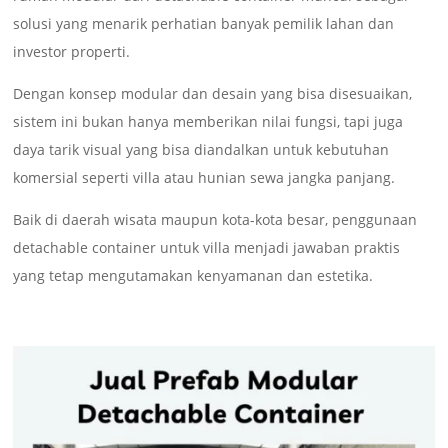
solusi yang menarik perhatian banyak pemilik lahan dan
investor properti.
Dengan konsep modular dan desain yang bisa disesuaikan,
sistem ini bukan hanya memberikan nilai fungsi, tapi juga
daya tarik visual yang bisa diandalkan untuk kebutuhan
komersial seperti villa atau hunian sewa jangka panjang.
Baik di daerah wisata maupun kota-kota besar, penggunaan
detachable container untuk villa menjadi jawaban praktis
yang tetap mengutamakan kenyamanan dan estetika.