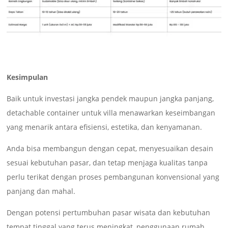
Kesimpulan
Baik untuk investasi jangka pendek maupun jangka panjang,
detachable container untuk villa menawarkan keseimbangan
yang menarik antara efisiensi, estetika, dan kenyamanan.
Anda bisa membangun dengan cepat, menyesuaikan desain
sesuai kebutuhan pasar, dan tetap menjaga kualitas tanpa
perlu terikat dengan proses pembangunan konvensional yang
panjang dan mahal.
Dengan potensi pertumbuhan pasar wisata dan kebutuhan
tempat tinggal yang terus meningkat, penggunaan rumah