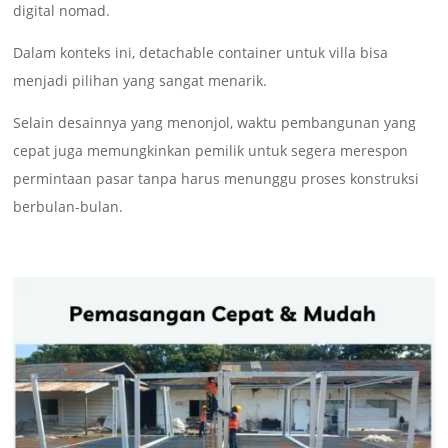
digital nomad.
Dalam konteks ini, detachable container untuk villa bisa
menjadi pilihan yang sangat menarik.
Selain desainnya yang menonjol, waktu pembangunan yang
cepat juga memungkinkan pemilik untuk segera merespon
permintaan pasar tanpa harus menunggu proses konstruksi
berbulan-bulan.