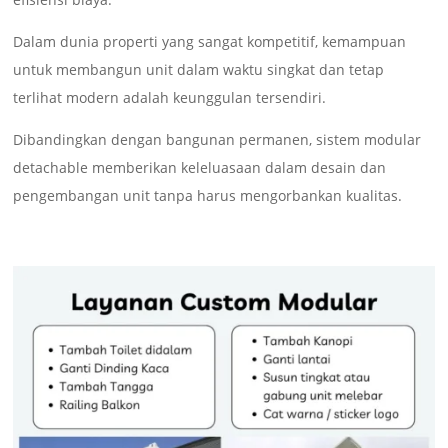
Dalam dunia properti yang sangat kompetitif, kemampuan
untuk membangun unit dalam waktu singkat dan tetap
terlihat modern adalah keunggulan tersendiri.
Dibandingkan dengan bangunan permanen, sistem modular
detachable memberikan keleluasaan dalam desain dan
pengembangan unit tanpa harus mengorbankan kualitas.