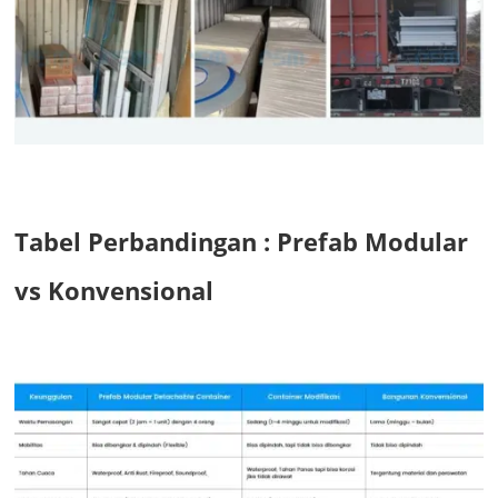
Tabel Perbandingan : Prefab Modular
vs Konvensional