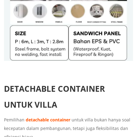
DETACHABLE CONTAINER
UNTUK VILLA
Pemilihan
detachable container
untuk villa bukan hanya soal
kecepatan dalam pembangunan, tetapi juga fleksibilitas dan
efisiensi biaya.