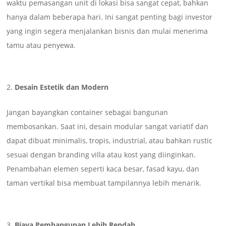
waktu pemasangan unit di lokasi bisa sangat cepat, bahkan
hanya dalam beberapa hari. Ini sangat penting bagi investor
yang ingin segera menjalankan bisnis dan mulai menerima
tamu atau penyewa.
Desain Estetik dan Modern
Jangan bayangkan container sebagai bangunan
membosankan. Saat ini, desain modular sangat variatif dan
dapat dibuat minimalis, tropis, industrial, atau bahkan rustic
sesuai dengan branding villa atau kost yang diinginkan.
Penambahan elemen seperti kaca besar, fasad kayu, dan
taman vertikal bisa membuat tampilannya lebih menarik.
Biaya Pembangunan Lebih Rendah