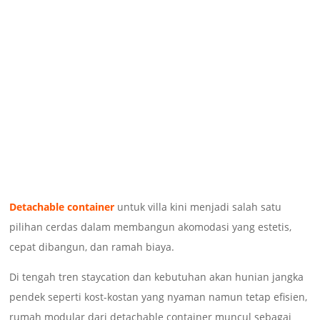
Detachable container
untuk villa kini menjadi salah satu
pilihan cerdas dalam membangun akomodasi yang estetis,
cepat dibangun, dan ramah biaya.
Di tengah tren staycation dan kebutuhan akan hunian jangka
pendek seperti kost-kostan yang nyaman namun tetap efisien,
rumah modular dari detachable container muncul sebagai