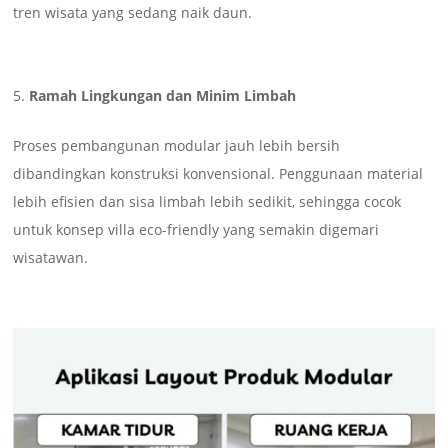
tren wisata yang sedang naik daun.
Ramah Lingkungan dan Minim Limbah
Proses pembangunan modular jauh lebih bersih
dibandingkan konstruksi konvensional. Penggunaan material
lebih efisien dan sisa limbah lebih sedikit, sehingga cocok
untuk konsep villa eco-friendly yang semakin digemari
wisatawan.