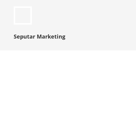
Seputar Marketing