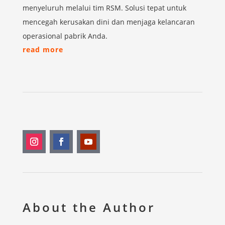
menyeluruh melalui tim RSM. Solusi tepat untuk
mencegah kerusakan dini dan menjaga kelancaran
operasional pabrik Anda.
read more
About the Author