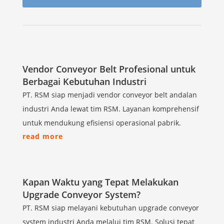
Vendor Conveyor Belt Profesional untuk
Berbagai Kebutuhan Industri
PT. RSM siap menjadi vendor conveyor belt andalan
industri Anda lewat tim RSM. Layanan komprehensif
untuk mendukung efisiensi operasional pabrik.
read more
Kapan Waktu yang Tepat Melakukan
Upgrade Conveyor System?
PT. RSM siap melayani kebutuhan upgrade conveyor
system industri Anda melalui tim RSM. Solusi tepat