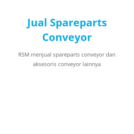
Jual Spareparts
Conveyor
RSM menjual spareparts conveyor dan
aksesoris conveyor lainnya