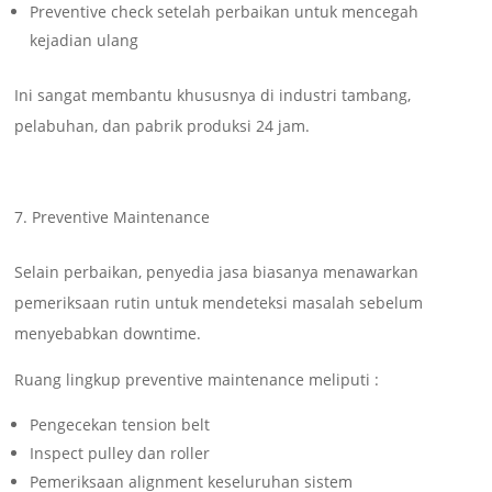
Preventive check setelah perbaikan untuk mencegah
kejadian ulang
Ini sangat membantu khususnya di industri tambang,
pelabuhan, dan pabrik produksi 24 jam.
Preventive Maintenance
Selain perbaikan, penyedia jasa biasanya menawarkan
pemeriksaan rutin untuk mendeteksi masalah sebelum
menyebabkan downtime.
Ruang lingkup preventive maintenance meliputi :
Pengecekan tension belt
Inspect pulley dan roller
Pemeriksaan alignment keseluruhan sistem