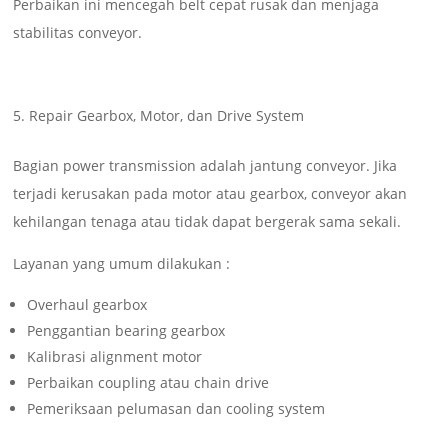
Perbaikan ini mencegah belt cepat rusak dan menjaga
stabilitas conveyor.
Repair Gearbox, Motor, dan Drive System
Bagian power transmission adalah jantung conveyor. Jika
terjadi kerusakan pada motor atau gearbox, conveyor akan
kehilangan tenaga atau tidak dapat bergerak sama sekali.
Layanan yang umum dilakukan :
Overhaul gearbox
Penggantian bearing gearbox
Kalibrasi alignment motor
Perbaikan coupling atau chain drive
Pemeriksaan pelumasan dan cooling system