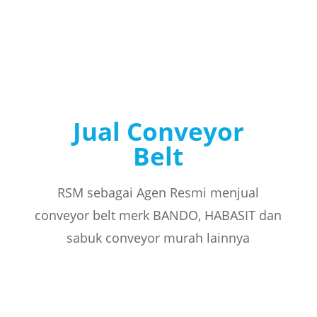
Jual Conveyor
Belt
RSM sebagai Agen Resmi menjual
conveyor belt merk BANDO, HABASIT dan
sabuk conveyor murah lainnya