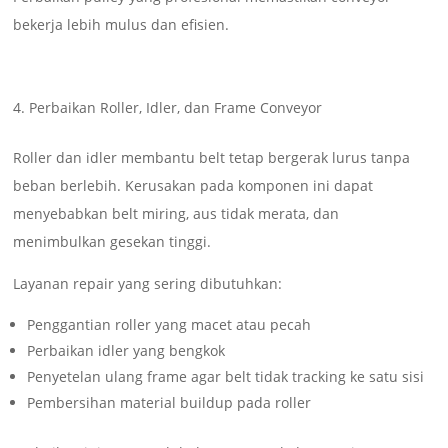
bekerja lebih mulus dan efisien.
Perbaikan Roller, Idler, dan Frame Conveyor
Roller dan idler membantu belt tetap bergerak lurus tanpa
beban berlebih. Kerusakan pada komponen ini dapat
menyebabkan belt miring, aus tidak merata, dan
menimbulkan gesekan tinggi.
Layanan repair yang sering dibutuhkan:
Penggantian roller yang macet atau pecah
Perbaikan idler yang bengkok
Penyetelan ulang frame agar belt tidak tracking ke satu sisi
Pembersihan material buildup pada roller