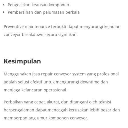
Pengecekan keausan komponen
Pembersihan dan pelumasan berkala
Preventive maintenance terbukti dapat mengurangi kejadian
conveyor breakdown secara signifikan.
Kesimpulan
Menggunakan jasa repair conveyor system yang profesional
adalah solusi efektif untuk mengurangi downtime dan
menjaga kelancaran operasional.
Perbaikan yang cepat, akurat, dan ditangani oleh teknisi
berpengalaman dapat mencegah kerusakan lebih besar dan
memperpanjang umur komponen conveyor.