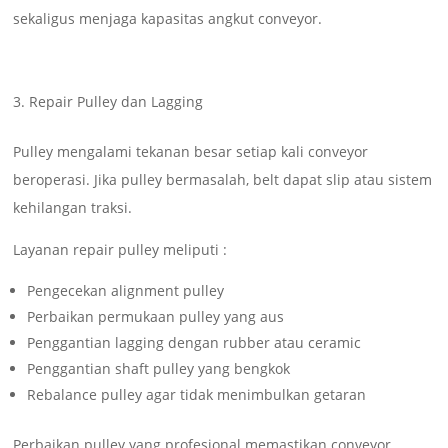
sekaligus menjaga kapasitas angkut conveyor.
Repair Pulley dan Lagging
Pulley mengalami tekanan besar setiap kali conveyor
beroperasi. Jika pulley bermasalah, belt dapat slip atau sistem
kehilangan traksi.
Layanan repair pulley meliputi :
Pengecekan alignment pulley
Perbaikan permukaan pulley yang aus
Penggantian lagging dengan rubber atau ceramic
Penggantian shaft pulley yang bengkok
Rebalance pulley agar tidak menimbulkan getaran
Perbaikan pulley yang profesional memastikan conveyor