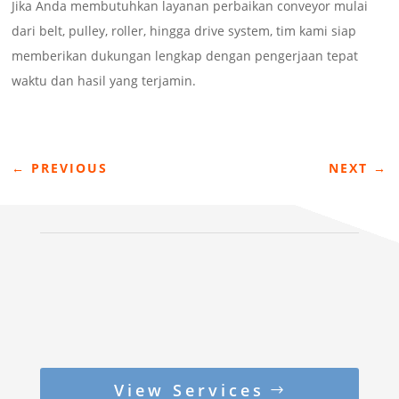
Jika Anda membutuhkan layanan perbaikan conveyor mulai
dari belt, pulley, roller, hingga drive system, tim kami siap
memberikan dukungan lengkap dengan pengerjaan tepat
waktu dan hasil yang terjamin.
←
PREVIOUS
NEXT
→
View Services