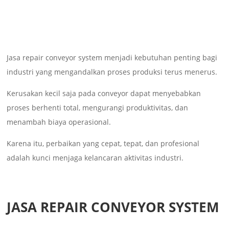
Jasa repair conveyor system menjadi kebutuhan penting bagi
industri yang mengandalkan proses produksi terus menerus.
Kerusakan kecil saja pada conveyor dapat menyebabkan
proses berhenti total, mengurangi produktivitas, dan
menambah biaya operasional.
Karena itu, perbaikan yang cepat, tepat, dan profesional
adalah kunci menjaga kelancaran aktivitas industri.
JASA REPAIR CONVEYOR SYSTEM