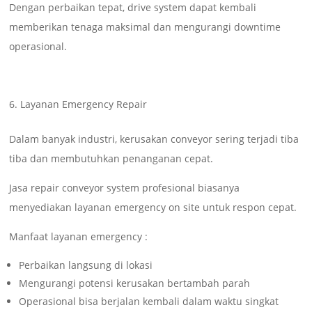
Dengan perbaikan tepat, drive system dapat kembali
memberikan tenaga maksimal dan mengurangi downtime
operasional.
Layanan Emergency Repair
Dalam banyak industri, kerusakan conveyor sering terjadi tiba
tiba dan membutuhkan penanganan cepat.
Jasa repair conveyor system profesional biasanya
menyediakan layanan emergency on site untuk respon cepat.
Manfaat layanan emergency :
Perbaikan langsung di lokasi
Mengurangi potensi kerusakan bertambah parah
Operasional bisa berjalan kembali dalam waktu singkat