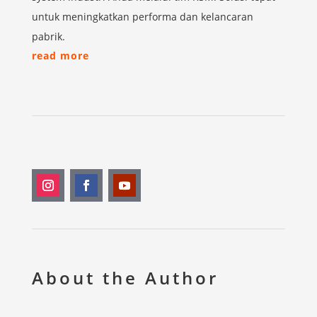
untuk meningkatkan performa dan kelancaran
pabrik.
read more
About the Author