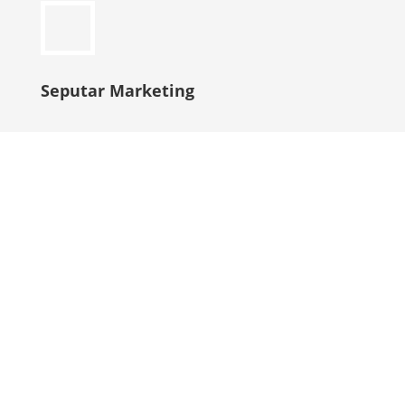
Seputar Marketing