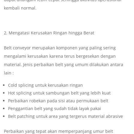
kembali normal.
Mengatasi Kerusakan Ringan hingga Berat
Belt conveyor merupakan komponen yang paling sering
mengalami kerusakan karena terus bergesekan dengan
material. Jenis perbaikan belt yang umum dilakukan antara
lain :
Cold splicing untuk kerusakan ringan
Hot splicing untuk sambungan belt yang lebih kuat
Perbaikan robekan pada sisi atau permukaan belt
Penggantian belt yang sudah tidak layak pakai
Belt patching untuk area yang tergerus material abrasive
Perbaikan yang tepat akan memperpanjang umur belt