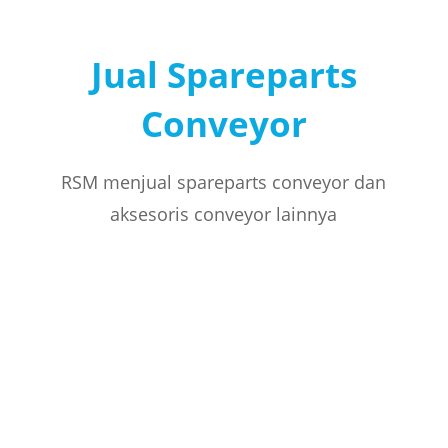
Jual Spareparts
Conveyor
RSM menjual spareparts conveyor dan
aksesoris conveyor lainnya