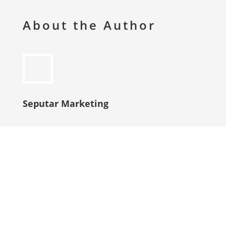
About the Author
Seputar Marketing