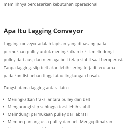
memilihnya berdasarkan kebutuhan operasional.
Apa Itu Lagging Conveyor
Lagging conveyor adalah lapisan yang dipasang pada
permukaan pulley untuk meningkatkan friksi, melindungi
pulley dari aus, dan menjaga belt tetap stabil saat beroperasi.
Tanpa lagging, slip belt akan lebih sering terjadi terutama
pada kondisi beban tinggi atau lingkungan basah.
Fungsi utama lagging antara lain :
Meningkatkan traksi antara pulley dan belt
Mengurangi slip sehingga torsi lebih stabil
Melindungi permukaan pulley dari abrasi
Memperpanjang usia pulley dan belt Mengoptimalkan