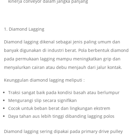
kinerja conveyor dalam jangka panjang
1. Diamond Lagging
Diamond lagging dikenal sebagai jenis paling umum dan
banyak digunakan di industri berat. Pola berbentuk diamond
pada permukaan lagging mampu meningkatkan grip dan
menyalurkan cairan atau debu menjauh dari jalur kontak.
Keunggulan diamond lagging meliputi :
Traksi sangat baik pada kondisi basah atau berlumpur
Mengurangi slip secara signifikan
Cocok untuk beban berat dan lingkungan ekstrem
Daya tahan aus lebih tinggi dibanding lagging polos
Diamond lagging sering dipakai pada primary drive pulley