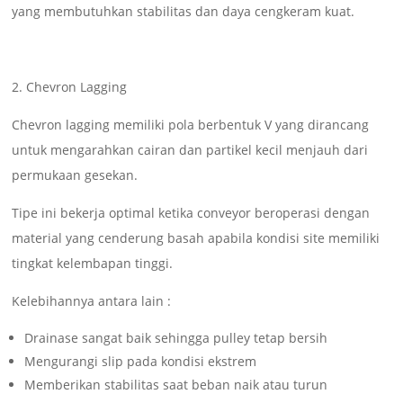
yang membutuhkan stabilitas dan daya cengkeram kuat.
2. Chevron Lagging
Chevron lagging memiliki pola berbentuk V yang dirancang
untuk mengarahkan cairan dan partikel kecil menjauh dari
permukaan gesekan.
Tipe ini bekerja optimal ketika conveyor beroperasi dengan
material yang cenderung basah apabila kondisi site memiliki
tingkat kelembapan tinggi.
Kelebihannya antara lain :
Drainase sangat baik sehingga pulley tetap bersih
Mengurangi slip pada kondisi ekstrem
Memberikan stabilitas saat beban naik atau turun