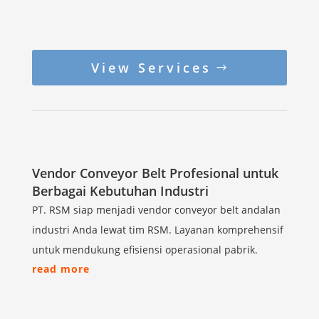
View Services
Vendor Conveyor Belt Profesional untuk
Berbagai Kebutuhan Industri
PT. RSM siap menjadi vendor conveyor belt andalan
industri Anda lewat tim RSM. Layanan komprehensif
untuk mendukung efisiensi operasional pabrik.
read more