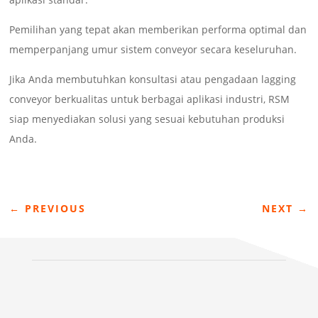
Pemilihan yang tepat akan memberikan performa optimal dan
memperpanjang umur sistem conveyor secara keseluruhan.
Jika Anda membutuhkan konsultasi atau pengadaan lagging
conveyor berkualitas untuk berbagai aplikasi industri, RSM
siap menyediakan solusi yang sesuai kebutuhan produksi
Anda.
←
PREVIOUS
NEXT
→