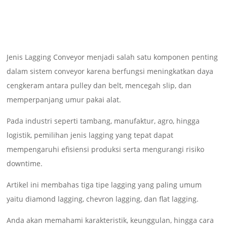
Jenis Lagging Conveyor menjadi salah satu komponen penting
dalam sistem conveyor karena berfungsi meningkatkan daya
cengkeram antara pulley dan belt, mencegah slip, dan
memperpanjang umur pakai alat.
Pada industri seperti tambang, manufaktur, agro, hingga
logistik, pemilihan jenis lagging yang tepat dapat
mempengaruhi efisiensi produksi serta mengurangi risiko
downtime.
Artikel ini membahas tiga tipe lagging yang paling umum
yaitu diamond lagging, chevron lagging, dan flat lagging.
Anda akan memahami karakteristik, keunggulan, hingga cara