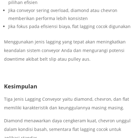
pilihan efisien
Jika conveyor sering overload, diamond atau chevron
memberikan performa lebih konsisten
Jika fokus pada efisiensi biaya, flat lagging cocok digunakan
Menggunakan jenis lagging yang tepat akan meningkatkan
keandalan sistem conveyor Anda dan mengurangi potensi
downtime akibat belt slip atau pulley aus.
Kesimpulan
Tiga Jenis Lagging Conveyor yaitu diamond, chevron, dan flat
memiliki karakteristik dan keunggulannya masing masing.
Diamond menawarkan daya cengkeram kuat, chevron unggul
dalam kondisi basah, sementara flat lagging cocok untuk
aplikasi standar.