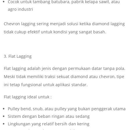
Cocok untuk tambang batubara, pabrik kelapa sawit, atau
agro industri
Chevron lagging sering menjadi solusi ketika diamond lagging
tidak cukup efektif untuk kondisi yang sangat basah.
3. Flat Lagging
Flat lagging adalah jenis dengan permukaan datar tanpa pola.
Meski tidak memiliki traksi sekuat diamond atau chevron, tipe
ini tetap fungsional untuk aplikasi standar.
Flat lagging ideal untuk :
Pulley bend, snub, atau pulley yang bukan penggerak utama
Sistem dengan beban ringan atau sedang
Lingkungan yang relatif bersih dan kering