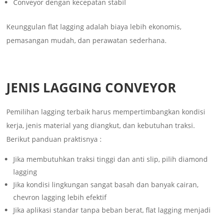
Conveyor dengan kecepatan stabil
Keunggulan flat lagging adalah biaya lebih ekonomis,
pemasangan mudah, dan perawatan sederhana.
JENIS LAGGING CONVEYOR
Pemilihan lagging terbaik harus mempertimbangkan kondisi
kerja, jenis material yang diangkut, dan kebutuhan traksi.
Berikut panduan praktisnya :
Jika membutuhkan traksi tinggi dan anti slip, pilih diamond
lagging
Jika kondisi lingkungan sangat basah dan banyak cairan,
chevron lagging lebih efektif
Jika aplikasi standar tanpa beban berat, flat lagging menjadi