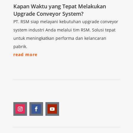
Kapan Waktu yang Tepat Melakukan
Upgrade Conveyor System?
PT. RSM siap melayani kebutuhan upgrade conveyor
system industri Anda melalui tim RSM. Solusi tepat
untuk meningkatkan performa dan kelancaran
pabrik.
read more