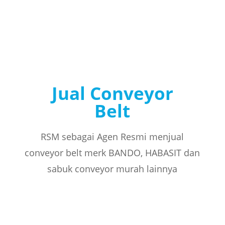
Jual Conveyor
Belt
RSM sebagai Agen Resmi menjual
conveyor belt merk BANDO, HABASIT dan
sabuk conveyor murah lainnya