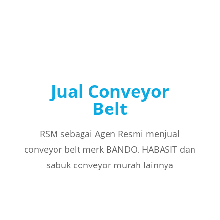
Jual Conveyor
Belt
RSM sebagai Agen Resmi menjual
conveyor belt merk BANDO, HABASIT dan
sabuk conveyor murah lainnya