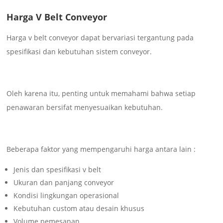
Harga V Belt Conveyor
Harga v belt conveyor dapat bervariasi tergantung pada
spesifikasi dan kebutuhan sistem conveyor.
Oleh karena itu, penting untuk memahami bahwa setiap
penawaran bersifat menyesuaikan kebutuhan.
Beberapa faktor yang mempengaruhi harga antara lain :
Jenis dan spesifikasi v belt
Ukuran dan panjang conveyor
Kondisi lingkungan operasional
Kebutuhan custom atau desain khusus
Volume pemesanan