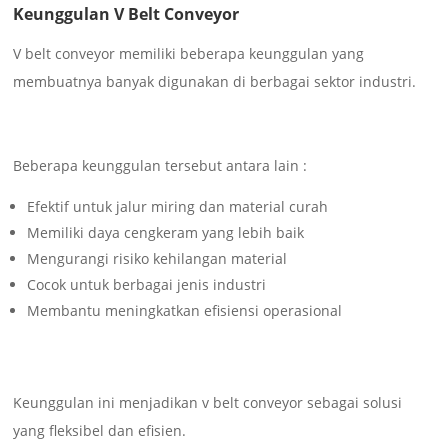
Keunggulan V Belt Conveyor
V belt conveyor memiliki beberapa keunggulan yang
membuatnya banyak digunakan di berbagai sektor industri.
Beberapa keunggulan tersebut antara lain :
Efektif untuk jalur miring dan material curah
Memiliki daya cengkeram yang lebih baik
Mengurangi risiko kehilangan material
Cocok untuk berbagai jenis industri
Membantu meningkatkan efisiensi operasional
Keunggulan ini menjadikan v belt conveyor sebagai solusi
yang fleksibel dan efisien.