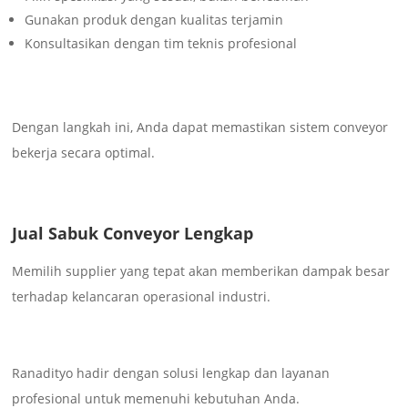
Gunakan produk dengan kualitas terjamin
Konsultasikan dengan tim teknis profesional
Dengan langkah ini, Anda dapat memastikan sistem conveyor
bekerja secara optimal.
Jual Sabuk Conveyor Lengkap
Memilih supplier yang tepat akan memberikan dampak besar
terhadap kelancaran operasional industri.
Ranadityo hadir dengan solusi lengkap dan layanan
profesional untuk memenuhi kebutuhan Anda.