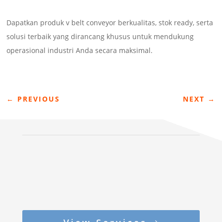
Dapatkan produk v belt conveyor berkualitas, stok ready, serta
solusi terbaik yang dirancang khusus untuk mendukung
operasional industri Anda secara maksimal.
←
PREVIOUS
NEXT
→