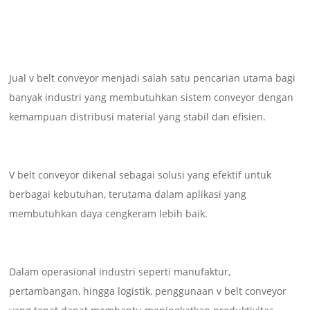
Jual v belt conveyor menjadi salah satu pencarian utama bagi
banyak industri yang membutuhkan sistem conveyor dengan
kemampuan distribusi material yang stabil dan efisien.
V belt conveyor dikenal sebagai solusi yang efektif untuk
berbagai kebutuhan, terutama dalam aplikasi yang
membutuhkan daya cengkeram lebih baik.
Dalam operasional industri seperti manufaktur,
pertambangan, hingga logistik, penggunaan v belt conveyor