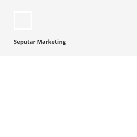
Seputar Marketing