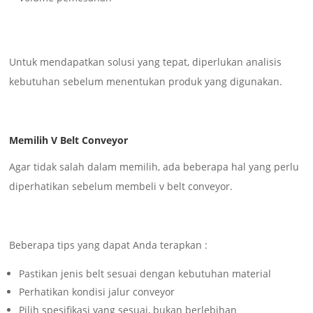
Untuk mendapatkan solusi yang tepat, diperlukan analisis
kebutuhan sebelum menentukan produk yang digunakan.
Memilih V Belt Conveyor
Agar tidak salah dalam memilih, ada beberapa hal yang perlu
diperhatikan sebelum membeli v belt conveyor.
Beberapa tips yang dapat Anda terapkan :
Pastikan jenis belt sesuai dengan kebutuhan material
Perhatikan kondisi jalur conveyor
Pilih spesifikasi yang sesuai, bukan berlebihan