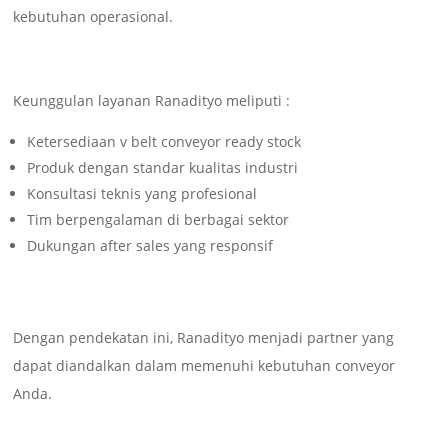
kebutuhan operasional.
Keunggulan layanan Ranadityo meliputi :
Ketersediaan v belt conveyor ready stock
Produk dengan standar kualitas industri
Konsultasi teknis yang profesional
Tim berpengalaman di berbagai sektor
Dukungan after sales yang responsif
Dengan pendekatan ini, Ranadityo menjadi partner yang
dapat diandalkan dalam memenuhi kebutuhan conveyor
Anda.