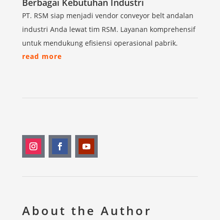
Berbagai Kebutuhan Industri
PT. RSM siap menjadi vendor conveyor belt andalan
industri Anda lewat tim RSM. Layanan komprehensif
untuk mendukung efisiensi operasional pabrik.
read more
About the Author