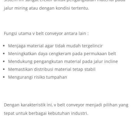
jalur miring atau dengan kondisi tertentu.
Fungsi utama v belt conveyor antara lain :
Menjaga material agar tidak mudah tergelincir
Meningkatkan daya cengkeram pada permukaan belt
Mendukung pengangkutan material pada jalur incline
Memastikan distribusi material tetap stabil
Mengurangi risiko tumpahan
Dengan karakteristik ini, v belt conveyor menjadi pilihan yang
tepat untuk berbagai kebutuhan industri.