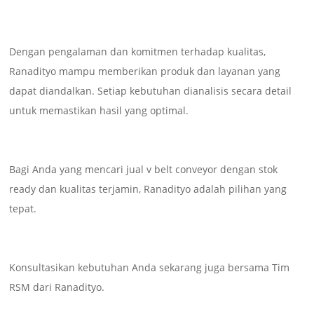
Dengan pengalaman dan komitmen terhadap kualitas,
Ranadityo mampu memberikan produk dan layanan yang
dapat diandalkan. Setiap kebutuhan dianalisis secara detail
untuk memastikan hasil yang optimal.
Bagi Anda yang mencari jual v belt conveyor dengan stok
ready dan kualitas terjamin, Ranadityo adalah pilihan yang
tepat.
Konsultasikan kebutuhan Anda sekarang juga bersama Tim
RSM dari Ranadityo.