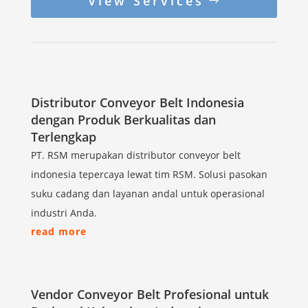
View Services
Distributor Conveyor Belt Indonesia
dengan Produk Berkualitas dan
Terlengkap
PT. RSM merupakan distributor conveyor belt
indonesia tepercaya lewat tim RSM. Solusi pasokan
suku cadang dan layanan andal untuk operasional
industri Anda.
read more
Vendor Conveyor Belt Profesional untuk