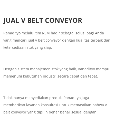
JUAL V BELT CONVEYOR
Ranadityo melalui tim RSM hadir sebagai solusi bagi Anda
yang mencari jual v belt conveyor dengan kualitas terbaik dan
ketersediaan stok yang siap.
Dengan sistem manajemen stok yang baik, Ranadityo mampu
memenuhi kebutuhan industri secara cepat dan tepat.
Tidak hanya menyediakan produk, Ranadityo juga
memberikan layanan konsultasi untuk memastikan bahwa v
belt conveyor yang dipilih benar benar sesuai dengan