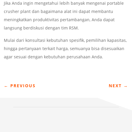
Jika Anda ingin mengetahui lebih banyak mengenai portable
crusher plant dan bagaimana alat ini dapat membantu
meningkatkan produktivitas pertambangan, Anda dapat
langsung berdiskusi dengan tim RSM.
Mulai dari konsultasi kebutuhan spesifik, pemilihan kapasitas,
hingga pertanyaan terkait harga, semuanya bisa disesuaikan
agar sesuai dengan kebutuhan perusahaan Anda.
←
PREVIOUS
NEXT
→