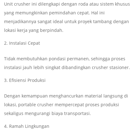
Unit crusher ini dilengkapi dengan roda atau sistem khusus
yang memungkinkan pemindahan cepat. Hal ini
menjadikannya sangat ideal untuk proyek tambang dengan
lokasi kerja yang berpindah.
Instalasi Cepat
Tidak membutuhkan pondasi permanen, sehingga proses
instalasi jauh lebih singkat dibandingkan crusher stasioner.
Efisiensi Produksi
Dengan kemampuan menghancurkan material langsung di
lokasi, portable crusher mempercepat proses produksi
sekaligus mengurangi biaya transportasi.
Ramah Lingkungan