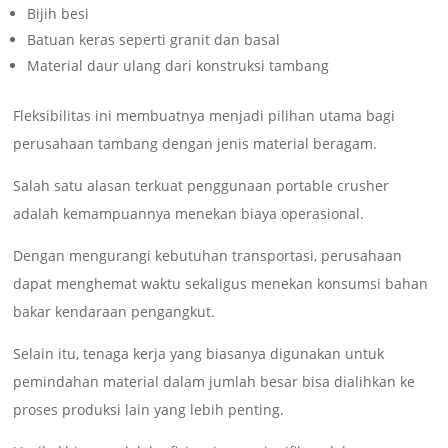
Bijih besi
Batuan keras seperti granit dan basal
Material daur ulang dari konstruksi tambang
Fleksibilitas ini membuatnya menjadi pilihan utama bagi
perusahaan tambang dengan jenis material beragam.
Salah satu alasan terkuat penggunaan portable crusher
adalah kemampuannya menekan biaya operasional.
Dengan mengurangi kebutuhan transportasi, perusahaan
dapat menghemat waktu sekaligus menekan konsumsi bahan
bakar kendaraan pengangkut.
Selain itu, tenaga kerja yang biasanya digunakan untuk
pemindahan material dalam jumlah besar bisa dialihkan ke
proses produksi lain yang lebih penting.