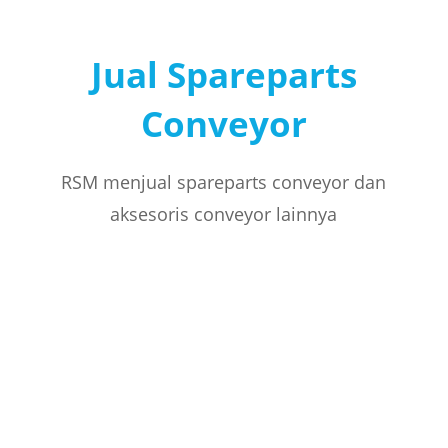
Jual Spareparts
Conveyor
RSM menjual spareparts conveyor dan
aksesoris conveyor lainnya