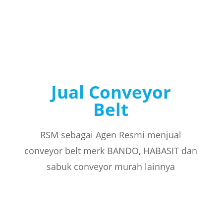
Jual Conveyor
Belt
RSM sebagai Agen Resmi menjual
conveyor belt merk BANDO, HABASIT dan
sabuk conveyor murah lainnya