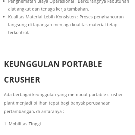
Penghematan Biaya Operasional : Berkurangnya kebutuhan
alat angkut dan tenaga kerja tambahan.
Kualitas Material Lebih Konsisten : Proses penghancuran
langsung di lapangan menjaga kualitas material tetap
terkontrol.
KEUNGGULAN PORTABLE
CRUSHER
Ada berbagai keunggulan yang membuat portable crusher
plant menjadi pilihan tepat bagi banyak perusahaan
pertambangan, di antaranya :
Mobilitas Tinggi