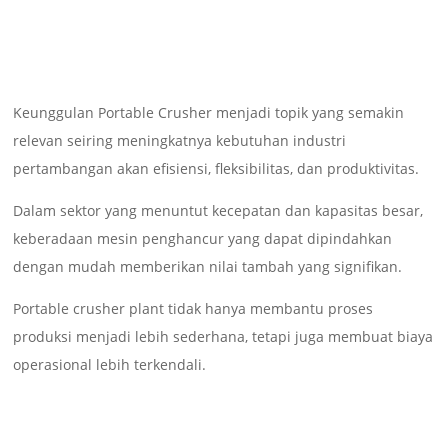
Keunggulan Portable Crusher menjadi topik yang semakin
relevan seiring meningkatnya kebutuhan industri
pertambangan akan efisiensi, fleksibilitas, dan produktivitas.
Dalam sektor yang menuntut kecepatan dan kapasitas besar,
keberadaan mesin penghancur yang dapat dipindahkan
dengan mudah memberikan nilai tambah yang signifikan.
Portable crusher plant tidak hanya membantu proses
produksi menjadi lebih sederhana, tetapi juga membuat biaya
operasional lebih terkendali.