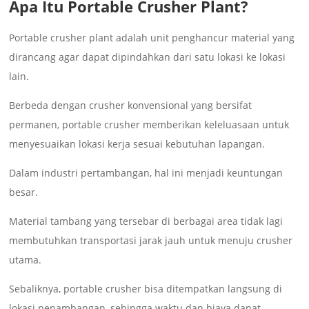
Apa Itu Portable Crusher Plant?
Portable crusher plant adalah unit penghancur material yang
dirancang agar dapat dipindahkan dari satu lokasi ke lokasi
lain.
Berbeda dengan crusher konvensional yang bersifat
permanen, portable crusher memberikan keleluasaan untuk
menyesuaikan lokasi kerja sesuai kebutuhan lapangan.
Dalam industri pertambangan, hal ini menjadi keuntungan
besar.
Material tambang yang tersebar di berbagai area tidak lagi
membutuhkan transportasi jarak jauh untuk menuju crusher
utama.
Sebaliknya, portable crusher bisa ditempatkan langsung di
lokasi penambangan, sehingga waktu dan biaya dapat