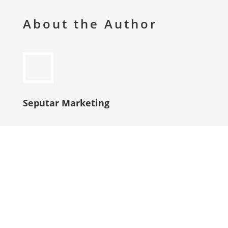
About the Author
Seputar Marketing