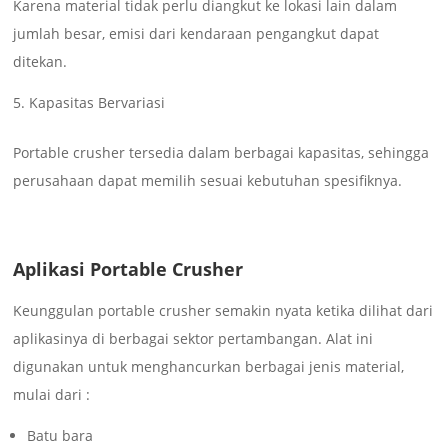
Karena material tidak perlu diangkut ke lokasi lain dalam
jumlah besar, emisi dari kendaraan pengangkut dapat
ditekan.
Kapasitas Bervariasi
Portable crusher tersedia dalam berbagai kapasitas, sehingga
perusahaan dapat memilih sesuai kebutuhan spesifiknya.
Aplikasi Portable Crusher
Keunggulan portable crusher semakin nyata ketika dilihat dari
aplikasinya di berbagai sektor pertambangan. Alat ini
digunakan untuk menghancurkan berbagai jenis material,
mulai dari :
Batu bara