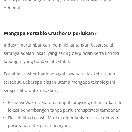
dihemat.
Mengapa Portable Crusher Diperlukan?
Industri pertambangan memiliki tantangan besar, salah
satunya adalah lokasi yang sering berpindah serta kondisi
lapangan yang tidak selalu stabil.
Portable crusher hadir sebagai jawaban atas kebutuhan
tersebut. Beberapa alasan utama mengapa teknologi ini
sangat dibutuhkan adalah :
Efisiensi Waktu : Material dapat langsung dihancurkan di
lokasi penambangan tanpa perlu transportasi tambahan.
Fleksibilitas Lokasi : Mudah dipindahkan sesuai dengan
perubahan titik penambangan.