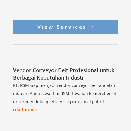
View Services
Vendor Conveyor Belt Profesional untuk
Berbagai Kebutuhan Industri
PT. RSM siap menjadi vendor conveyor belt andalan
industri Anda lewat tim RSM. Layanan komprehensif
untuk mendukung efisiensi operasional pabrik.
read more