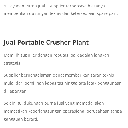
Layanan Purna Jual : Supplier terpercaya biasanya
memberikan dukungan teknis dan ketersediaan spare part.
Jual Portable Crusher Plant
Memilih supplier dengan reputasi baik adalah langkah
strategis.
Supplier berpengalaman dapat memberikan saran teknis
mulai dari pemilihan kapasitas hingga tata letak penggunaan
di lapangan.
Selain itu, dukungan purna jual yang memadai akan
memastikan keberlangsungan operasional perusahaan tanpa
gangguan berarti.