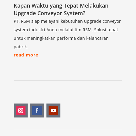
Kapan Waktu yang Tepat Melakukan
Upgrade Conveyor System?
PT. RSM siap melayani kebutuhan upgrade conveyor
system industri Anda melalui tim RSM. Solusi tepat
untuk meningkatkan performa dan kelancaran
pabrik.
read more