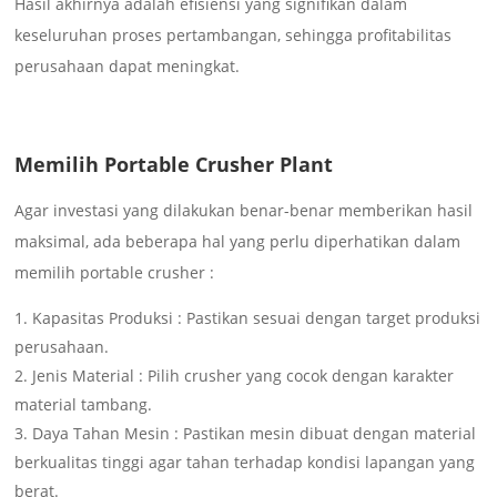
Hasil akhirnya adalah efisiensi yang signifikan dalam
keseluruhan proses pertambangan, sehingga profitabilitas
perusahaan dapat meningkat.
Memilih Portable Crusher Plant
Agar investasi yang dilakukan benar-benar memberikan hasil
maksimal, ada beberapa hal yang perlu diperhatikan dalam
memilih portable crusher :
Kapasitas Produksi : Pastikan sesuai dengan target produksi
perusahaan.
Jenis Material : Pilih crusher yang cocok dengan karakter
material tambang.
Daya Tahan Mesin : Pastikan mesin dibuat dengan material
berkualitas tinggi agar tahan terhadap kondisi lapangan yang
berat.