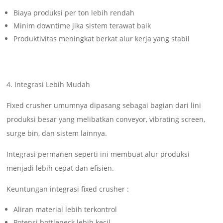
Biaya produksi per ton lebih rendah
Minim downtime jika sistem terawat baik
Produktivitas meningkat berkat alur kerja yang stabil
4. Integrasi Lebih Mudah
Fixed crusher umumnya dipasang sebagai bagian dari lini
produksi besar yang melibatkan conveyor, vibrating screen,
surge bin, dan sistem lainnya.
Integrasi permanen seperti ini membuat alur produksi
menjadi lebih cepat dan efisien.
Keuntungan integrasi fixed crusher :
Aliran material lebih terkontrol
Potensi bottleneck lebih kecil