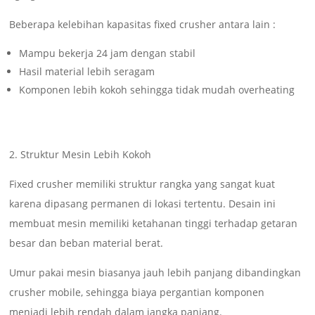
Beberapa kelebihan kapasitas fixed crusher antara lain :
Mampu bekerja 24 jam dengan stabil
Hasil material lebih seragam
Komponen lebih kokoh sehingga tidak mudah overheating
2. Struktur Mesin Lebih Kokoh
Fixed crusher memiliki struktur rangka yang sangat kuat
karena dipasang permanen di lokasi tertentu. Desain ini
membuat mesin memiliki ketahanan tinggi terhadap getaran
besar dan beban material berat.
Umur pakai mesin biasanya jauh lebih panjang dibandingkan
crusher mobile, sehingga biaya pergantian komponen
menjadi lebih rendah dalam jangka panjang.