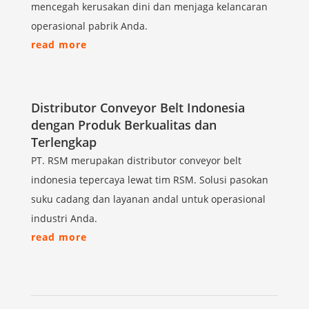
mencegah kerusakan dini dan menjaga kelancaran
operasional pabrik Anda.
read more
Distributor Conveyor Belt Indonesia
dengan Produk Berkualitas dan
Terlengkap
PT. RSM merupakan distributor conveyor belt
indonesia tepercaya lewat tim RSM. Solusi pasokan
suku cadang dan layanan andal untuk operasional
industri Anda.
read more