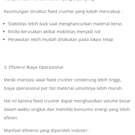
Keuntungan struktur fixed crusher yang kokoh mencakup :
Stabilitas lebih baik saat menghancurkan material keras
Risiko kerusakan akibat mobilitas menjadi nol
Perawatan lebih mudah dilakukan pada lokasi tetap
3. Efisiensi Biaya Operasional
Meski investasi awal fixed crusher cenderung lebih tinggi,
biaya operasional per ton material umumnya lebih murah.
Hal ini karena fixed crusher dapat menghasilkan volume besar
dalam waktu singkat dan memiliki konsumsi energi yang lebih
efisien.
Manfaat efisiensi yang diperoleh industri :