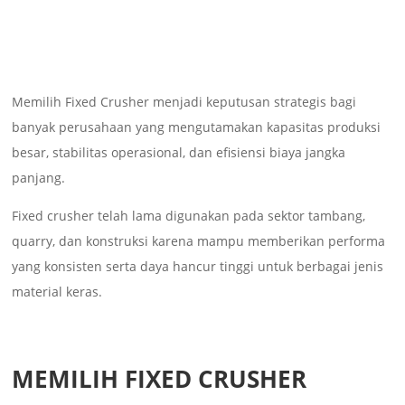
Memilih Fixed Crusher menjadi keputusan strategis bagi
banyak perusahaan yang mengutamakan kapasitas produksi
besar, stabilitas operasional, dan efisiensi biaya jangka
panjang.
Fixed crusher telah lama digunakan pada sektor tambang,
quarry, dan konstruksi karena mampu memberikan performa
yang konsisten serta daya hancur tinggi untuk berbagai jenis
material keras.
MEMILIH FIXED CRUSHER