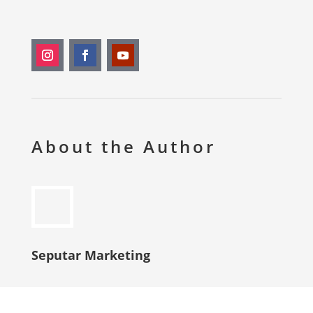
About the Author
Seputar Marketing