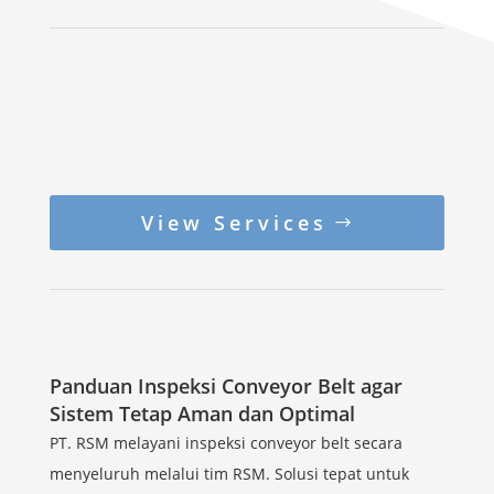
View Services
Panduan Inspeksi Conveyor Belt agar
Sistem Tetap Aman dan Optimal
PT. RSM melayani inspeksi conveyor belt secara
menyeluruh melalui tim RSM. Solusi tepat untuk