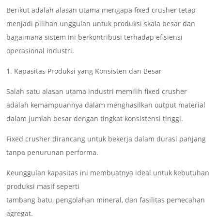
Berikut adalah alasan utama mengapa fixed crusher tetap
menjadi pilihan unggulan untuk produksi skala besar dan
bagaimana sistem ini berkontribusi terhadap efisiensi
operasional industri.
1. Kapasitas Produksi yang Konsisten dan Besar
Salah satu alasan utama industri memilih fixed crusher
adalah kemampuannya dalam menghasilkan output material
dalam jumlah besar dengan tingkat konsistensi tinggi.
Fixed crusher dirancang untuk bekerja dalam durasi panjang
tanpa penurunan performa.
Keunggulan kapasitas ini membuatnya ideal untuk kebutuhan
produksi masif seperti
tambang batu, pengolahan mineral, dan fasilitas pemecahan
agregat.