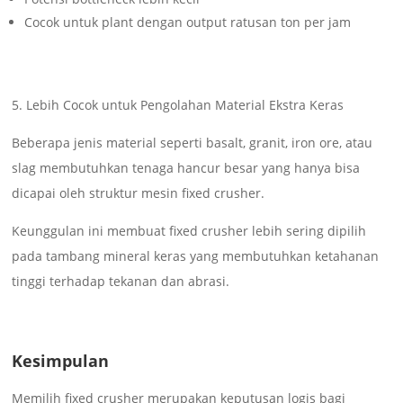
Cocok untuk plant dengan output ratusan ton per jam
5. Lebih Cocok untuk Pengolahan Material Ekstra Keras
Beberapa jenis material seperti basalt, granit, iron ore, atau
slag membutuhkan tenaga hancur besar yang hanya bisa
dicapai oleh struktur mesin fixed crusher.
Keunggulan ini membuat fixed crusher lebih sering dipilih
pada tambang mineral keras yang membutuhkan ketahanan
tinggi terhadap tekanan dan abrasi.
Kesimpulan
Memilih fixed crusher merupakan keputusan logis bagi