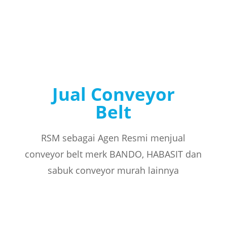
Jual Conveyor
Belt
RSM sebagai Agen Resmi menjual
conveyor belt merk BANDO, HABASIT dan
sabuk conveyor murah lainnya