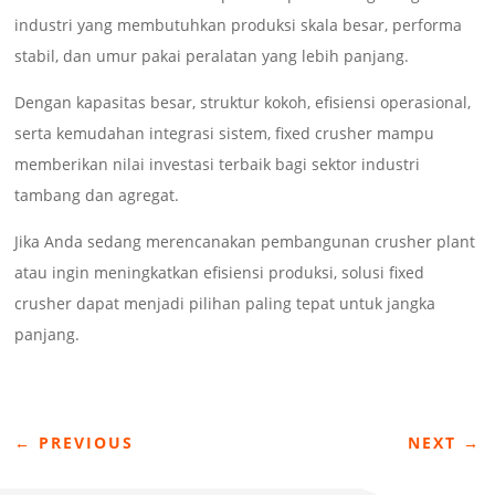
industri yang membutuhkan produksi skala besar, performa
stabil, dan umur pakai peralatan yang lebih panjang.
Dengan kapasitas besar, struktur kokoh, efisiensi operasional,
serta kemudahan integrasi sistem, fixed crusher mampu
memberikan nilai investasi terbaik bagi sektor industri
tambang dan agregat.
Jika Anda sedang merencanakan pembangunan crusher plant
atau ingin meningkatkan efisiensi produksi, solusi fixed
crusher dapat menjadi pilihan paling tepat untuk jangka
panjang.
←
PREVIOUS
NEXT
→