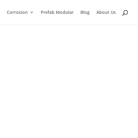
Corrosion
Prefab Modular
Blog
About Us