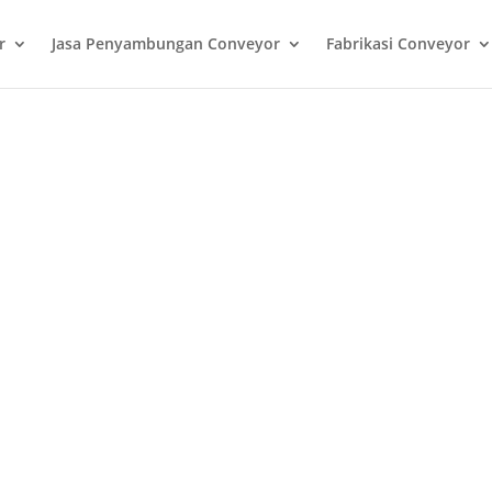
r
Jasa Penyambungan Conveyor
Fabrikasi Conveyor