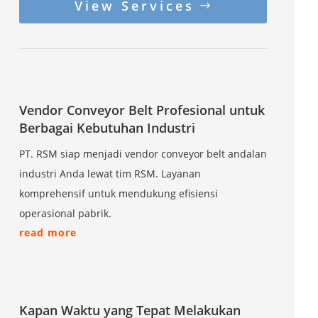
View Services
Vendor Conveyor Belt Profesional untuk
Berbagai Kebutuhan Industri
PT. RSM siap menjadi vendor conveyor belt andalan
industri Anda lewat tim RSM. Layanan
komprehensif untuk mendukung efisiensi
operasional pabrik.
read more
Kapan Waktu yang Tepat Melakukan