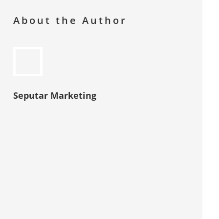
About the Author
Seputar Marketing