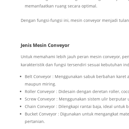
memanfaatkan ruang secara optimal.
Dengan fungsi-fungsi ini, mesin conveyor menjadi tulan
Jenis Mesin Conveyor
Untuk memahami lebih jauh peran mesin conveyor, pent
karakteristik dan fungsi tersendiri sesuai kebutuhan i
Belt Conveyor : Menggunakan sabuk berbahan karet 
maupun miring.
Roller Conveyor : Didesain dengan deretan roller, co
Screw Conveyor : Menggunakan sistem ulir berputar 
Chain Conveyor : Dilengkapi rantai baja, ideal untuk 
Bucket Conveyor : Digunakan untuk mengangkat mater
pertanian.