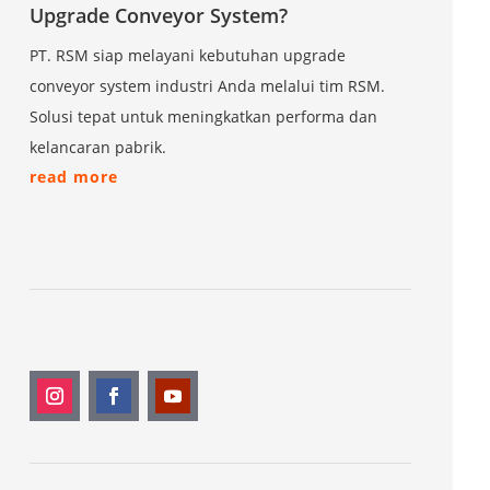
Upgrade Conveyor System?
PT. RSM siap melayani kebutuhan upgrade
conveyor system industri Anda melalui tim RSM.
Solusi tepat untuk meningkatkan performa dan
kelancaran pabrik.
read more