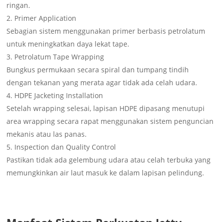
ringan.
Primer Application
Sebagian sistem menggunakan primer berbasis petrolatum
untuk meningkatkan daya lekat tape.
Petrolatum Tape Wrapping
Bungkus permukaan secara spiral dan tumpang tindih
dengan tekanan yang merata agar tidak ada celah udara.
HDPE Jacketing Installation
Setelah wrapping selesai, lapisan HDPE dipasang menutupi
area wrapping secara rapat menggunakan sistem penguncian
mekanis atau las panas.
Inspection dan Quality Control
Pastikan tidak ada gelembung udara atau celah terbuka yang
memungkinkan air laut masuk ke dalam lapisan pelindung.