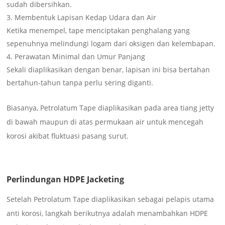
sudah dibersihkan.
Membentuk Lapisan Kedap Udara dan Air
Ketika menempel, tape menciptakan penghalang yang
sepenuhnya melindungi logam dari oksigen dan kelembapan.
Perawatan Minimal dan Umur Panjang
Sekali diaplikasikan dengan benar, lapisan ini bisa bertahan
bertahun-tahun tanpa perlu sering diganti.
Biasanya, Petrolatum Tape diaplikasikan pada area tiang jetty
di bawah maupun di atas permukaan air untuk mencegah
korosi akibat fluktuasi pasang surut.
Perlindungan HDPE Jacketing
Setelah Petrolatum Tape diaplikasikan sebagai pelapis utama
anti korosi, langkah berikutnya adalah menambahkan HDPE