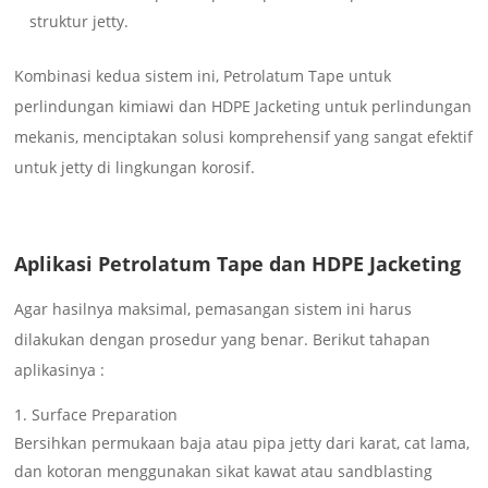
struktur jetty.
Kombinasi kedua sistem ini, Petrolatum Tape untuk
perlindungan kimiawi dan HDPE Jacketing untuk perlindungan
mekanis, menciptakan solusi komprehensif yang sangat efektif
untuk jetty di lingkungan korosif.
Aplikasi Petrolatum Tape dan HDPE Jacketing
Agar hasilnya maksimal, pemasangan sistem ini harus
dilakukan dengan prosedur yang benar. Berikut tahapan
aplikasinya :
Surface Preparation
Bersihkan permukaan baja atau pipa jetty dari karat, cat lama,
dan kotoran menggunakan sikat kawat atau sandblasting