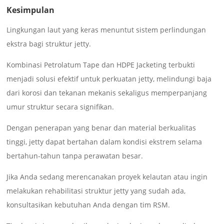
Kesimpulan
Lingkungan laut yang keras menuntut sistem perlindungan
ekstra bagi struktur jetty.
Kombinasi Petrolatum Tape dan HDPE Jacketing terbukti
menjadi solusi efektif untuk perkuatan jetty, melindungi baja
dari korosi dan tekanan mekanis sekaligus memperpanjang
umur struktur secara signifikan.
Dengan penerapan yang benar dan material berkualitas
tinggi, jetty dapat bertahan dalam kondisi ekstrem selama
bertahun-tahun tanpa perawatan besar.
Jika Anda sedang merencanakan proyek kelautan atau ingin
melakukan rehabilitasi struktur jetty yang sudah ada,
konsultasikan kebutuhan Anda dengan tim RSM.