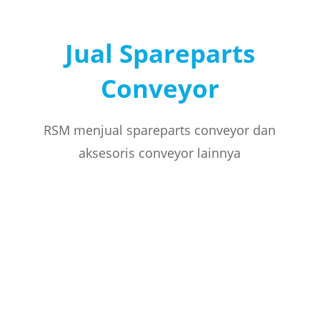
Jual Spareparts
Conveyor
RSM menjual spareparts conveyor dan
aksesoris conveyor lainnya