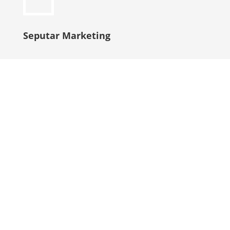
Seputar Marketing