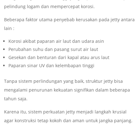
pelindung logam dan mempercepat korosi.
Beberapa faktor utama penyebab kerusakan pada jetty antara
lain :
Korosi akibat paparan air laut dan udara asin
Perubahan suhu dan pasang surut air laut
Gesekan dan benturan dari kapal atau arus laut
Paparan sinar UV dan kelembapan tinggi
Tanpa sistem perlindungan yang baik, struktur jetty bisa
mengalami penurunan kekuatan signifikan dalam beberapa
tahun saja.
Karena itu, sistem perkuatan jetty menjadi langkah krusial
agar konstruksi tetap kokoh dan aman untuk jangka panjang.