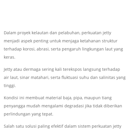
Dalam proyek kelautan dan pelabuhan, perkuatan jetty
menjadi aspek penting untuk menjaga ketahanan struktur
terhadap korosi, abrasi, serta pengaruh lingkungan laut yang
keras.
Jetty atau dermaga sering kali terekspos langsung terhadap
air laut, sinar matahari, serta fluktuasi suhu dan salinitas yang
tinggi.
Kondisi ini membuat material baja, pipa, maupun tiang
penyangga mudah mengalami degradasi jika tidak diberikan
perlindungan yang tepat.
Salah satu solusi paling efektif dalam sistem perkuatan jetty