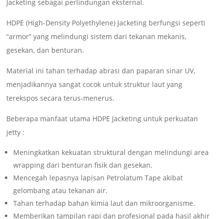
Jacketing sebagai perlindungan eksternal.
HDPE (High-Density Polyethylene) Jacketing berfungsi seperti
“armor” yang melindungi sistem dari tekanan mekanis,
gesekan, dan benturan.
Material ini tahan terhadap abrasi dan paparan sinar UV,
menjadikannya sangat cocok untuk struktur laut yang
terekspos secara terus-menerus.
Beberapa manfaat utama HDPE Jacketing untuk perkuatan
jetty :
Meningkatkan kekuatan struktural dengan melindungi area
wrapping dari benturan fisik dan gesekan.
Mencegah lepasnya lapisan Petrolatum Tape akibat
gelombang atau tekanan air.
Tahan terhadap bahan kimia laut dan mikroorganisme.
Memberikan tampilan rapi dan profesional pada hasil akhir