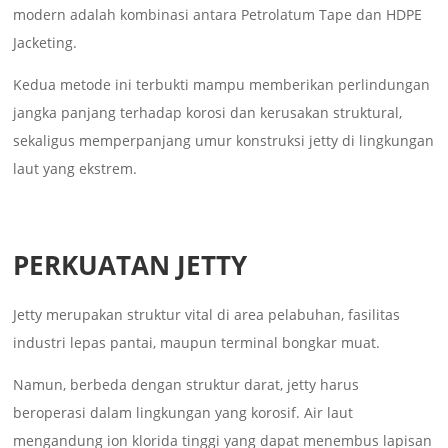
modern adalah kombinasi antara Petrolatum Tape dan HDPE
Jacketing.
Kedua metode ini terbukti mampu memberikan perlindungan
jangka panjang terhadap korosi dan kerusakan struktural,
sekaligus memperpanjang umur konstruksi jetty di lingkungan
laut yang ekstrem.
PERKUATAN JETTY
Jetty merupakan struktur vital di area pelabuhan, fasilitas
industri lepas pantai, maupun terminal bongkar muat.
Namun, berbeda dengan struktur darat, jetty harus
beroperasi dalam lingkungan yang korosif. Air laut
mengandung ion klorida tinggi yang dapat menembus lapisan