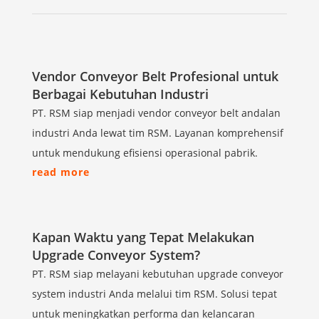
Vendor Conveyor Belt Profesional untuk
Berbagai Kebutuhan Industri
PT. RSM siap menjadi vendor conveyor belt andalan
industri Anda lewat tim RSM. Layanan komprehensif
untuk mendukung efisiensi operasional pabrik.
read more
Kapan Waktu yang Tepat Melakukan
Upgrade Conveyor System?
PT. RSM siap melayani kebutuhan upgrade conveyor
system industri Anda melalui tim RSM. Solusi tepat
untuk meningkatkan performa dan kelancaran