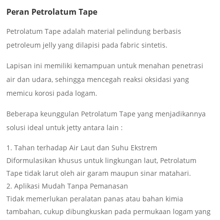
Peran Petrolatum Tape
Petrolatum Tape adalah material pelindung berbasis
petroleum jelly yang dilapisi pada fabric sintetis.
Lapisan ini memiliki kemampuan untuk menahan penetrasi
air dan udara, sehingga mencegah reaksi oksidasi yang
memicu korosi pada logam.
Beberapa keunggulan Petrolatum Tape yang menjadikannya
solusi ideal untuk jetty antara lain :
Tahan terhadap Air Laut dan Suhu Ekstrem
Diformulasikan khusus untuk lingkungan laut, Petrolatum
Tape tidak larut oleh air garam maupun sinar matahari.
Aplikasi Mudah Tanpa Pemanasan
Tidak memerlukan peralatan panas atau bahan kimia
tambahan, cukup dibungkuskan pada permukaan logam yang