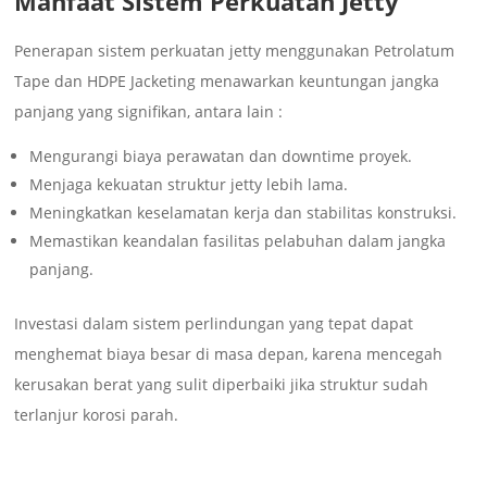
Manfaat Sistem Perkuatan Jetty
Penerapan sistem perkuatan jetty menggunakan Petrolatum
Tape dan HDPE Jacketing menawarkan keuntungan jangka
panjang yang signifikan, antara lain :
Mengurangi biaya perawatan dan downtime proyek.
Menjaga kekuatan struktur jetty lebih lama.
Meningkatkan keselamatan kerja dan stabilitas konstruksi.
Memastikan keandalan fasilitas pelabuhan dalam jangka
panjang.
Investasi dalam sistem perlindungan yang tepat dapat
menghemat biaya besar di masa depan, karena mencegah
kerusakan berat yang sulit diperbaiki jika struktur sudah
terlanjur korosi parah.