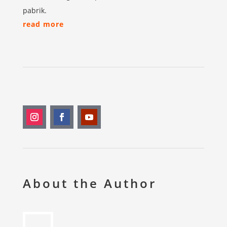
pabrik.
read more
About the Author