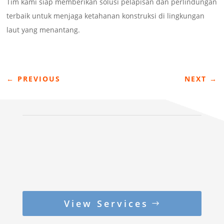
Tim kami siap memberikan solusi pelapisan dan perlindungan
terbaik untuk menjaga ketahanan konstruksi di lingkungan
laut yang menantang.
←
PREVIOUS
NEXT
→
View Services