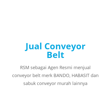
Jual Conveyor
Belt
RSM sebagai Agen Resmi menjual
conveyor belt merk BANDO, HABASIT dan
sabuk conveyor murah lainnya