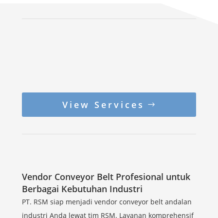
View Services
Vendor Conveyor Belt Profesional untuk
Berbagai Kebutuhan Industri
PT. RSM siap menjadi vendor conveyor belt andalan
industri Anda lewat tim RSM. Layanan komprehensif