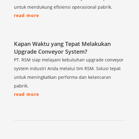
untuk mendukung efisiensi operasional pabrik.
read more
Kapan Waktu yang Tepat Melakukan
Upgrade Conveyor System?
PT. RSM siap melayani kebutuhan upgrade conveyor
system industri Anda melalui tim RSM. Solusi tepat
untuk meningkatkan performa dan kelancaran
pabrik.
read more