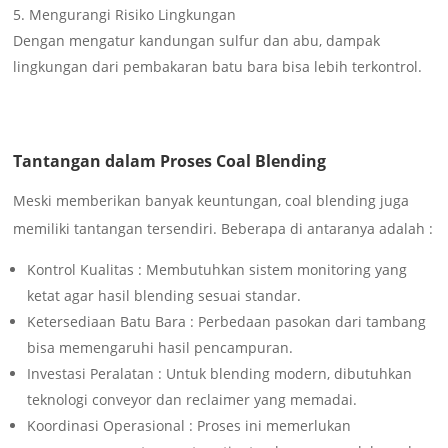
Mengurangi Risiko Lingkungan
Dengan mengatur kandungan sulfur dan abu, dampak
lingkungan dari pembakaran batu bara bisa lebih terkontrol.
Tantangan dalam Proses Coal Blending
Meski memberikan banyak keuntungan, coal blending juga
memiliki tantangan tersendiri. Beberapa di antaranya adalah :
Kontrol Kualitas : Membutuhkan sistem monitoring yang
ketat agar hasil blending sesuai standar.
Ketersediaan Batu Bara : Perbedaan pasokan dari tambang
bisa memengaruhi hasil pencampuran.
Investasi Peralatan : Untuk blending modern, dibutuhkan
teknologi conveyor dan reclaimer yang memadai.
Koordinasi Operasional : Proses ini memerlukan