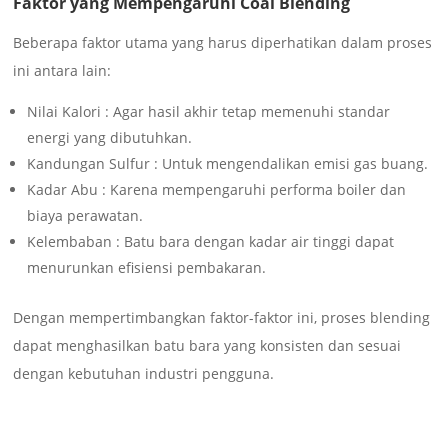
Faktor yang Mempengaruhi Coal Blending
Beberapa faktor utama yang harus diperhatikan dalam proses
ini antara lain:
Nilai Kalori : Agar hasil akhir tetap memenuhi standar
energi yang dibutuhkan.
Kandungan Sulfur : Untuk mengendalikan emisi gas buang.
Kadar Abu : Karena mempengaruhi performa boiler dan
biaya perawatan.
Kelembaban : Batu bara dengan kadar air tinggi dapat
menurunkan efisiensi pembakaran.
Dengan mempertimbangkan faktor-faktor ini, proses blending
dapat menghasilkan batu bara yang konsisten dan sesuai
dengan kebutuhan industri pengguna.