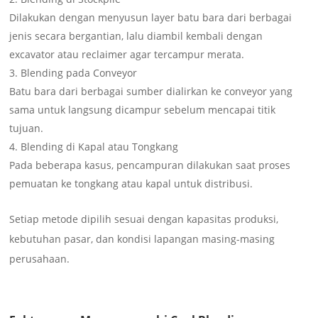
Dilakukan dengan menyusun layer batu bara dari berbagai
jenis secara bergantian, lalu diambil kembali dengan
excavator atau reclaimer agar tercampur merata.
Blending pada Conveyor
Batu bara dari berbagai sumber dialirkan ke conveyor yang
sama untuk langsung dicampur sebelum mencapai titik
tujuan.
Blending di Kapal atau Tongkang
Pada beberapa kasus, pencampuran dilakukan saat proses
pemuatan ke tongkang atau kapal untuk distribusi.
Setiap metode dipilih sesuai dengan kapasitas produksi,
kebutuhan pasar, dan kondisi lapangan masing-masing
perusahaan.