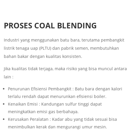
PROSES COAL BLENDING
Industri yang menggunakan batu bara, terutama pembangkit
listrik tenaga uap (PLTU) dan pabrik semen, membutuhkan
bahan bakar dengan kualitas konsisten.
Jika kualitas tidak terjaga, maka risiko yang bisa muncul antara
lain :
Penurunan Efisiensi Pembangkit : Batu bara dengan kalori
terlalu rendah dapat menurunkan efisiensi boiler.
Kenaikan Emisi : Kandungan sulfur tinggi dapat
meningkatkan emisi gas berbahaya.
Kerusakan Peralatan : Kadar abu yang tidak sesuai bisa
menimbulkan kerak dan mengurangi umur mesin.