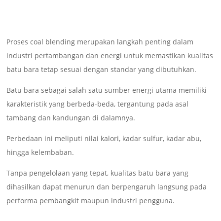
Proses coal blending merupakan langkah penting dalam
industri pertambangan dan energi untuk memastikan kualitas
batu bara tetap sesuai dengan standar yang dibutuhkan.
Batu bara sebagai salah satu sumber energi utama memiliki
karakteristik yang berbeda-beda, tergantung pada asal
tambang dan kandungan di dalamnya.
Perbedaan ini meliputi nilai kalori, kadar sulfur, kadar abu,
hingga kelembaban.
Tanpa pengelolaan yang tepat, kualitas batu bara yang
dihasilkan dapat menurun dan berpengaruh langsung pada
performa pembangkit maupun industri pengguna.