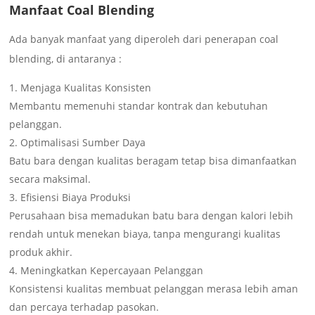
Manfaat Coal Blending
Ada banyak manfaat yang diperoleh dari penerapan coal
blending, di antaranya :
Menjaga Kualitas Konsisten
Membantu memenuhi standar kontrak dan kebutuhan
pelanggan.
Optimalisasi Sumber Daya
Batu bara dengan kualitas beragam tetap bisa dimanfaatkan
secara maksimal.
Efisiensi Biaya Produksi
Perusahaan bisa memadukan batu bara dengan kalori lebih
rendah untuk menekan biaya, tanpa mengurangi kualitas
produk akhir.
Meningkatkan Kepercayaan Pelanggan
Konsistensi kualitas membuat pelanggan merasa lebih aman
dan percaya terhadap pasokan.