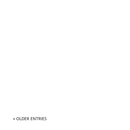
« OLDER ENTRIES