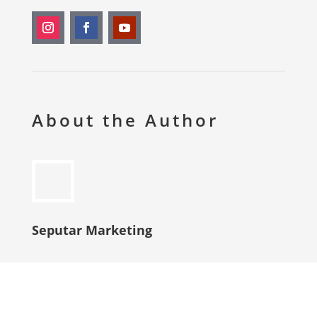
About the Author
Seputar Marketing