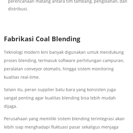
perencanaan matang antara tim tambang, pengolahan, dan
distribusi.
Fabrikasi Coal Blending
Teknologi modern kini banyak digunakan untuk mendukung
proses blending, termasuk software perhitungan campuran,
peralatan conveyor otomatis, hingga sistem monitoring
kualitas real-time.
Selain itu, peran supplier batu bara yang konsisten juga
sangat penting agar kualitas blending bisa lebih mudah
dijaga.
Perusahaan yang memiliki sistem blending terintegrasi akan
lebih siap menghadapi fluktuasi pasar sekaligus menjaga