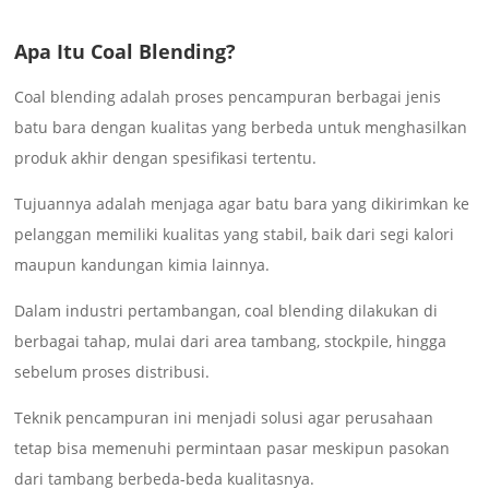
Apa Itu Coal Blending?
Coal blending adalah proses pencampuran berbagai jenis
batu bara dengan kualitas yang berbeda untuk menghasilkan
produk akhir dengan spesifikasi tertentu.
Tujuannya adalah menjaga agar batu bara yang dikirimkan ke
pelanggan memiliki kualitas yang stabil, baik dari segi kalori
maupun kandungan kimia lainnya.
Dalam industri pertambangan, coal blending dilakukan di
berbagai tahap, mulai dari area tambang, stockpile, hingga
sebelum proses distribusi.
Teknik pencampuran ini menjadi solusi agar perusahaan
tetap bisa memenuhi permintaan pasar meskipun pasokan
dari tambang berbeda-beda kualitasnya.