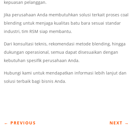
kepuasan pelanggan.
Jika perusahaan Anda membutuhkan solusi terkait proses coal
blending untuk menjaga kualitas batu bara sesuai standar
industri, tim RSM siap membantu.
Dari konsultasi teknis, rekomendasi metode blending, hingga
dukungan operasional, semua dapat disesuaikan dengan
kebutuhan spesifik perusahaan Anda.
Hubungi kami untuk mendapatkan informasi lebih lanjut dan
solusi terbaik bagi bisnis Anda.
←
PREVIOUS
NEXT
→