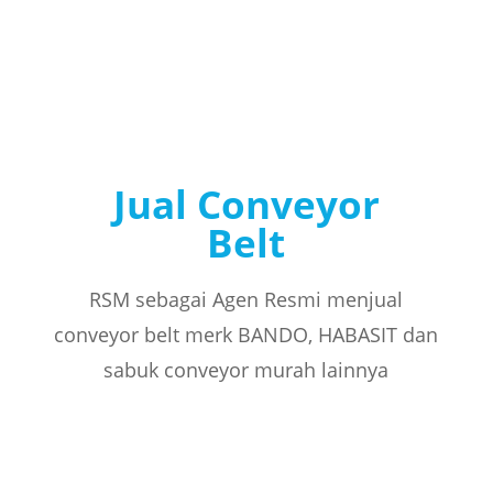
Jual Conveyor
Belt
RSM sebagai Agen Resmi menjual
conveyor belt merk BANDO, HABASIT dan
sabuk conveyor murah lainnya