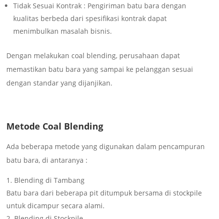
Tidak Sesuai Kontrak : Pengiriman batu bara dengan
kualitas berbeda dari spesifikasi kontrak dapat
menimbulkan masalah bisnis.
Dengan melakukan coal blending, perusahaan dapat
memastikan batu bara yang sampai ke pelanggan sesuai
dengan standar yang dijanjikan.
Metode Coal Blending
Ada beberapa metode yang digunakan dalam pencampuran
batu bara, di antaranya :
Blending di Tambang
Batu bara dari beberapa pit ditumpuk bersama di stockpile
untuk dicampur secara alami.
Blending di Stockpile