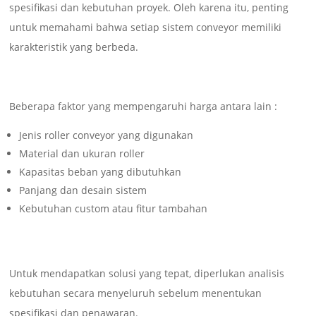
spesifikasi dan kebutuhan proyek. Oleh karena itu, penting
untuk memahami bahwa setiap sistem conveyor memiliki
karakteristik yang berbeda.
Beberapa faktor yang mempengaruhi harga antara lain :
Jenis roller conveyor yang digunakan
Material dan ukuran roller
Kapasitas beban yang dibutuhkan
Panjang dan desain sistem
Kebutuhan custom atau fitur tambahan
Untuk mendapatkan solusi yang tepat, diperlukan analisis
kebutuhan secara menyeluruh sebelum menentukan
spesifikasi dan penawaran.