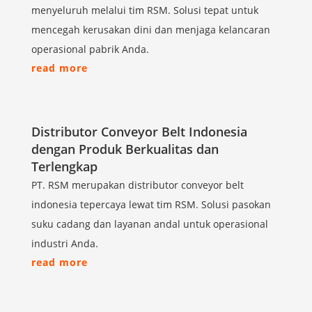
menyeluruh melalui tim RSM. Solusi tepat untuk
mencegah kerusakan dini dan menjaga kelancaran
operasional pabrik Anda.
read more
Distributor Conveyor Belt Indonesia
dengan Produk Berkualitas dan
Terlengkap
PT. RSM merupakan distributor conveyor belt
indonesia tepercaya lewat tim RSM. Solusi pasokan
suku cadang dan layanan andal untuk operasional
industri Anda.
read more