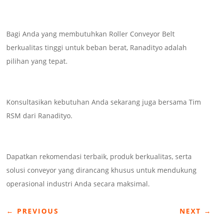
Bagi Anda yang membutuhkan Roller Conveyor Belt
berkualitas tinggi untuk beban berat, Ranadityo adalah
pilihan yang tepat.
Konsultasikan kebutuhan Anda sekarang juga bersama Tim
RSM dari Ranadityo.
Dapatkan rekomendasi terbaik, produk berkualitas, serta
solusi conveyor yang dirancang khusus untuk mendukung
operasional industri Anda secara maksimal.
←
PREVIOUS
NEXT
→