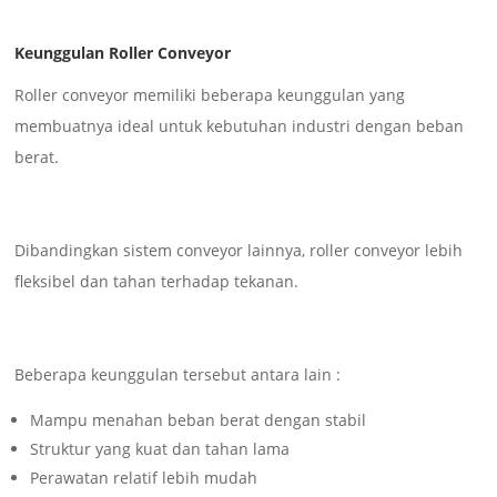
Keunggulan Roller Conveyor
Roller conveyor memiliki beberapa keunggulan yang
membuatnya ideal untuk kebutuhan industri dengan beban
berat.
Dibandingkan sistem conveyor lainnya, roller conveyor lebih
fleksibel dan tahan terhadap tekanan.
Beberapa keunggulan tersebut antara lain :
Mampu menahan beban berat dengan stabil
Struktur yang kuat dan tahan lama
Perawatan relatif lebih mudah