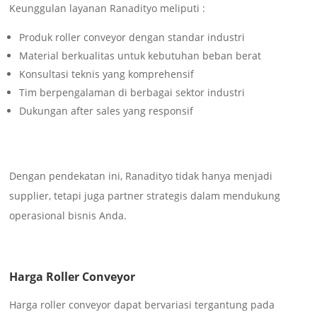
Keunggulan layanan Ranadityo meliputi :
Produk roller conveyor dengan standar industri
Material berkualitas untuk kebutuhan beban berat
Konsultasi teknis yang komprehensif
Tim berpengalaman di berbagai sektor industri
Dukungan after sales yang responsif
Dengan pendekatan ini, Ranadityo tidak hanya menjadi
supplier, tetapi juga partner strategis dalam mendukung
operasional bisnis Anda.
Harga Roller Conveyor
Harga roller conveyor dapat bervariasi tergantung pada