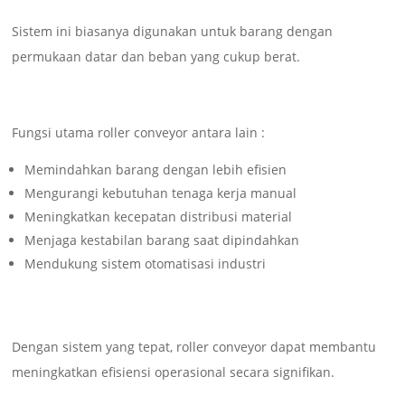
Sistem ini biasanya digunakan untuk barang dengan
permukaan datar dan beban yang cukup berat.
Fungsi utama roller conveyor antara lain :
Memindahkan barang dengan lebih efisien
Mengurangi kebutuhan tenaga kerja manual
Meningkatkan kecepatan distribusi material
Menjaga kestabilan barang saat dipindahkan
Mendukung sistem otomatisasi industri
Dengan sistem yang tepat, roller conveyor dapat membantu
meningkatkan efisiensi operasional secara signifikan.