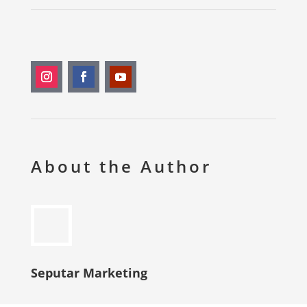
About the Author
Seputar Marketing