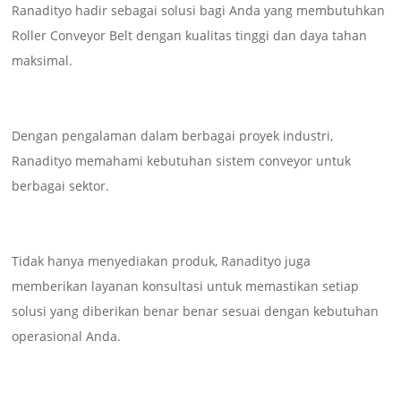
Ranadityo hadir sebagai solusi bagi Anda yang membutuhkan
Roller Conveyor Belt dengan kualitas tinggi dan daya tahan
maksimal.
Dengan pengalaman dalam berbagai proyek industri,
Ranadityo memahami kebutuhan sistem conveyor untuk
berbagai sektor.
Tidak hanya menyediakan produk, Ranadityo juga
memberikan layanan konsultasi untuk memastikan setiap
solusi yang diberikan benar benar sesuai dengan kebutuhan
operasional Anda.