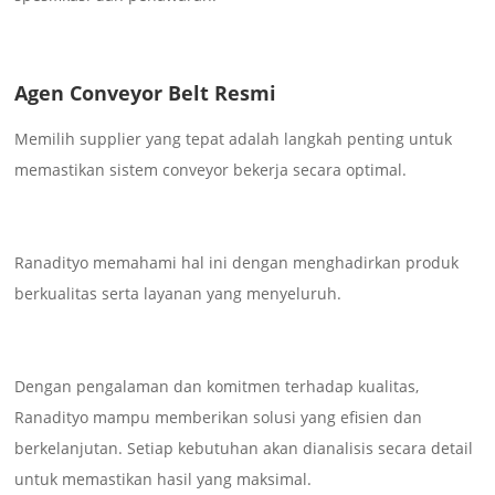
Agen Conveyor Belt Resmi
Memilih supplier yang tepat adalah langkah penting untuk
memastikan sistem conveyor bekerja secara optimal.
Ranadityo memahami hal ini dengan menghadirkan produk
berkualitas serta layanan yang menyeluruh.
Dengan pengalaman dan komitmen terhadap kualitas,
Ranadityo mampu memberikan solusi yang efisien dan
berkelanjutan. Setiap kebutuhan akan dianalisis secara detail
untuk memastikan hasil yang maksimal.