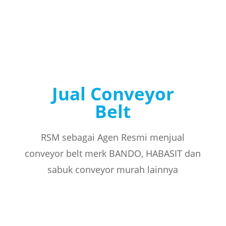
Jual Conveyor
Belt
RSM sebagai Agen Resmi menjual
conveyor belt merk BANDO, HABASIT dan
sabuk conveyor murah lainnya