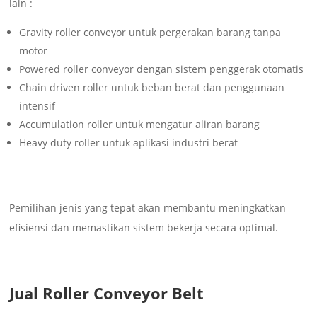
lain :
Gravity roller conveyor untuk pergerakan barang tanpa
motor
Powered roller conveyor dengan sistem penggerak otomatis
Chain driven roller untuk beban berat dan penggunaan
intensif
Accumulation roller untuk mengatur aliran barang
Heavy duty roller untuk aplikasi industri berat
Pemilihan jenis yang tepat akan membantu meningkatkan
efisiensi dan memastikan sistem bekerja secara optimal.
Jual Roller Conveyor Belt