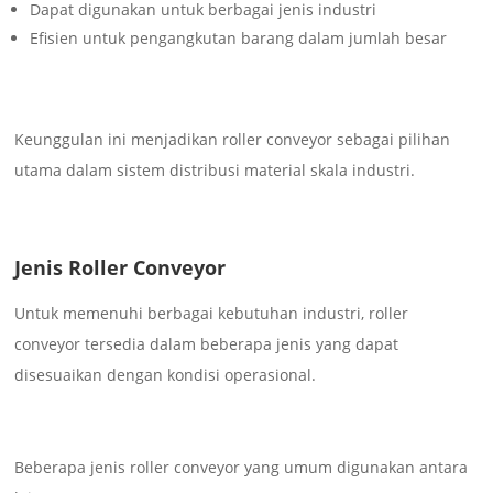
Dapat digunakan untuk berbagai jenis industri
Efisien untuk pengangkutan barang dalam jumlah besar
Keunggulan ini menjadikan roller conveyor sebagai pilihan
utama dalam sistem distribusi material skala industri.
Jenis Roller Conveyor
Untuk memenuhi berbagai kebutuhan industri, roller
conveyor tersedia dalam beberapa jenis yang dapat
disesuaikan dengan kondisi operasional.
Beberapa jenis roller conveyor yang umum digunakan antara