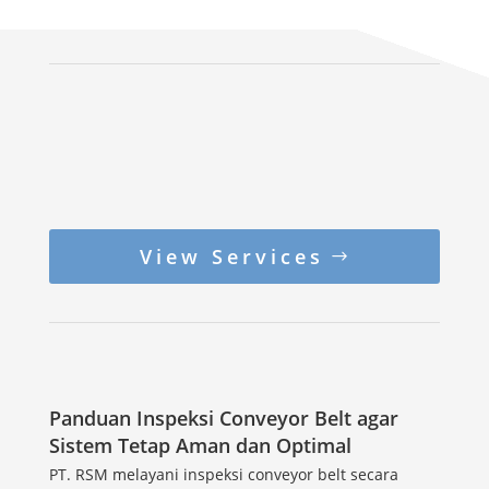
View Services
Panduan Inspeksi Conveyor Belt agar
Sistem Tetap Aman dan Optimal
PT. RSM melayani inspeksi conveyor belt secara