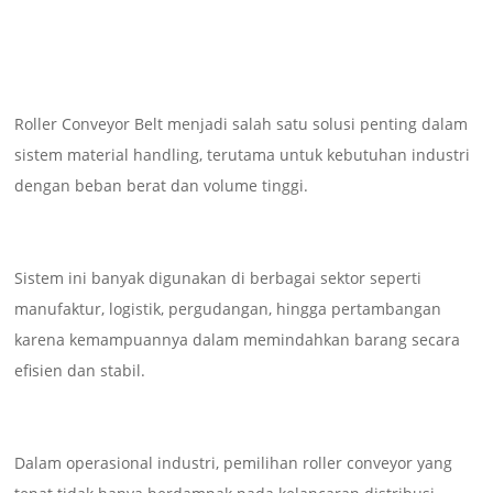
Roller Conveyor Belt menjadi salah satu solusi penting dalam
sistem material handling, terutama untuk kebutuhan industri
dengan beban berat dan volume tinggi.
Sistem ini banyak digunakan di berbagai sektor seperti
manufaktur, logistik, pergudangan, hingga pertambangan
karena kemampuannya dalam memindahkan barang secara
efisien dan stabil.
Dalam operasional industri, pemilihan roller conveyor yang