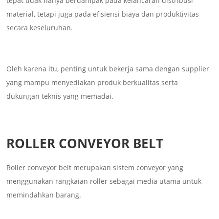
tepat tidak hanya berdampak pada kelancaran distribusi
material, tetapi juga pada efisiensi biaya dan produktivitas
secara keseluruhan.
Oleh karena itu, penting untuk bekerja sama dengan supplier
yang mampu menyediakan produk berkualitas serta
dukungan teknis yang memadai.
ROLLER CONVEYOR BELT
Roller conveyor belt merupakan sistem conveyor yang
menggunakan rangkaian roller sebagai media utama untuk
memindahkan barang.