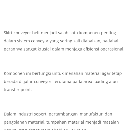
Skirt conveyor belt menjadi salah satu komponen penting
dalam sistem conveyor yang sering kali diabaikan, padahal
perannya sangat krusial dalam menjaga efisiensi operasional.
Komponen ini berfungsi untuk menahan material agar tetap
berada di jalur conveyor, terutama pada area loading atau
transfer point.
Dalam industri seperti pertambangan, manufaktur, dan
pengolahan material, tumpahan material menjadi masalah