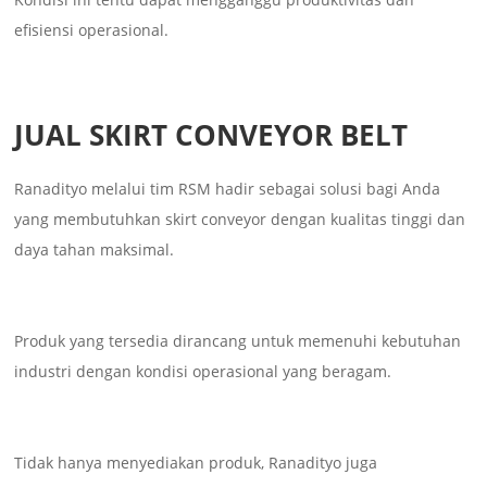
efisiensi operasional.
JUAL SKIRT CONVEYOR BELT
Ranadityo melalui tim RSM hadir sebagai solusi bagi Anda
yang membutuhkan skirt conveyor dengan kualitas tinggi dan
daya tahan maksimal.
Produk yang tersedia dirancang untuk memenuhi kebutuhan
industri dengan kondisi operasional yang beragam.
Tidak hanya menyediakan produk, Ranadityo juga