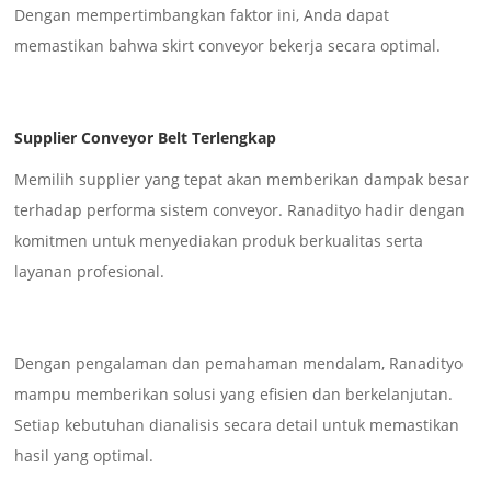
Dengan mempertimbangkan faktor ini, Anda dapat
memastikan bahwa skirt conveyor bekerja secara optimal.
Supplier Conveyor Belt Terlengkap
Memilih supplier yang tepat akan memberikan dampak besar
terhadap performa sistem conveyor. Ranadityo hadir dengan
komitmen untuk menyediakan produk berkualitas serta
layanan profesional.
Dengan pengalaman dan pemahaman mendalam, Ranadityo
mampu memberikan solusi yang efisien dan berkelanjutan.
Setiap kebutuhan dianalisis secara detail untuk memastikan
hasil yang optimal.