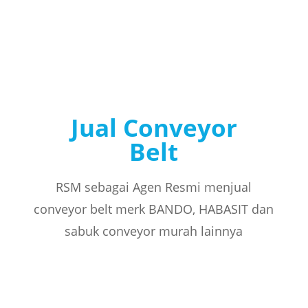
Jual Conveyor
Belt
RSM sebagai Agen Resmi menjual
conveyor belt merk BANDO, HABASIT dan
sabuk conveyor murah lainnya