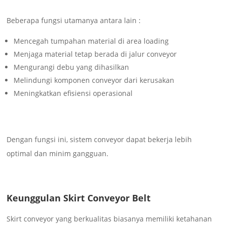
Beberapa fungsi utamanya antara lain :
Mencegah tumpahan material di area loading
Menjaga material tetap berada di jalur conveyor
Mengurangi debu yang dihasilkan
Melindungi komponen conveyor dari kerusakan
Meningkatkan efisiensi operasional
Dengan fungsi ini, sistem conveyor dapat bekerja lebih
optimal dan minim gangguan.
Keunggulan Skirt Conveyor Belt
Skirt conveyor yang berkualitas biasanya memiliki ketahanan