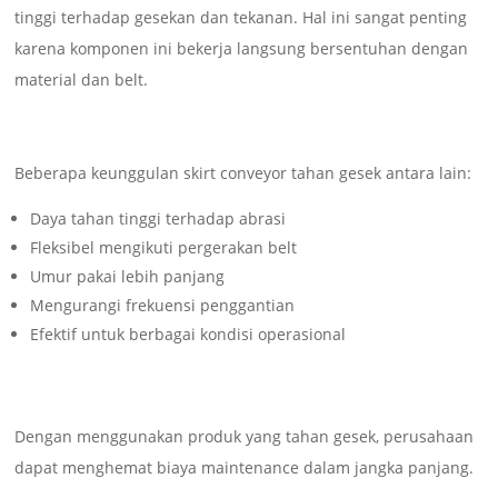
tinggi terhadap gesekan dan tekanan. Hal ini sangat penting
karena komponen ini bekerja langsung bersentuhan dengan
material dan belt.
Beberapa keunggulan skirt conveyor tahan gesek antara lain:
Daya tahan tinggi terhadap abrasi
Fleksibel mengikuti pergerakan belt
Umur pakai lebih panjang
Mengurangi frekuensi penggantian
Efektif untuk berbagai kondisi operasional
Dengan menggunakan produk yang tahan gesek, perusahaan
dapat menghemat biaya maintenance dalam jangka panjang.