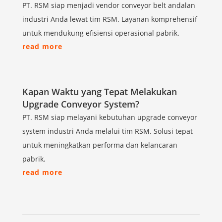
PT. RSM siap menjadi vendor conveyor belt andalan
industri Anda lewat tim RSM. Layanan komprehensif
untuk mendukung efisiensi operasional pabrik.
read more
Kapan Waktu yang Tepat Melakukan
Upgrade Conveyor System?
PT. RSM siap melayani kebutuhan upgrade conveyor
system industri Anda melalui tim RSM. Solusi tepat
untuk meningkatkan performa dan kelancaran
pabrik.
read more