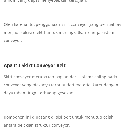
umum yang dapat menyebabkan kerugian.
Oleh karena itu, penggunaan skirt conveyor yang berkualitas
menjadi solusi efektif untuk meningkatkan kinerja sistem
conveyor.
Apa Itu Skirt Conveyor Belt
Skirt conveyor merupakan bagian dari sistem sealing pada
conveyor yang biasanya terbuat dari material karet dengan
daya tahan tinggi terhadap gesekan.
Komponen ini dipasang di sisi belt untuk menutup celah
antara belt dan struktur conveyor.