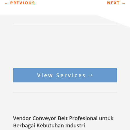
←
PREVIOUS
NEXT
→
View Services
Vendor Conveyor Belt Profesional untuk
Berbagai Kebutuhan Industri