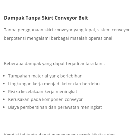
Dampak Tanpa Skirt Conveyor Belt
Tanpa penggunaan skirt conveyor yang tepat, sistem conveyor
berpotensi mengalami berbagai masalah operasional.
Beberapa dampak yang dapat terjadi antara lain :
Tumpahan material yang berlebihan
Lingkungan kerja menjadi kotor dan berdebu
Risiko kecelakaan kerja meningkat
Kerusakan pada komponen conveyor
Biaya pembersihan dan perawatan meningkat
Kondisi ini tentu dapat mengganggu produktivitas dan