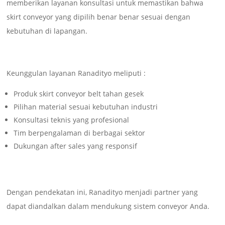
memberikan layanan konsultasi untuk memastikan bahwa
skirt conveyor yang dipilih benar benar sesuai dengan
kebutuhan di lapangan.
Keunggulan layanan Ranadityo meliputi :
Produk skirt conveyor belt tahan gesek
Pilihan material sesuai kebutuhan industri
Konsultasi teknis yang profesional
Tim berpengalaman di berbagai sektor
Dukungan after sales yang responsif
Dengan pendekatan ini, Ranadityo menjadi partner yang
dapat diandalkan dalam mendukung sistem conveyor Anda.