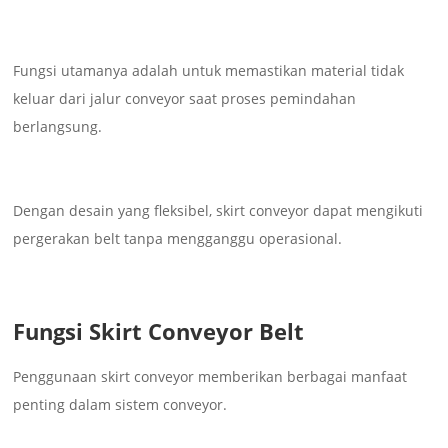
Fungsi utamanya adalah untuk memastikan material tidak
keluar dari jalur conveyor saat proses pemindahan
berlangsung.
Dengan desain yang fleksibel, skirt conveyor dapat mengikuti
pergerakan belt tanpa mengganggu operasional.
Fungsi Skirt Conveyor Belt
Penggunaan skirt conveyor memberikan berbagai manfaat
penting dalam sistem conveyor.