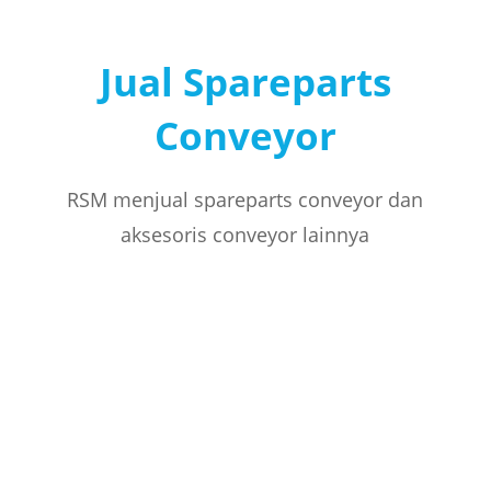
Jual Spareparts
Conveyor
RSM menjual spareparts conveyor dan
aksesoris conveyor lainnya