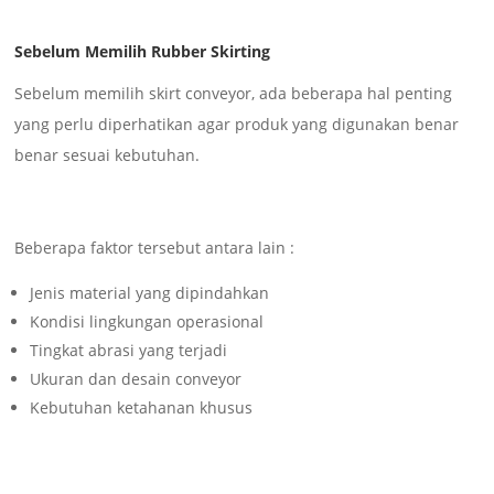
Sebelum Memilih Rubber Skirting
Sebelum memilih skirt conveyor, ada beberapa hal penting
yang perlu diperhatikan agar produk yang digunakan benar
benar sesuai kebutuhan.
Beberapa faktor tersebut antara lain :
Jenis material yang dipindahkan
Kondisi lingkungan operasional
Tingkat abrasi yang terjadi
Ukuran dan desain conveyor
Kebutuhan ketahanan khusus