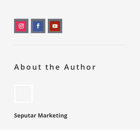
About the Author
Seputar Marketing