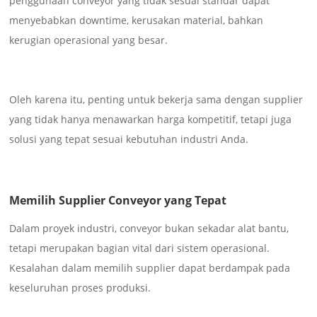
penggunaan conveyor yang tidak sesuai standar dapat
menyebabkan downtime, kerusakan material, bahkan
kerugian operasional yang besar.
Oleh karena itu, penting untuk bekerja sama dengan supplier
yang tidak hanya menawarkan harga kompetitif, tetapi juga
solusi yang tepat sesuai kebutuhan industri Anda.
Memilih Supplier Conveyor yang Tepat
Dalam proyek industri, conveyor bukan sekadar alat bantu,
tetapi merupakan bagian vital dari sistem operasional.
Kesalahan dalam memilih supplier dapat berdampak pada
keseluruhan proses produksi.