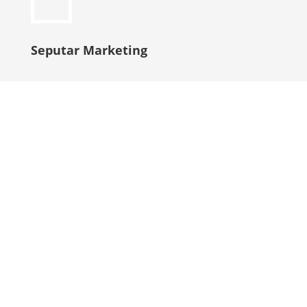
Seputar Marketing