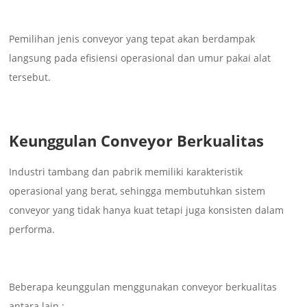
Pemilihan jenis conveyor yang tepat akan berdampak
langsung pada efisiensi operasional dan umur pakai alat
tersebut.
Keunggulan Conveyor Berkualitas
Industri tambang dan pabrik memiliki karakteristik
operasional yang berat, sehingga membutuhkan sistem
conveyor yang tidak hanya kuat tetapi juga konsisten dalam
performa.
Beberapa keunggulan menggunakan conveyor berkualitas
antara lain :