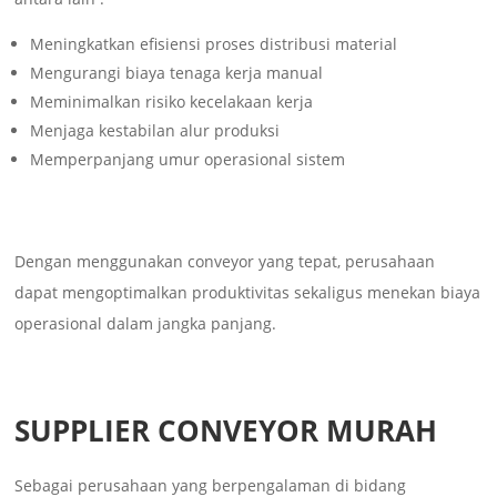
Meningkatkan efisiensi proses distribusi material
Mengurangi biaya tenaga kerja manual
Meminimalkan risiko kecelakaan kerja
Menjaga kestabilan alur produksi
Memperpanjang umur operasional sistem
Dengan menggunakan conveyor yang tepat, perusahaan
dapat mengoptimalkan produktivitas sekaligus menekan biaya
operasional dalam jangka panjang.
SUPPLIER CONVEYOR MURAH
Sebagai perusahaan yang berpengalaman di bidang