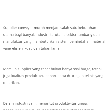
Supplier conveyor murah menjadi salah satu kebutuhan
utama bagi banyak industri, terutama sektor tambang dan
manufaktur yang membutuhkan sistem pemindahan material
yang efisien, kuat, dan tahan lama.
Memilih supplier yang tepat bukan hanya soal harga, tetapi
juga kualitas produk, ketahanan, serta dukungan teknis yang
diberikan.
Dalam industri yang menuntut produktivitas tinggi,