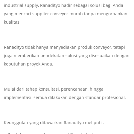
industrial supply, Ranadityo hadir sebagai solusi bagi Anda
yang mencari supplier conveyor murah tanpa mengorbankan
kualitas.
Ranadityo tidak hanya menyediakan produk conveyor, tetapi
juga memberikan pendekatan solusi yang disesuaikan dengan
kebutuhan proyek Anda.
Mulai dari tahap konsultasi, perencanaan, hingga
implementasi, semua dilakukan dengan standar profesional.
Keunggulan yang ditawarkan Ranadityo meliputi :