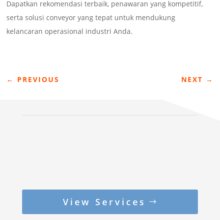
Dapatkan rekomendasi terbaik, penawaran yang kompetitif,
serta solusi conveyor yang tepat untuk mendukung
kelancaran operasional industri Anda.
←
PREVIOUS
NEXT
→
View Services