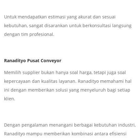
Untuk mendapatkan estimasi yang akurat dan sesuai
kebutuhan, sangat disarankan untuk berkonsultasi langsung
dengan tim profesional.
Ranadityo Pusat Conveyor
Memilih supplier bukan hanya soal harga, tetapi juga soal
kepercayaan dan kualitas layanan. Ranadityo memahami hal
ini dengan memberikan solusi yang menyeluruh bagi setiap
klien.
Dengan pengalaman menangani berbagai kebutuhan industri,
Ranadityo mampu memberikan kombinasi antara efisiensi