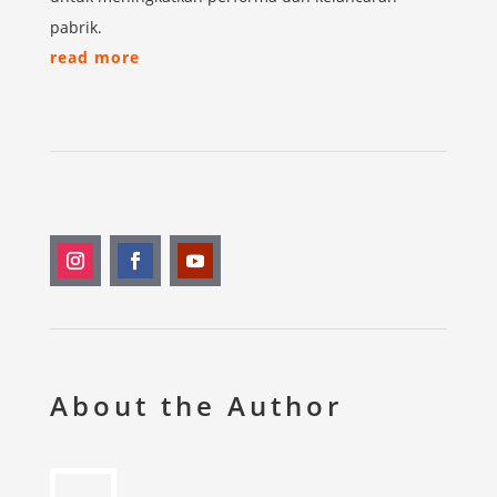
pabrik.
read more
About the Author