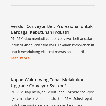
Vendor Conveyor Belt Profesional untuk
Berbagai Kebutuhan Industri
PT. RSM siap menjadi vendor conveyor belt andalan
industri Anda lewat tim RSM. Layanan komprehensif
untuk mendukung efisiensi operasional pabrik.
read more
Kapan Waktu yang Tepat Melakukan
Upgrade Conveyor System?
PT. RSM siap melayani kebutuhan upgrade conveyor
system industri Anda melalui tim RSM. Solusi tepat
untuk meningkatkan performa dan kelancaran