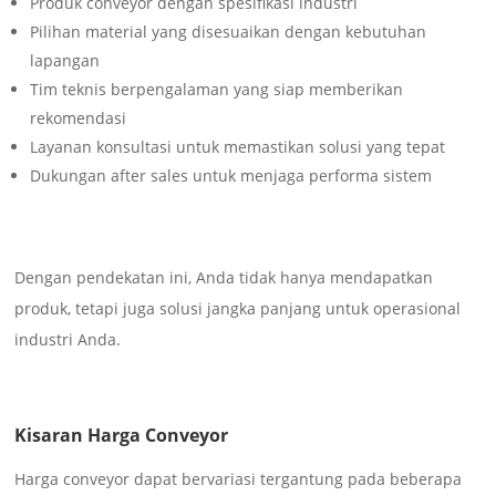
Produk conveyor dengan spesifikasi industri
Pilihan material yang disesuaikan dengan kebutuhan
lapangan
Tim teknis berpengalaman yang siap memberikan
rekomendasi
Layanan konsultasi untuk memastikan solusi yang tepat
Dukungan after sales untuk menjaga performa sistem
Dengan pendekatan ini, Anda tidak hanya mendapatkan
produk, tetapi juga solusi jangka panjang untuk operasional
industri Anda.
Kisaran Harga Conveyor
Harga conveyor dapat bervariasi tergantung pada beberapa