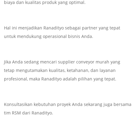
biaya dan kualitas produk yang optimal.
Hal ini menjadikan Ranadityo sebagai partner yang tepat
untuk mendukung operasional bisnis Anda.
Jika Anda sedang mencari supplier conveyor murah yang
tetap mengutamakan kualitas, ketahanan, dan layanan
profesional, maka Ranadityo adalah pilihan yang tepat.
Konsultasikan kebutuhan proyek Anda sekarang juga bersama
tim RSM dari Ranadityo.