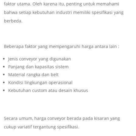
faktor utama. Oleh karena itu, penting untuk memahami
bahwa setiap kebutuhan industri memiliki spesifikasi yang
berbeda.
Beberapa faktor yang mempengaruhi harga antara lain :
Jenis conveyor yang digunakan
Panjang dan kapasitas sistem
Material rangka dan belt
Kondisi lingkungan operasional
Kebutuhan custom atau desain khusus
Secara umum, harga conveyor berada pada kisaran yang
cukup variatif tergantung spesifikasi.