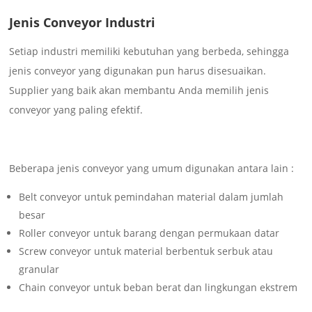
Jenis Conveyor Industri
Setiap industri memiliki kebutuhan yang berbeda, sehingga
jenis conveyor yang digunakan pun harus disesuaikan.
Supplier yang baik akan membantu Anda memilih jenis
conveyor yang paling efektif.
Beberapa jenis conveyor yang umum digunakan antara lain :
Belt conveyor untuk pemindahan material dalam jumlah
besar
Roller conveyor untuk barang dengan permukaan datar
Screw conveyor untuk material berbentuk serbuk atau
granular
Chain conveyor untuk beban berat dan lingkungan ekstrem