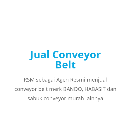
Jual Conveyor
Belt
RSM sebagai Agen Resmi menjual
conveyor belt merk BANDO, HABASIT dan
sabuk conveyor murah lainnya