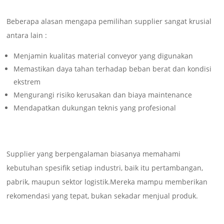
Beberapa alasan mengapa pemilihan supplier sangat krusial
antara lain :
Menjamin kualitas material conveyor yang digunakan
Memastikan daya tahan terhadap beban berat dan kondisi
ekstrem
Mengurangi risiko kerusakan dan biaya maintenance
Mendapatkan dukungan teknis yang profesional
Supplier yang berpengalaman biasanya memahami
kebutuhan spesifik setiap industri, baik itu pertambangan,
pabrik, maupun sektor logistik.Mereka mampu memberikan
rekomendasi yang tepat, bukan sekadar menjual produk.