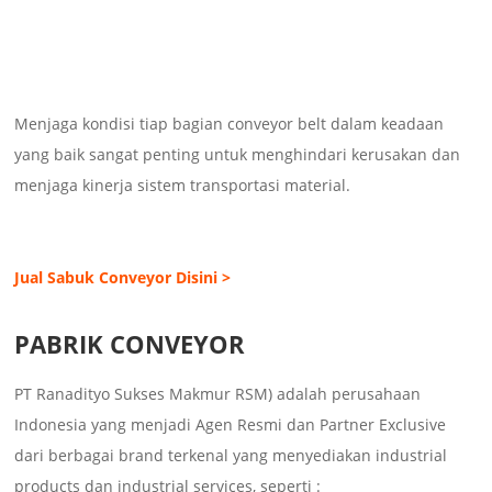
Menjaga kondisi tiap bagian conveyor belt dalam keadaan
yang baik sangat penting untuk menghindari kerusakan dan
menjaga kinerja sistem transportasi material.
Jual Sabuk Conveyor Disini >
PABRIK CONVEYOR
PT Ranadityo Sukses Makmur RSM) adalah perusahaan
Indonesia yang menjadi Agen Resmi dan Partner Exclusive
dari berbagai brand terkenal yang menyediakan industrial
products dan industrial services, seperti :