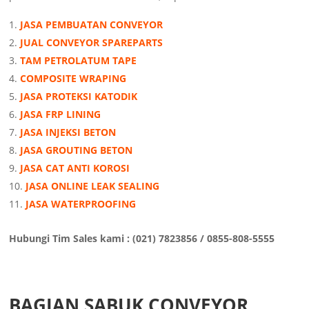
JASA PEMBUATAN CONVEYOR
JUAL CONVEYOR SPAREPARTS
TAM PETROLATUM TAPE
COMPOSITE WRAPING
JASA PROTEKSI KATODIK
JASA FRP LINING
JASA INJEKSI BETON
JASA GROUTING BETON
JASA CAT ANTI KOROSI
JASA ONLINE LEAK SEALING
JASA WATERPROOFING
Hubungi Tim Sales kami : (021) 7823856 / 0855-808-5555
BAGIAN SABUK CONVEYOR