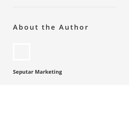
About the Author
Seputar Marketing