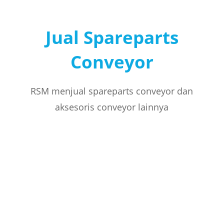
Jual Spareparts
Conveyor
RSM menjual spareparts conveyor dan
aksesoris conveyor lainnya