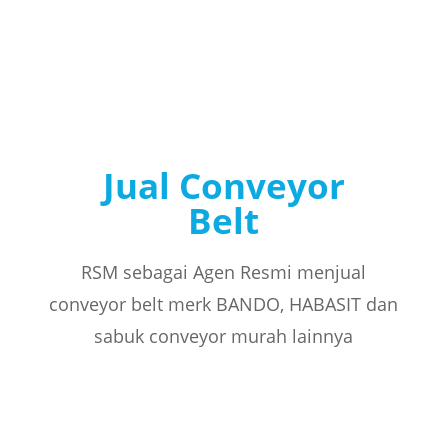
Jual Conveyor
Belt
RSM sebagai Agen Resmi menjual
conveyor belt merk BANDO, HABASIT dan
sabuk conveyor murah lainnya