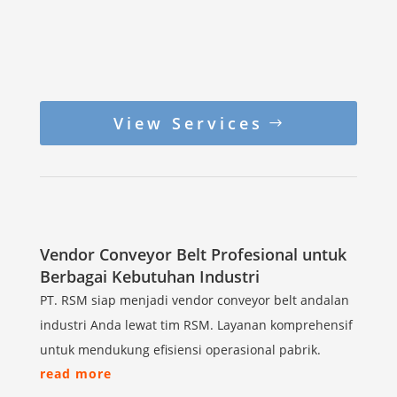
View Services
Vendor Conveyor Belt Profesional untuk
Berbagai Kebutuhan Industri
PT. RSM siap menjadi vendor conveyor belt andalan
industri Anda lewat tim RSM. Layanan komprehensif
untuk mendukung efisiensi operasional pabrik.
read more