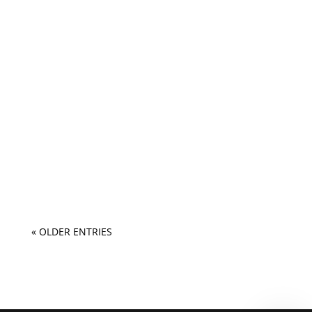
« OLDER ENTRIES