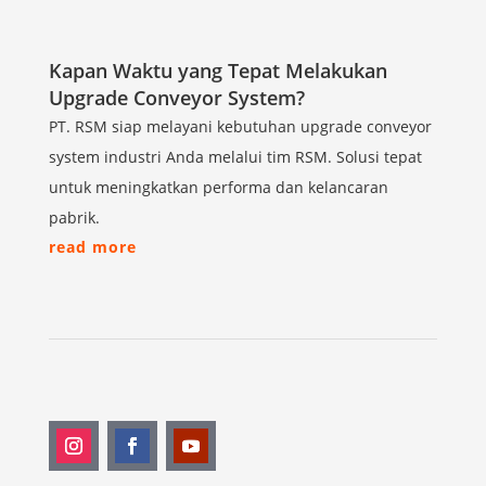
Kapan Waktu yang Tepat Melakukan
Upgrade Conveyor System?
PT. RSM siap melayani kebutuhan upgrade conveyor
system industri Anda melalui tim RSM. Solusi tepat
untuk meningkatkan performa dan kelancaran
pabrik.
read more