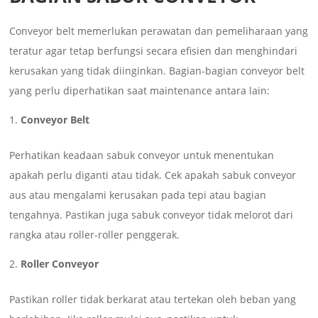
Conveyor belt memerlukan perawatan dan pemeliharaan yang
teratur agar tetap berfungsi secara efisien dan menghindari
kerusakan yang tidak diinginkan. Bagian-bagian conveyor belt
yang perlu diperhatikan saat maintenance antara lain:
Conveyor Belt
Perhatikan keadaan sabuk conveyor untuk menentukan
apakah perlu diganti atau tidak. Cek apakah sabuk conveyor
aus atau mengalami kerusakan pada tepi atau bagian
tengahnya. Pastikan juga sabuk conveyor tidak melorot dari
rangka atau roller-roller penggerak.
Roller Conveyor
Pastikan roller tidak berkarat atau tertekan oleh beban yang