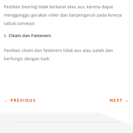
Pastikan bearing tidak berkarat atau aus, karena dapat
mengganggu gerakan roller dan berpengaruh pada kinerja
sabuk conveyor.
Cleats dan Fasteners
Pastikan cleats dan fasteners tidak aus atau patah dan
berfungsi dengan baik.
←
PREVIOUS
NEXT
→