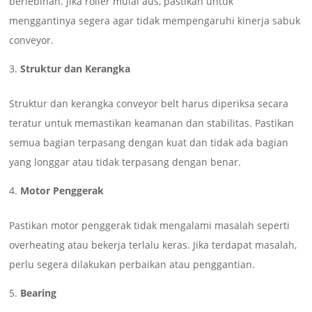
berlebihan. Jika roller mulai aus, pastikan untuk
menggantinya segera agar tidak mempengaruhi kinerja sabuk
conveyor.
Struktur dan Kerangka
Struktur dan kerangka conveyor belt harus diperiksa secara
teratur untuk memastikan keamanan dan stabilitas. Pastikan
semua bagian terpasang dengan kuat dan tidak ada bagian
yang longgar atau tidak terpasang dengan benar.
Motor Penggerak
Pastikan motor penggerak tidak mengalami masalah seperti
overheating atau bekerja terlalu keras. Jika terdapat masalah,
perlu segera dilakukan perbaikan atau penggantian.
Bearing