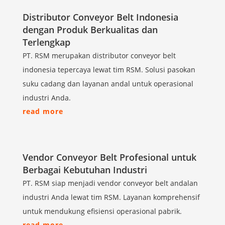
Distributor Conveyor Belt Indonesia
dengan Produk Berkualitas dan
Terlengkap
PT. RSM merupakan distributor conveyor belt
indonesia tepercaya lewat tim RSM. Solusi pasokan
suku cadang dan layanan andal untuk operasional
industri Anda.
read more
Vendor Conveyor Belt Profesional untuk
Berbagai Kebutuhan Industri
PT. RSM siap menjadi vendor conveyor belt andalan
industri Anda lewat tim RSM. Layanan komprehensif
untuk mendukung efisiensi operasional pabrik.
read more