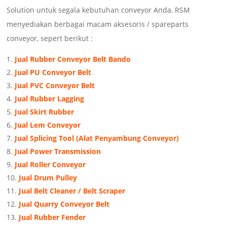
Solution untuk segala kebutuhan conveyor Anda, RSM
menyediakan berbagai macam aksesoris / spareparts
conveyor, sepert berikut :
Jual Rubber Conveyor Belt Bando
Jual PU Conveyor Belt
Jual PVC Conveyor Belt
Jual Rubber Lagging
Jual Skirt Rubber
Jual Lem Conveyor
Jual Splicing Tool (Alat Penyambung Conveyor)
Jual Power Transmission
Jual Roller Conveyor
Jual Drum Pulley
Jual Belt Cleaner / Belt Scraper
Jual Quarry Conveyor Belt
Jual Rubber Fender