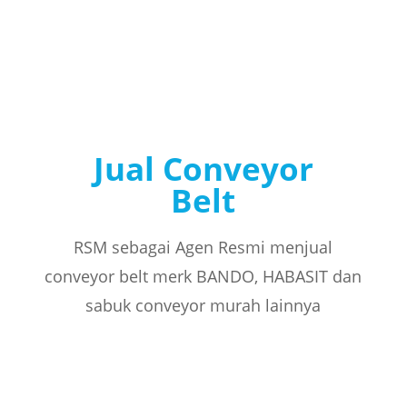
Jual Conveyor
Belt
RSM sebagai Agen Resmi menjual
conveyor belt merk BANDO, HABASIT dan
sabuk conveyor murah lainnya