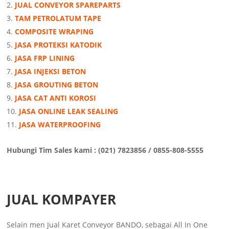
JUAL CONVEYOR SPAREPARTS
TAM PETROLATUM TAPE
COMPOSITE WRAPING
JASA PROTEKSI KATODIK
JASA FRP LINING
JASA INJEKSI BETON
JASA GROUTING BETON
JASA CAT ANTI KOROSI
JASA ONLINE LEAK SEALING
JASA WATERPROOFING
Hubungi Tim Sales kami : (021) 7823856 / 0855-808-5555
JUAL KOMPAYER
Selain men Jual Karet Conveyor BANDO, sebagai All In One