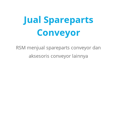
Jual Spareparts
Conveyor
RSM menjual spareparts conveyor dan
aksesoris conveyor lainnya