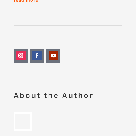
About the Author