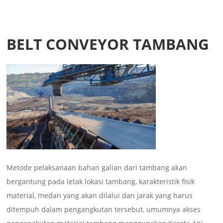
BELT CONVEYOR TAMBANG
Metode pelaksanaan bahan galian dari tambang akan
bergantung pada letak lokasi tambang, karakteristik fisik
material, medan yang akan dilalui dan jarak yang harus
ditempuh dalam pengangkutan tersebut, umumnya akses