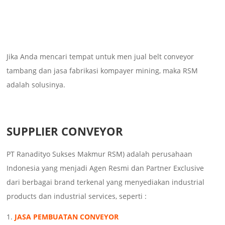
Jika Anda mencari tempat untuk men jual belt conveyor
tambang dan jasa fabrikasi kompayer mining, maka RSM
adalah solusinya.
SUPPLIER CONVEYOR
PT Ranadityo Sukses Makmur RSM) adalah perusahaan
Indonesia yang menjadi Agen Resmi dan Partner Exclusive
dari berbagai brand terkenal yang menyediakan industrial
products dan industrial services, seperti :
JASA PEMBUATAN CONVEYOR