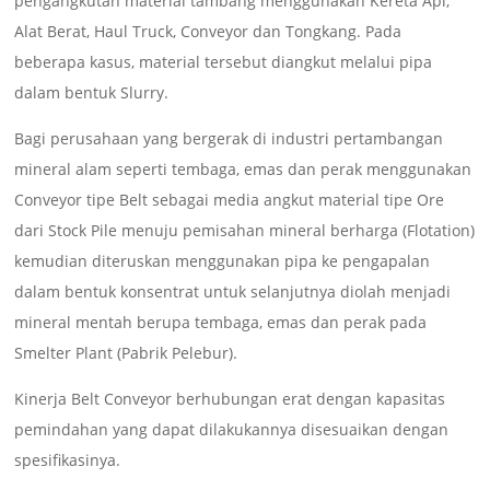
pengangkutan material tambang menggunakan Kereta Api,
Alat Berat, Haul Truck, Conveyor dan Tongkang. Pada
beberapa kasus, material tersebut diangkut melalui pipa
dalam bentuk Slurry.
Bagi perusahaan yang bergerak di industri pertambangan
mineral alam seperti tembaga, emas dan perak menggunakan
Conveyor tipe Belt sebagai media angkut material tipe Ore
dari Stock Pile menuju pemisahan mineral berharga (Flotation)
kemudian diteruskan menggunakan pipa ke pengapalan
dalam bentuk konsentrat untuk selanjutnya diolah menjadi
mineral mentah berupa tembaga, emas dan perak pada
Smelter Plant (Pabrik Pelebur).
Kinerja Belt Conveyor berhubungan erat dengan kapasitas
pemindahan yang dapat dilakukannya disesuaikan dengan
spesifikasinya.