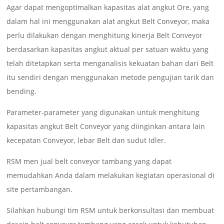
Agar dapat mengoptimalkan kapasitas alat angkut Ore, yang
dalam hal ini menggunakan alat angkut Belt Conveyor, maka
perlu dilakukan dengan menghitung kinerja Belt Conveyor
berdasarkan kapasitas angkut aktual per satuan waktu yang
telah ditetapkan serta menganalisis kekuatan bahan dari Belt
itu sendiri dengan menggunakan metode pengujian tarik dan
bending.
Parameter-parameter yang digunakan untuk menghitung
kapasitas angkut Belt Conveyor yang diinginkan antara lain
kecepatan Conveyor, lebar Belt dan sudut Idler.
RSM men jual belt conveyor tambang yang dapat
memudahkan Anda dalam melakukan kegiatan operasional di
site pertambangan.
Silahkan hubungi tim RSM untuk berkonsultasi dan membuat