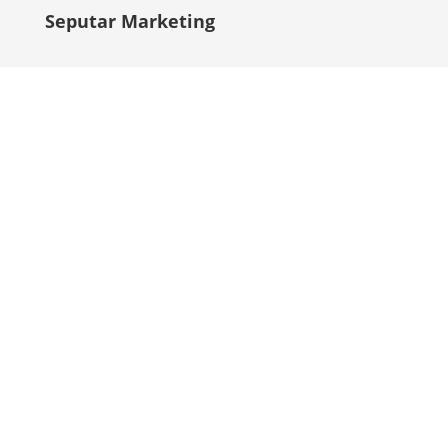
Seputar Marketing