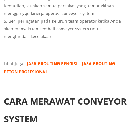
Kemudian, jauhkan semua perkakas yang kemungkinan
mengganggu kinerja operasi conveyor system.
Beri peringatan pada seluruh team operator ketika Anda
akan menyalakan kembali conveyor system untuk
menghindari kecelakaan.
Lihat Juga :
JASA GROUTING PENGISI – JASA GROUTING
BETON PROFESIONAL
CARA MERAWAT CONVEYOR
SYSTEM