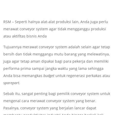
RSM – Seperti halnya alat-alat produksi lain, Anda juga perlu
merawat conveyor system agar tidak mengganggu produksi
atau aktifitas bisnis Anda
Tujuannya merawat conveyor system adalah selain agar tetap
bersih dan tidak menggangu mutu barang yang melewatinya,
juga agar tetap aman dipakai bagi para pekerja dan memiliki
performa prima sampai jangka waktu yang lama sehingga
Anda bisa memangkas
budget
untuk regenerasi perkakas atau
sparepart.
Sebab itu, sangat penting bagi pemilik conveyor system untuk
mengenal cara merawat conveyor system yang benar.
Pasalnya, conveyor system yang berjalan lancar dapat