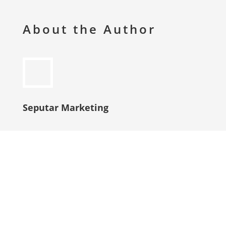
About the Author
Seputar Marketing