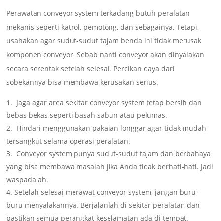
Perawatan conveyor system terkadang butuh peralatan
mekanis seperti katrol, pemotong, dan sebagainya. Tetapi,
usahakan agar sudut-sudut tajam benda ini tidak merusak
komponen conveyor. Sebab nanti conveyor akan dinyalakan
secara serentak setelah selesai. Percikan daya dari
sobekannya bisa membawa kerusakan serius.
Jaga agar area sekitar conveyor system tetap bersih dan
bebas bekas seperti basah sabun atau pelumas.
Hindari menggunakan pakaian longgar agar tidak mudah
tersangkut selama operasi peralatan.
Conveyor system punya sudut-sudut tajam dan berbahaya
yang bisa membawa masalah jika Anda tidak berhati-hati. Jadi
waspadalah.
Setelah selesai merawat conveyor system, jangan buru-
buru menyalakannya. Berjalanlah di sekitar peralatan dan
pastikan semua perangkat keselamatan ada di tempat.