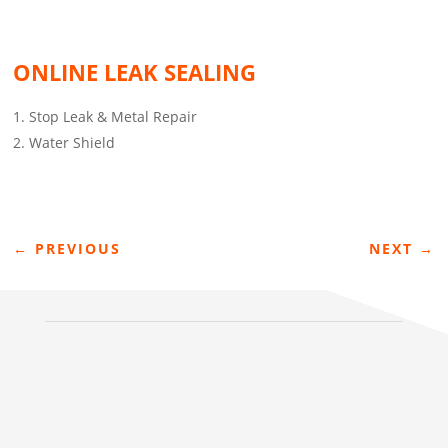
ONLINE LEAK SEALING
Stop Leak & Metal Repair
Water Shield
←
PREVIOUS
NEXT
→