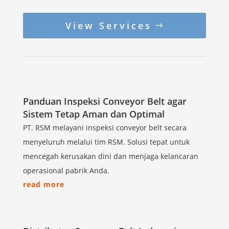
View Services
Panduan Inspeksi Conveyor Belt agar
Sistem Tetap Aman dan Optimal
PT. RSM melayani inspeksi conveyor belt secara
menyeluruh melalui tim RSM. Solusi tepat untuk
mencegah kerusakan dini dan menjaga kelancaran
operasional pabrik Anda.
read more