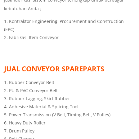
kebutuhan Anda ;
Kontraktor Engineering, Procurement and Construction
(EPC)
Fabrikasi Item Conveyor
JUAL CONVEYOR SPAREPARTS
Rubber Conveyor Belt
PU & PVC Conveyor Belt
Rubber Lagging, Skirt Rubber
Adhesive Material & Splicing Tool
Power Transmission (V Belt, Timing Belt, V Pulley)
Heavy Duty Roller
Drum Pulley
Belt Cleaner