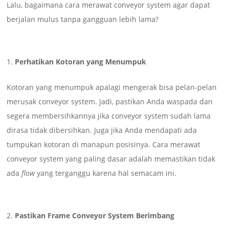
Lalu, bagaimana cara merawat conveyor system agar dapat
berjalan mulus tanpa gangguan lebih lama?
Perhatikan Kotoran yang Menumpuk
Kotoran yang menumpuk apalagi mengerak bisa pelan-pelan
merusak conveyor system. Jadi, pastikan Anda waspada dan
segera membersihkannya jika conveyor system sudah lama
dirasa tidak dibersihkan. Juga jika Anda mendapati ada
tumpukan kotoran di manapun posisinya. Cara merawat
conveyor system yang paling dasar adalah memastikan tidak
ada
flow
yang terganggu karena hal semacam ini.
Pastikan Frame Conveyor System Berimbang