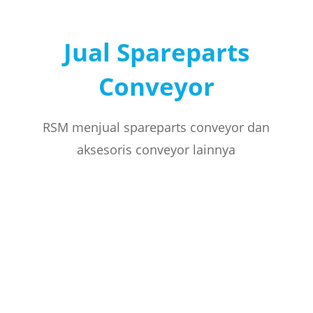
Jual Spareparts
Conveyor
RSM menjual spareparts conveyor dan
aksesoris conveyor lainnya