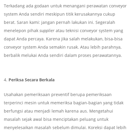
Terkadang ada godaan untuk menangani perawatan conveyor
system Anda sendiri meskipun titik kerusakannya cukup
berat. Saran kami: jangan pernah lakukan ini. Segeralah
menelepon pihak
supplier
atau teknisi conveyor system yang
dapat Anda percaya. Karena jika salah melakukan, bisa-bisa
conveyor system Anda semakin rusak. Atau lebih parahnya,
berbalik melukai Anda sendiri dalam proses perawatannya.
Periksa Secara Berkala
Usahakan pemeriksaan preventif berupa pemeriksaan
terperinci mesin untuk memeriksa bagian-bagian yang tidak
berfungsi atau menjadi lemah karena aus. Mengetahui
masalah sejak awal bisa menciptakan peluang untuk
menyelesaikan masalah sebelum dimulai. Koreksi dapat lebih