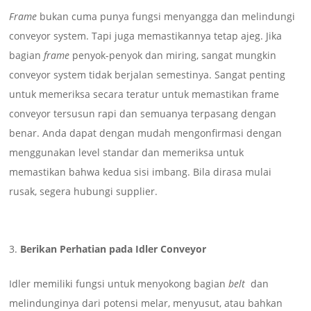
Frame
bukan cuma punya fungsi menyangga dan melindungi
conveyor system. Tapi juga memastikannya tetap ajeg. Jika
bagian
frame
penyok-penyok dan miring, sangat mungkin
conveyor system tidak berjalan semestinya. Sangat penting
untuk memeriksa secara teratur untuk memastikan frame
conveyor tersusun rapi dan semuanya terpasang dengan
benar. Anda dapat dengan mudah mengonfirmasi dengan
menggunakan level standar dan memeriksa untuk
memastikan bahwa kedua sisi imbang. Bila dirasa mulai
rusak, segera hubungi supplier.
Berikan Perhatian pada Idler Conveyor
Idler memiliki fungsi untuk menyokong bagian
belt
dan
melindunginya dari potensi melar, menyusut, atau bahkan