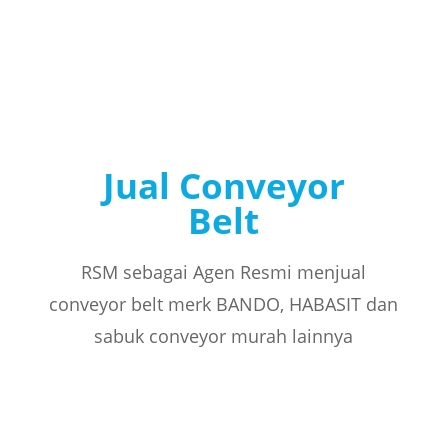
Jual Conveyor
Belt
RSM sebagai Agen Resmi menjual
conveyor belt merk BANDO, HABASIT dan
sabuk conveyor murah lainnya