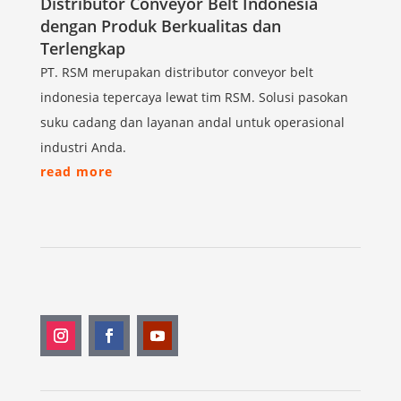
Distributor Conveyor Belt Indonesia
dengan Produk Berkualitas dan
Terlengkap
PT. RSM merupakan distributor conveyor belt
indonesia tepercaya lewat tim RSM. Solusi pasokan
suku cadang dan layanan andal untuk operasional
industri Anda.
read more