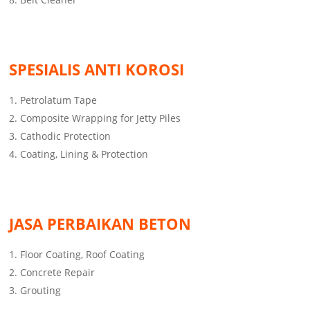
SPESIALIS ANTI KOROSI
Petrolatum Tape
Composite Wrapping for Jetty Piles
Cathodic Protection
Coating, Lining & Protection
JASA PERBAIKAN BETON
Floor Coating, Roof Coating
Concrete Repair
Grouting