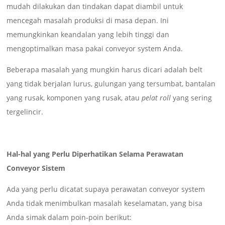
mudah dilakukan dan tindakan dapat diambil untuk
mencegah masalah produksi di masa depan. Ini
memungkinkan keandalan yang lebih tinggi dan
mengoptimalkan masa pakai conveyor system Anda.
Beberapa masalah yang mungkin harus dicari adalah belt
yang tidak berjalan lurus, gulungan yang tersumbat, bantalan
yang rusak, komponen yang rusak, atau
pelat roll
yang sering
tergelincir.
Hal-hal yang Perlu Diperhatikan Selama Perawatan
Conveyor Sistem
Ada yang perlu dicatat supaya perawatan conveyor system
Anda tidak menimbulkan masalah keselamatan, yang bisa
Anda simak dalam poin-poin berikut: