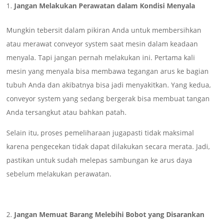
Jangan Melakukan Perawatan dalam Kondisi Menyala
Mungkin tebersit dalam pikiran Anda untuk membersihkan
atau merawat conveyor system saat mesin dalam keadaan
menyala. Tapi jangan pernah melakukan ini. Pertama kali
mesin yang menyala bisa membawa tegangan arus ke bagian
tubuh Anda dan akibatnya bisa jadi menyakitkan. Yang kedua,
conveyor system yang sedang bergerak bisa membuat tangan
Anda tersangkut atau bahkan patah.
Selain itu, proses pemeliharaan jugapasti tidak maksimal
karena pengecekan tidak dapat dilakukan secara merata. Jadi,
pastikan untuk sudah melepas sambungan ke arus daya
sebelum melakukan perawatan.
Jangan Memuat Barang Melebihi Bobot yang Disarankan