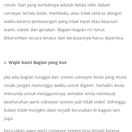
ronoh. Dan yang berbahaya adalah ketika idler dalam
conveyor terlalu kotor, membeku, atau tidak selaras dengan
waktu karena pemasangan yang tidak tepat atau keausan
alami, sobek, dan gerakan. Bagian-bagian ini harus
dibersihkan secara teratur dan kerataannya harus diperiksa.
Wajib Ganti Bagian yang Aus
Jika ada bagian tunggal dari sistem conveyor Anda yang mulai
rusak, jangan menunggu waktu untuk diganti. Semakin Anda
menunda untuk menggantinya, semakin Anda membuat
keseluruhan
parts
cobveyor system jadi tidak stabil. Sehingga,
bukan tidak mungkin akan terjadi kerusakan di bagian lain
juga.
Kerusakan
spare parts
conveyor system bisa terjadi karena