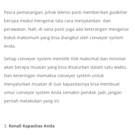
Pasca pemasangan, pihak teknisi pasti memberikan
guideline
berupa modul mengenai tata cara menjalankan dan
perawatan. Nah, di sana pasti juga ada keterangan mengenai
bobot maksimum yang bisa diangkut oleh conveyor system
Anda.
Setiap conveyor system memiliki titik maksimal dan minimal
akan berapa muatan yang bisa disalurkan dalam satu waktu.
Dan keseringan memaksa conveyor system untuk
menyalurkan muatan di luar kapasitasnya bisa membuat
umur conveyor system Anda semakin pendek. Jadi, jangan
pernah melakukan yang ini.
Kenali Kapasitas Anda