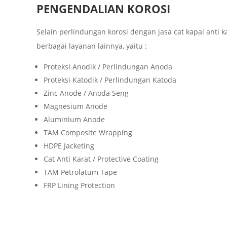
PENGENDALIAN KOROSI
Selain perlindungan korosi dengan jasa cat kapal anti
berbagai layanan lainnya, yaitu :
Proteksi Anodik / Perlindungan Anoda
Proteksi Katodik / Perlindungan Katoda
Zinc Anode / Anoda Seng
Magnesium Anode
Aluminium Anode
TAM Composite Wrapping
HDPE Jacketing
Cat Anti Karat / Protective Coating
TAM Petrolatum Tape
FRP Lining Protection