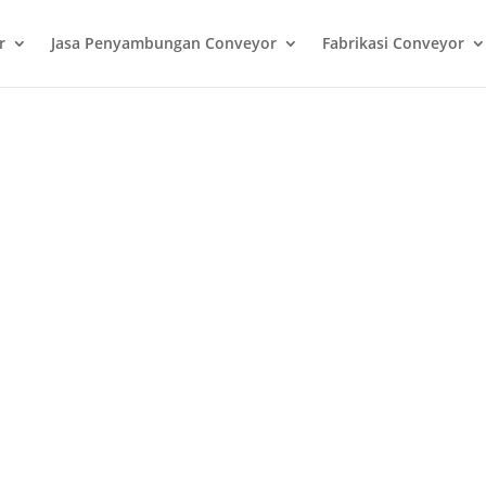
r
Jasa Penyambungan Conveyor
Fabrikasi Conveyor