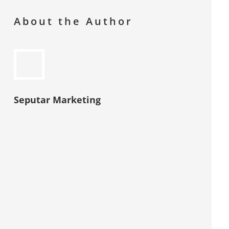
About the Author
Seputar Marketing