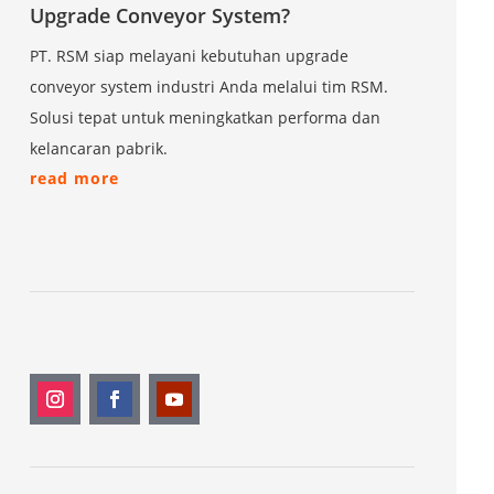
Upgrade Conveyor System?
PT. RSM siap melayani kebutuhan upgrade
conveyor system industri Anda melalui tim RSM.
Solusi tepat untuk meningkatkan performa dan
kelancaran pabrik.
read more