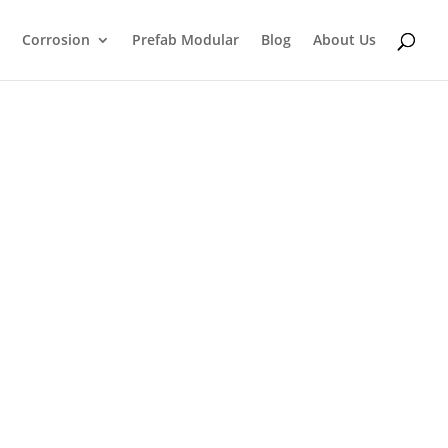
Corrosion
Prefab Modular
Blog
About Us