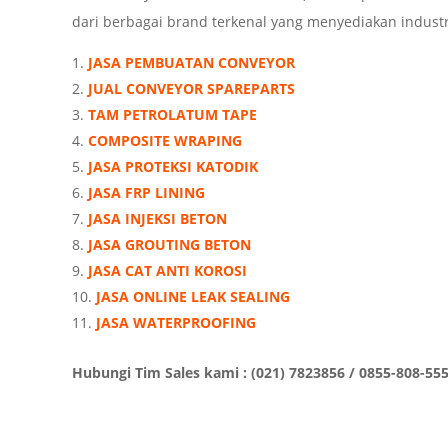
dari berbagai brand terkenal yang menyediakan industria
JASA PEMBUATAN CONVEYOR
JUAL CONVEYOR SPAREPARTS
TAM PETROLATUM TAPE
COMPOSITE WRAPING
JASA PROTEKSI KATODIK
JASA FRP LINING
JASA INJEKSI BETON
JASA GROUTING BETON
JASA CAT ANTI KOROSI
JASA ONLINE LEAK SEALING
JASA WATERPROOFING
Hubungi Tim Sales kami : (021) 7823856 / 0855-808-55