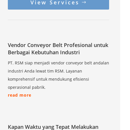
View Services
Vendor Conveyor Belt Profesional untuk
Berbagai Kebutuhan Industri
PT. RSM siap menjadi vendor conveyor belt andalan
industri Anda lewat tim RSM. Layanan
komprehensif untuk mendukung efisiensi
operasional pabrik.
read more
Kapan Waktu yang Tepat Melakukan