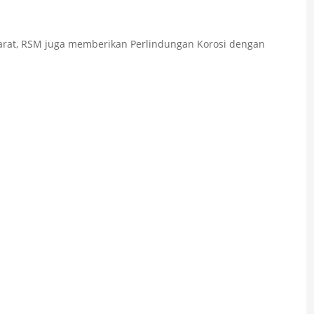
 karat, RSM juga memberikan Perlindungan Korosi dengan