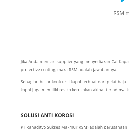
RSM me
Jika Anda mencari supplier yang menyediakan Cat Kapa
protective coating, maka RSM adalah jawabannya.
Sebagian besar kontruksi kapal terbuat dari pelat baja.
kapal juga memiliki resiko kerusakan akibat terjadinya k
SOLUSI ANTI KOROSI
PT Ranadityo Sukses Makmur RSM) adalah perusahaan I