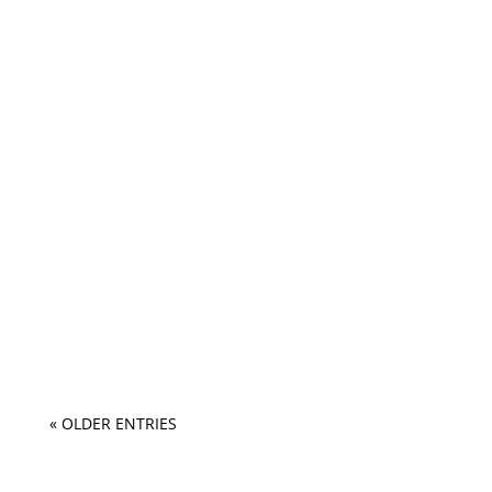
« OLDER ENTRIES