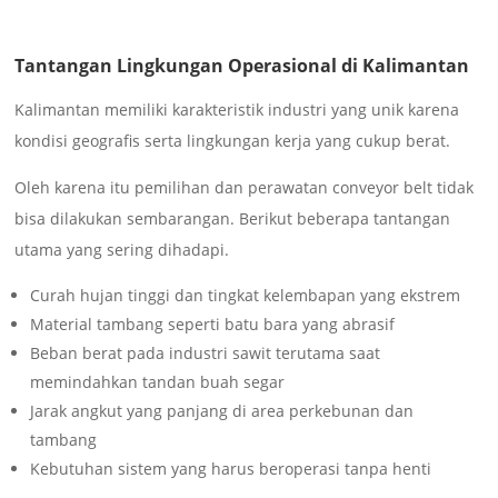
Tantangan Lingkungan Operasional di Kalimantan
Kalimantan memiliki karakteristik industri yang unik karena
kondisi geografis serta lingkungan kerja yang cukup berat.
Oleh karena itu pemilihan dan perawatan conveyor belt tidak
bisa dilakukan sembarangan. Berikut beberapa tantangan
utama yang sering dihadapi.
Curah hujan tinggi dan tingkat kelembapan yang ekstrem
Material tambang seperti batu bara yang abrasif
Beban berat pada industri sawit terutama saat
memindahkan tandan buah segar
Jarak angkut yang panjang di area perkebunan dan
tambang
Kebutuhan sistem yang harus beroperasi tanpa henti