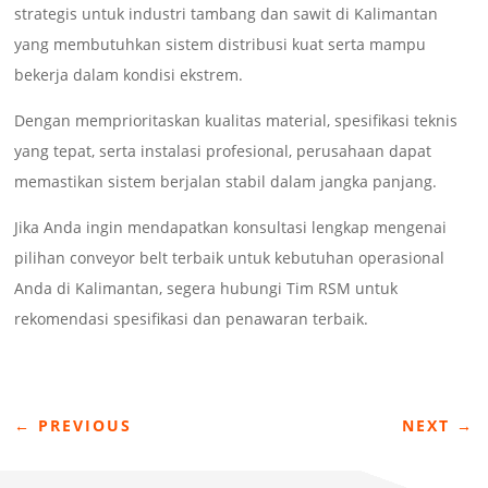
strategis untuk industri tambang dan sawit di Kalimantan
yang membutuhkan sistem distribusi kuat serta mampu
bekerja dalam kondisi ekstrem.
Dengan memprioritaskan kualitas material, spesifikasi teknis
yang tepat, serta instalasi profesional, perusahaan dapat
memastikan sistem berjalan stabil dalam jangka panjang.
Jika Anda ingin mendapatkan konsultasi lengkap mengenai
pilihan conveyor belt terbaik untuk kebutuhan operasional
Anda di Kalimantan, segera hubungi Tim RSM untuk
rekomendasi spesifikasi dan penawaran terbaik.
←
PREVIOUS
NEXT
→