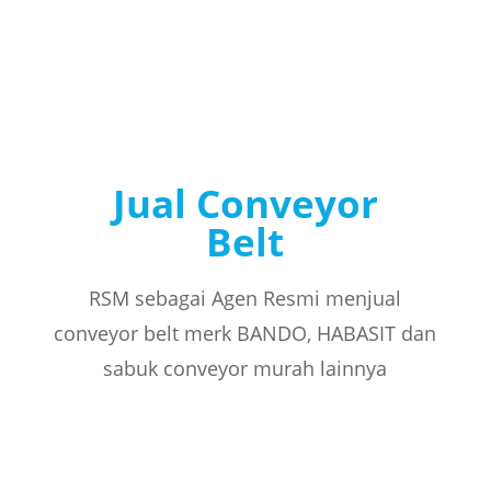
Jual Conveyor
Belt
RSM sebagai Agen Resmi menjual
conveyor belt merk BANDO, HABASIT dan
sabuk conveyor murah lainnya