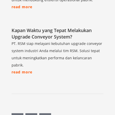
read more
Kapan Waktu yang Tepat Melakukan
Upgrade Conveyor System?
PT. RSM siap melayani kebutuhan upgrade conveyor
system industri Anda melalui tim RSM. Solusi tepat
untuk meningkatkan performa dan kelancaran
pabrik.
read more