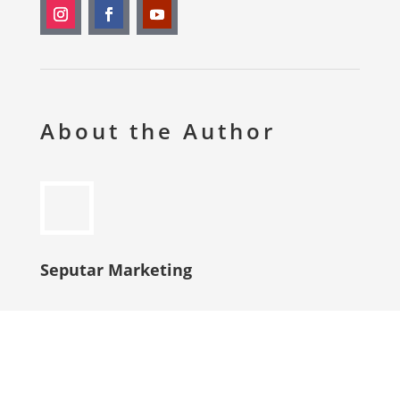
About the Author
Seputar Marketing