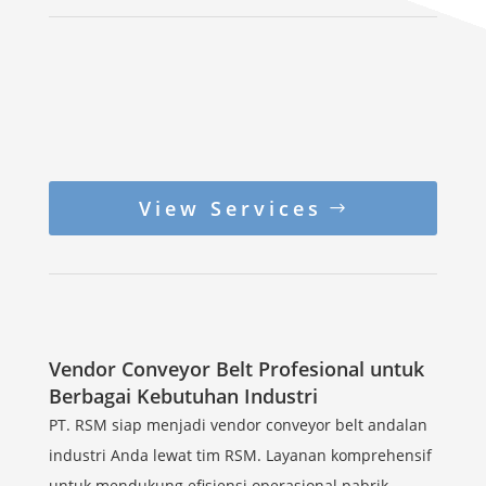
View Services
Vendor Conveyor Belt Profesional untuk
Berbagai Kebutuhan Industri
PT. RSM siap menjadi vendor conveyor belt andalan
industri Anda lewat tim RSM. Layanan komprehensif
untuk mendukung efisiensi operasional pabrik.