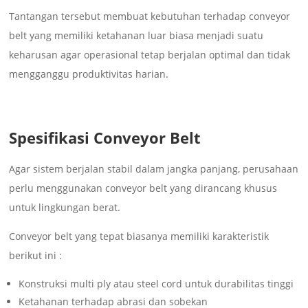
Tantangan tersebut membuat kebutuhan terhadap conveyor
belt yang memiliki ketahanan luar biasa menjadi suatu
keharusan agar operasional tetap berjalan optimal dan tidak
mengganggu produktivitas harian.
Spesifikasi Conveyor Belt
Agar sistem berjalan stabil dalam jangka panjang, perusahaan
perlu menggunakan conveyor belt yang dirancang khusus
untuk lingkungan berat.
Conveyor belt yang tepat biasanya memiliki karakteristik
berikut ini :
Konstruksi multi ply atau steel cord untuk durabilitas tinggi
Ketahanan terhadap abrasi dan sobekan