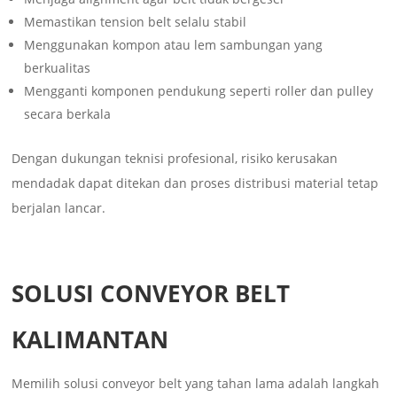
Memastikan tension belt selalu stabil
Menggunakan kompon atau lem sambungan yang
berkualitas
Mengganti komponen pendukung seperti roller dan pulley
secara berkala
Dengan dukungan teknisi profesional, risiko kerusakan
mendadak dapat ditekan dan proses distribusi material tetap
berjalan lancar.
SOLUSI CONVEYOR BELT
KALIMANTAN
Memilih solusi conveyor belt yang tahan lama adalah langkah