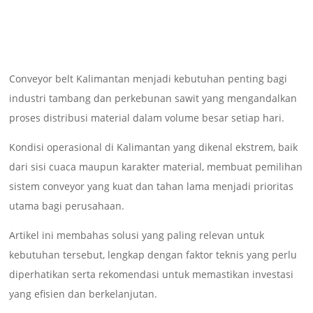
Conveyor belt Kalimantan menjadi kebutuhan penting bagi
industri tambang dan perkebunan sawit yang mengandalkan
proses distribusi material dalam volume besar setiap hari.
Kondisi operasional di Kalimantan yang dikenal ekstrem, baik
dari sisi cuaca maupun karakter material, membuat pemilihan
sistem conveyor yang kuat dan tahan lama menjadi prioritas
utama bagi perusahaan.
Artikel ini membahas solusi yang paling relevan untuk
kebutuhan tersebut, lengkap dengan faktor teknis yang perlu
diperhatikan serta rekomendasi untuk memastikan investasi
yang efisien dan berkelanjutan.