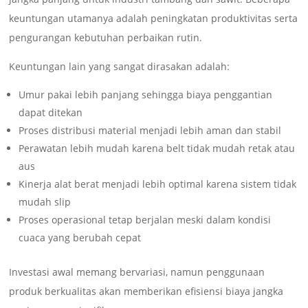
keuntungan utamanya adalah peningkatan produktivitas serta
pengurangan kebutuhan perbaikan rutin.
Keuntungan lain yang sangat dirasakan adalah:
Umur pakai lebih panjang sehingga biaya penggantian
dapat ditekan
Proses distribusi material menjadi lebih aman dan stabil
Perawatan lebih mudah karena belt tidak mudah retak atau
aus
Kinerja alat berat menjadi lebih optimal karena sistem tidak
mudah slip
Proses operasional tetap berjalan meski dalam kondisi
cuaca yang berubah cepat
Investasi awal memang bervariasi, namun penggunaan
produk berkualitas akan memberikan efisiensi biaya jangka