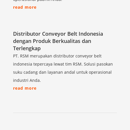
read more
Distributor Conveyor Belt Indonesia
dengan Produk Berkualitas dan
Terlengkap
PT. RSM merupakan distributor conveyor belt
indonesia tepercaya lewat tim RSM. Solusi pasokan
suku cadang dan layanan andal untuk operasional
industri Anda.
read more