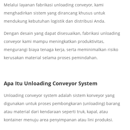
Melalui layanan fabrikasi unloading conveyor, kami
menghadirkan sistem yang dirancang khusus untuk
mendukung kebutuhan logistik dan distribusi Anda.
Dengan desain yang dapat disesuaikan, fabrikasi unloading
conveyor kami mampu meningkatkan produktivitas,
mengurangi biaya tenaga kerja, serta meminimalkan risiko
kerusakan material selama proses pemindahan.
Apa Itu Unloading Conveyor System
Unloading conveyor system adalah sistem konveyor yang
digunakan untuk proses pembongkaran (unloading) barang
atau material dari kendaraan seperti truk, kapal, atau
kontainer menuju area penyimpanan atau lini produksi.