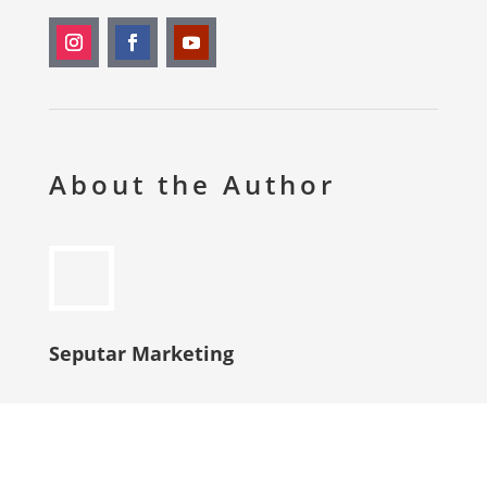
About the Author
Seputar Marketing