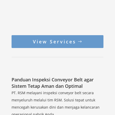
View Services
Panduan Inspeksi Conveyor Belt agar
Sistem Tetap Aman dan Optimal
PT. RSM melayani inspeksi conveyor belt secara
menyeluruh melalui tim RSM. Solusi tepat untuk
mencegah kerusakan dini dan menjaga kelancaran
operasional pabrik Anda.