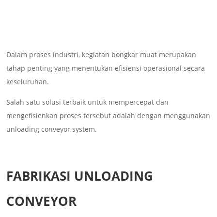
Dalam proses industri, kegiatan bongkar muat merupakan
tahap penting yang menentukan efisiensi operasional secara
keseluruhan.
Salah satu solusi terbaik untuk mempercepat dan
mengefisienkan proses tersebut adalah dengan menggunakan
unloading conveyor system.
FABRIKASI UNLOADING
CONVEYOR