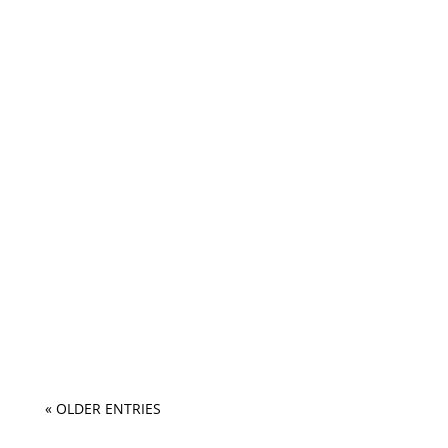
« OLDER ENTRIES