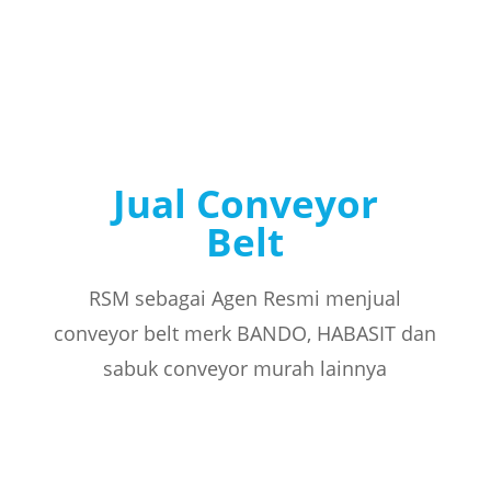
Jual Conveyor
Belt
RSM sebagai Agen Resmi menjual
conveyor belt merk BANDO, HABASIT dan
sabuk conveyor murah lainnya