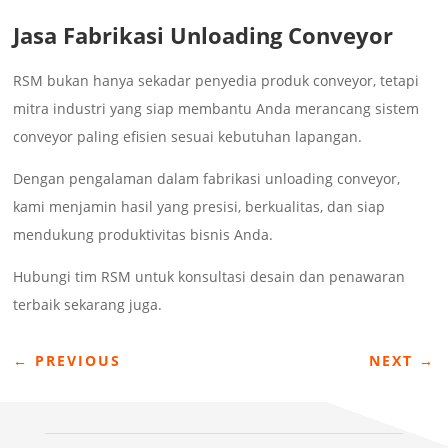
Jasa Fabrikasi Unloading Conveyor
RSM bukan hanya sekadar penyedia produk conveyor, tetapi
mitra industri yang siap membantu Anda merancang sistem
conveyor paling efisien sesuai kebutuhan lapangan.
Dengan pengalaman dalam fabrikasi unloading conveyor,
kami menjamin hasil yang presisi, berkualitas, dan siap
mendukung produktivitas bisnis Anda.
Hubungi tim RSM untuk konsultasi desain dan penawaran
terbaik sekarang juga.
←
PREVIOUS
NEXT
→