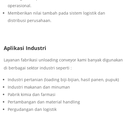
operasional.
Memberikan nilai tambah pada sistem logistik dan
distribusi perusahaan.
Aplikasi Industri
Layanan fabrikasi unloading conveyor kami banyak digunakan
di berbagai sektor industri seperti :
Industri pertanian (loading biji-bijian, hasil panen, pupuk)
Industri makanan dan minuman
Pabrik kimia dan farmasi
Pertambangan dan material handling
Pergudangan dan logistik