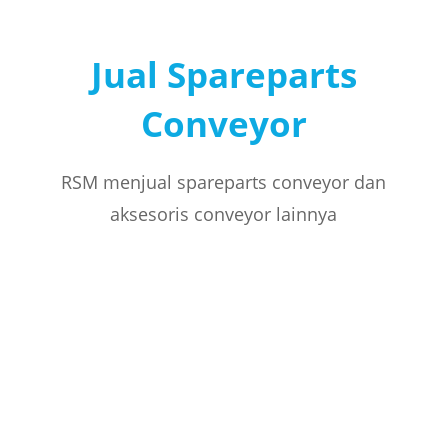
Jual Spareparts
Conveyor
RSM menjual spareparts conveyor dan
aksesoris conveyor lainnya