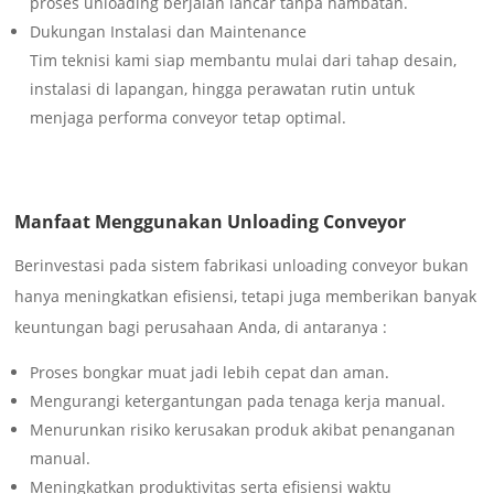
proses unloading berjalan lancar tanpa hambatan.
Dukungan Instalasi dan Maintenance
Tim teknisi kami siap membantu mulai dari tahap desain,
instalasi di lapangan, hingga perawatan rutin untuk
menjaga performa conveyor tetap optimal.
Manfaat Menggunakan Unloading Conveyor
Berinvestasi pada sistem fabrikasi unloading conveyor bukan
hanya meningkatkan efisiensi, tetapi juga memberikan banyak
keuntungan bagi perusahaan Anda, di antaranya :
Proses bongkar muat jadi lebih cepat dan aman.
Mengurangi ketergantungan pada tenaga kerja manual.
Menurunkan risiko kerusakan produk akibat penanganan
manual.
Meningkatkan produktivitas serta efisiensi waktu