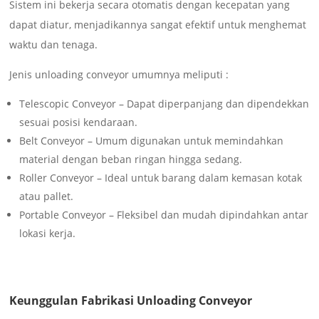
Sistem ini bekerja secara otomatis dengan kecepatan yang
dapat diatur, menjadikannya sangat efektif untuk menghemat
waktu dan tenaga.
Jenis unloading conveyor umumnya meliputi :
Telescopic Conveyor – Dapat diperpanjang dan dipendekkan
sesuai posisi kendaraan.
Belt Conveyor – Umum digunakan untuk memindahkan
material dengan beban ringan hingga sedang.
Roller Conveyor – Ideal untuk barang dalam kemasan kotak
atau pallet.
Portable Conveyor – Fleksibel dan mudah dipindahkan antar
lokasi kerja.
Keunggulan Fabrikasi Unloading Conveyor