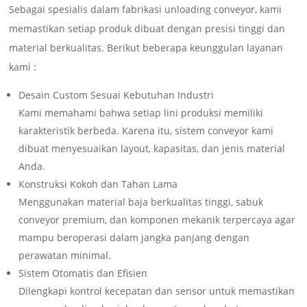
Sebagai spesialis dalam fabrikasi unloading conveyor, kami
memastikan setiap produk dibuat dengan presisi tinggi dan
material berkualitas. Berikut beberapa keunggulan layanan
kami :
Desain Custom Sesuai Kebutuhan Industri
Kami memahami bahwa setiap lini produksi memiliki
karakteristik berbeda. Karena itu, sistem conveyor kami
dibuat menyesuaikan layout, kapasitas, dan jenis material
Anda.
Konstruksi Kokoh dan Tahan Lama
Menggunakan material baja berkualitas tinggi, sabuk
conveyor premium, dan komponen mekanik terpercaya agar
mampu beroperasi dalam jangka panjang dengan
perawatan minimal.
Sistem Otomatis dan Efisien
Dilengkapi kontrol kecepatan dan sensor untuk memastikan