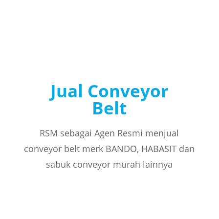
Jual Conveyor
Belt
RSM sebagai Agen Resmi menjual
conveyor belt merk BANDO, HABASIT dan
sabuk conveyor murah lainnya