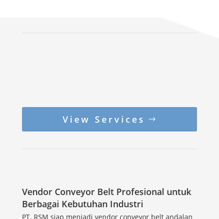
View Services
Vendor Conveyor Belt Profesional untuk
Berbagai Kebutuhan Industri
PT. RSM siap menjadi vendor conveyor belt andalan