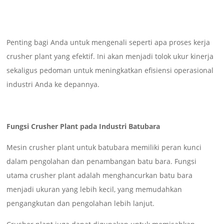
Penting bagi Anda untuk mengenali seperti apa proses kerja
crusher plant yang efektif. Ini akan menjadi tolok ukur kinerja
sekaligus pedoman untuk meningkatkan efisiensi operasional
industri Anda ke depannya.
Fungsi Crusher Plant pada Industri Batubara
Mesin crusher plant untuk batubara memiliki peran kunci
dalam pengolahan dan penambangan batu bara. Fungsi
utama crusher plant adalah menghancurkan batu bara
menjadi ukuran yang lebih kecil, yang memudahkan
pengangkutan dan pengolahan lebih lanjut.