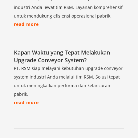
industri Anda lewat tim RSM. Layanan komprehensif
untuk mendukung efisiensi operasional pabrik.
read more
Kapan Waktu yang Tepat Melakukan
Upgrade Conveyor System?
PT. RSM siap melayani kebutuhan upgrade conveyor
system industri Anda melalui tim RSM. Solusi tepat
untuk meningkatkan performa dan kelancaran
pabrik.
read more