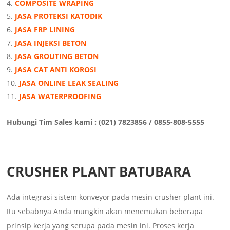
COMPOSITE WRAPING
JASA PROTEKSI KATODIK
JASA FRP LINING
JASA INJEKSI BETON
JASA GROUTING BETON
JASA CAT ANTI KOROSI
JASA ONLINE LEAK SEALING
JASA WATERPROOFING
Hubungi Tim Sales kami : (021) 7823856 / 0855-808-5555
CRUSHER PLANT BATUBARA
Ada integrasi sistem konveyor pada mesin crusher plant ini.
Itu sebabnya Anda mungkin akan menemukan beberapa
prinsip kerja yang serupa pada mesin ini. Proses kerja