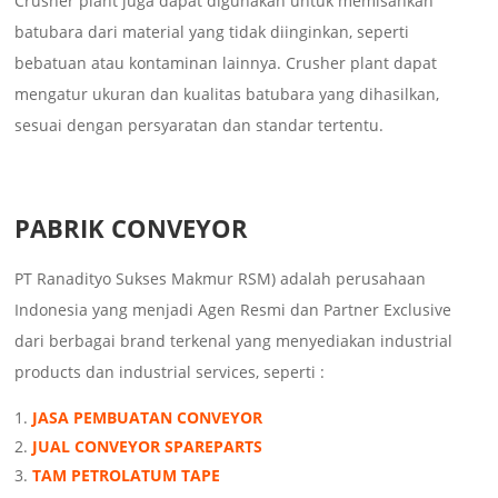
Crusher plant juga dapat digunakan untuk memisahkan
batubara dari material yang tidak diinginkan, seperti
bebatuan atau kontaminan lainnya. Crusher plant dapat
mengatur ukuran dan kualitas batubara yang dihasilkan,
sesuai dengan persyaratan dan standar tertentu.
PABRIK CONVEYOR
PT Ranadityo Sukses Makmur RSM) adalah perusahaan
Indonesia yang menjadi Agen Resmi dan Partner Exclusive
dari berbagai brand terkenal yang menyediakan industrial
products dan industrial services, seperti :
JASA PEMBUATAN CONVEYOR
JUAL CONVEYOR SPAREPARTS
TAM PETROLATUM TAPE