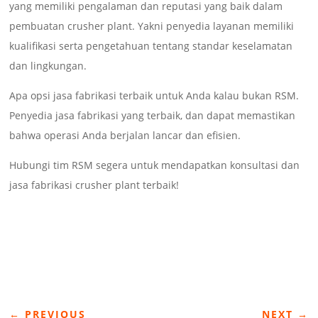
yang memiliki pengalaman dan reputasi yang baik dalam
pembuatan crusher plant. Yakni penyedia layanan memiliki
kualifikasi serta pengetahuan tentang standar keselamatan
dan lingkungan.
Apa opsi jasa fabrikasi terbaik untuk Anda kalau bukan RSM.
Penyedia jasa fabrikasi yang terbaik, dan dapat memastikan
bahwa operasi Anda berjalan lancar dan efisien.
Hubungi tim RSM segera untuk mendapatkan konsultasi dan
jasa fabrikasi crusher plant terbaik!
←
PREVIOUS
NEXT
→