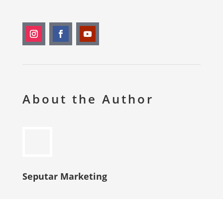
About the Author
Seputar Marketing