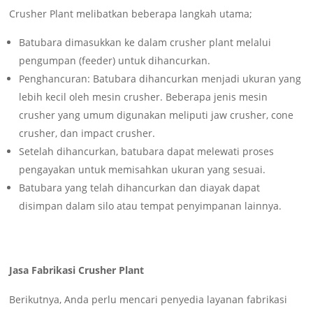
Crusher Plant melibatkan beberapa langkah utama;
Batubara dimasukkan ke dalam crusher plant melalui
pengumpan (feeder) untuk dihancurkan.
Penghancuran: Batubara dihancurkan menjadi ukuran yang
lebih kecil oleh mesin crusher. Beberapa jenis mesin
crusher yang umum digunakan meliputi jaw crusher, cone
crusher, dan impact crusher.
Setelah dihancurkan, batubara dapat melewati proses
pengayakan untuk memisahkan ukuran yang sesuai.
Batubara yang telah dihancurkan dan diayak dapat
disimpan dalam silo atau tempat penyimpanan lainnya.
Jasa Fabrikasi Crusher Plant
Berikutnya, Anda perlu mencari penyedia layanan fabrikasi