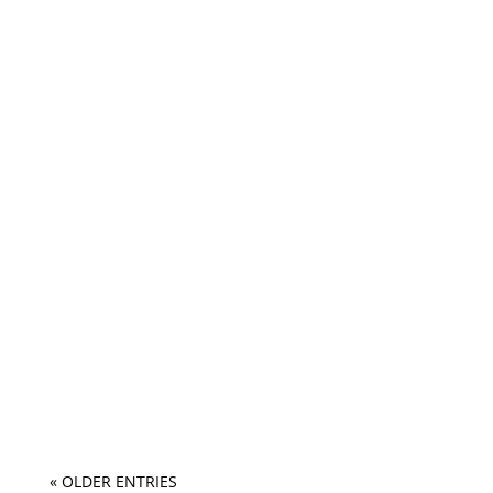
« OLDER ENTRIES