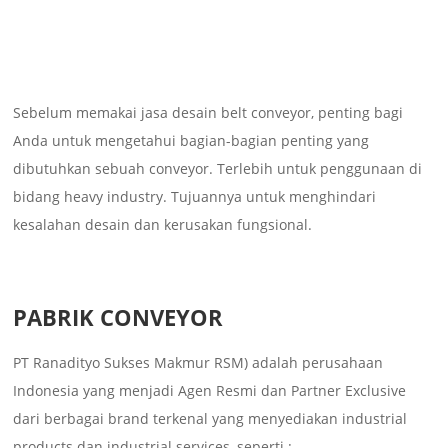
Sebelum memakai jasa desain belt conveyor, penting bagi
Anda untuk mengetahui bagian-bagian penting yang
dibutuhkan sebuah conveyor. Terlebih untuk penggunaan di
bidang heavy industry. Tujuannya untuk menghindari
kesalahan desain dan kerusakan fungsional.
PABRIK CONVEYOR
PT Ranadityo Sukses Makmur RSM) adalah perusahaan
Indonesia yang menjadi Agen Resmi dan Partner Exclusive
dari berbagai brand terkenal yang menyediakan industrial
products dan industrial services, seperti :