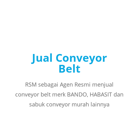
Jual Conveyor
Belt
RSM sebagai Agen Resmi menjual
conveyor belt merk BANDO, HABASIT dan
sabuk conveyor murah lainnya