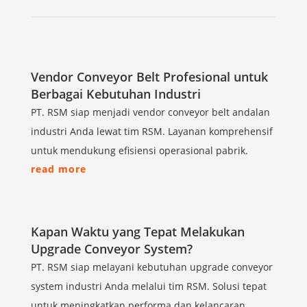
Vendor Conveyor Belt Profesional untuk
Berbagai Kebutuhan Industri
PT. RSM siap menjadi vendor conveyor belt andalan
industri Anda lewat tim RSM. Layanan komprehensif
untuk mendukung efisiensi operasional pabrik.
read more
Kapan Waktu yang Tepat Melakukan
Upgrade Conveyor System?
PT. RSM siap melayani kebutuhan upgrade conveyor
system industri Anda melalui tim RSM. Solusi tepat
untuk meningkatkan performa dan kelancaran