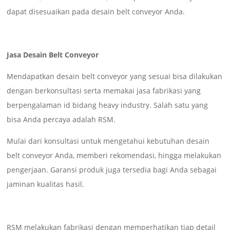
dapat disesuaikan pada desain belt conveyor Anda.
Jasa Desain Belt Conveyor
Mendapatkan desain belt conveyor yang sesuai bisa dilakukan
dengan berkonsultasi serta memakai jasa fabrikasi yang
berpengalaman id bidang heavy industry. Salah satu yang
bisa Anda percaya adalah RSM.
Mulai dari konsultasi untuk mengetahui kebutuhan desain
belt conveyor Anda, memberi rekomendasi, hingga melakukan
pengerjaan. Garansi produk juga tersedia bagi Anda sebagai
jaminan kualitas hasil.
RSM melakukan fabrikasi dengan memperhatikan tiap detail