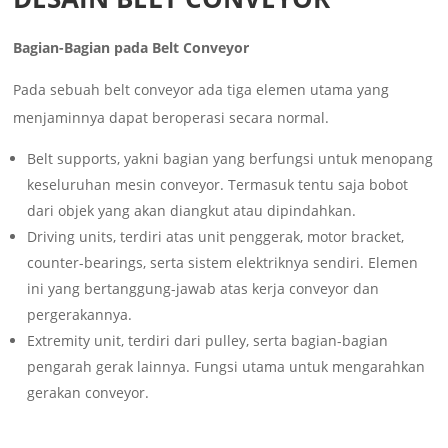
Bagian-Bagian pada Belt Conveyor
Pada sebuah belt conveyor ada tiga elemen utama yang
menjaminnya dapat beroperasi secara normal.
Belt supports, yakni bagian yang berfungsi untuk menopang
keseluruhan mesin conveyor. Termasuk tentu saja bobot
dari objek yang akan diangkut atau dipindahkan.
Driving units, terdiri atas unit penggerak, motor bracket,
counter-bearings, serta sistem elektriknya sendiri. Elemen
ini yang bertanggung-jawab atas kerja conveyor dan
pergerakannya.
Extremity unit, terdiri dari pulley, serta bagian-bagian
pengarah gerak lainnya. Fungsi utama untuk mengarahkan
gerakan conveyor.