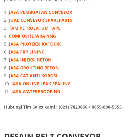
JASA PEMBUATAN CONVEYOR
JUAL CONVEYOR SPAREPARTS
TAM PETROLATUM TAPE
COMPOSITE WRAPING
JASA PROTEKSI KATODIK
JASA FRP LINING
JASA INJEKSI BETON
JASA GROUTING BETON
JASA CAT ANTI KOROSI
JASA ONLINE LEAK SEALING
JASA WATERPROOFING
Hubungi Tim Sales kami : (021) 7823856 / 0855-808-5555
DESAIN BELT CONVEYOR