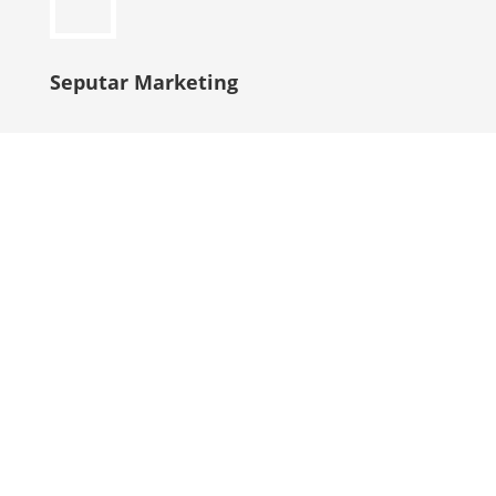
Seputar Marketing