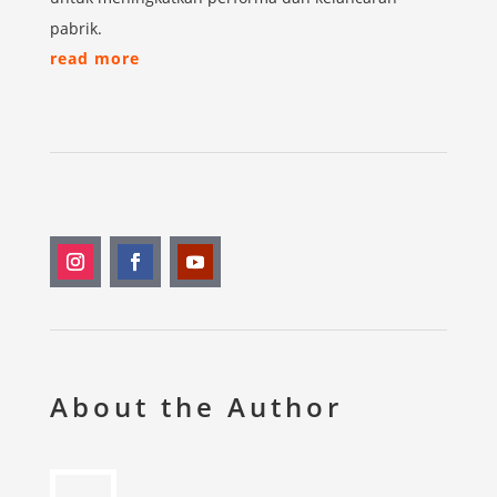
pabrik.
read more
About the Author