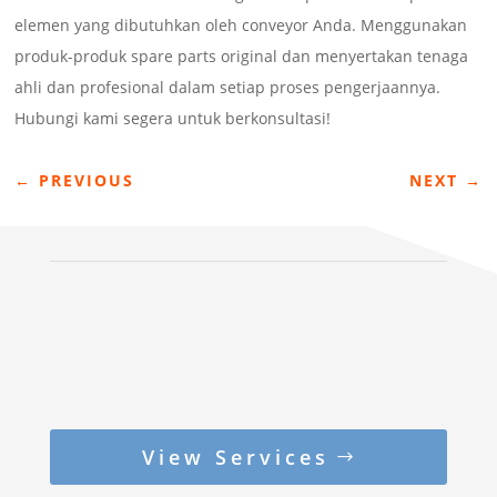
elemen yang dibutuhkan oleh conveyor Anda. Menggunakan
produk-produk spare parts original dan menyertakan tenaga
ahli dan profesional dalam setiap proses pengerjaannya.
Hubungi kami segera untuk berkonsultasi!
←
PREVIOUS
NEXT
→
View Services