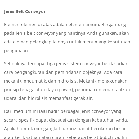
Jenis Belt Conveyor
Elemen-elemen di atas adalah elemen umum. Bergantung
pada jenis belt conveyor yang nantinya Anda gunakan, akan
ada elemen pelengkap lainnya untuk menunjang kebutuhan
pengunaan.
Setidaknya terdapat tiga jenis sistem conveyor berdasarkan
cara pengangkutan dan pemindahan objeknya. Ada cara
mekanik, pneumatik, dan hidrolisis. Mekanik menggunakan
prinsip tenaga atau daya (power), penumatik memanfaatkan
udara, dan hidrolisis memanfaat gerak air.
Dari medium ini lalu hadir berbagai jenis conveyor yang
secara spesifik dapat disesuaikan dengan kebutuhan Anda.
Apakah untuk mengangkut barang padat berukuran besar
atau kecil, satuan atau curah, seberapa berat bobotnya. Ini