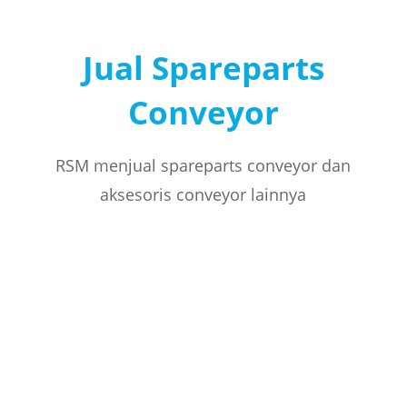
Jual Spareparts
Conveyor
RSM menjual spareparts conveyor dan
aksesoris conveyor lainnya