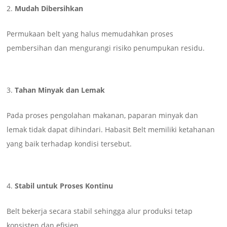
Mudah Dibersihkan
Permukaan belt yang halus memudahkan proses
pembersihan dan mengurangi risiko penumpukan residu.
Tahan Minyak dan Lemak
Pada proses pengolahan makanan, paparan minyak dan
lemak tidak dapat dihindari. Habasit Belt memiliki ketahanan
yang baik terhadap kondisi tersebut.
Stabil untuk Proses Kontinu
Belt bekerja secara stabil sehingga alur produksi tetap
konsisten dan efisien.