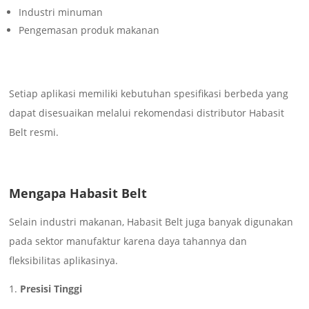
Industri minuman
Pengemasan produk makanan
Setiap aplikasi memiliki kebutuhan spesifikasi berbeda yang
dapat disesuaikan melalui rekomendasi distributor Habasit
Belt resmi.
Mengapa Habasit Belt
Selain industri makanan, Habasit Belt juga banyak digunakan
pada sektor manufaktur karena daya tahannya dan
fleksibilitas aplikasinya.
Presisi Tinggi