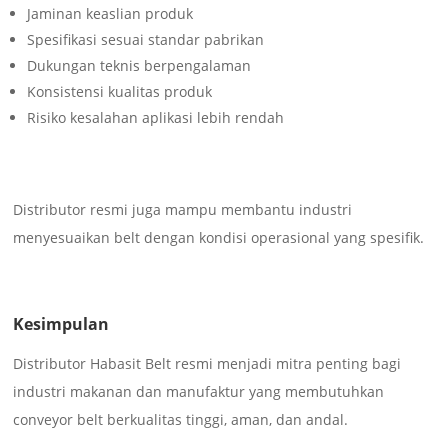
Jaminan keaslian produk
Spesifikasi sesuai standar pabrikan
Dukungan teknis berpengalaman
Konsistensi kualitas produk
Risiko kesalahan aplikasi lebih rendah
Distributor resmi juga mampu membantu industri
menyesuaikan belt dengan kondisi operasional yang spesifik.
Kesimpulan
Distributor Habasit Belt resmi menjadi mitra penting bagi
industri makanan dan manufaktur yang membutuhkan
conveyor belt berkualitas tinggi, aman, dan andal.