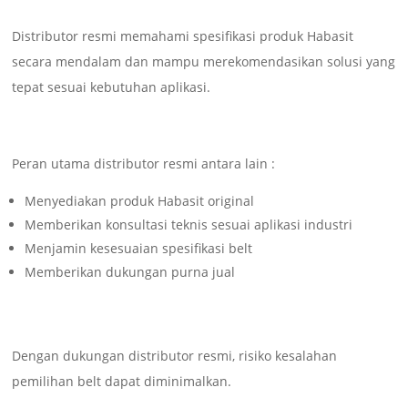
Distributor resmi memahami spesifikasi produk Habasit
secara mendalam dan mampu merekomendasikan solusi yang
tepat sesuai kebutuhan aplikasi.
Peran utama distributor resmi antara lain :
Menyediakan produk Habasit original
Memberikan konsultasi teknis sesuai aplikasi industri
Menjamin kesesuaian spesifikasi belt
Memberikan dukungan purna jual
Dengan dukungan distributor resmi, risiko kesalahan
pemilihan belt dapat diminimalkan.