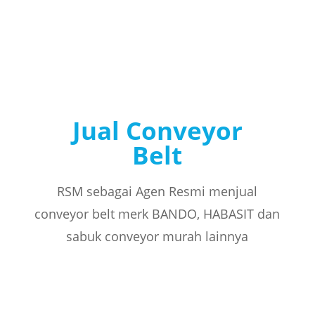
Jual Conveyor
Belt
RSM sebagai Agen Resmi menjual
conveyor belt merk BANDO, HABASIT dan
sabuk conveyor murah lainnya