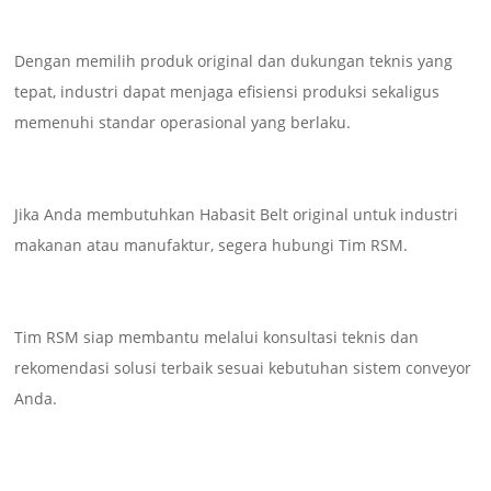
Dengan memilih produk original dan dukungan teknis yang
tepat, industri dapat menjaga efisiensi produksi sekaligus
memenuhi standar operasional yang berlaku.
Jika Anda membutuhkan Habasit Belt original untuk industri
makanan atau manufaktur, segera hubungi Tim RSM.
Tim RSM siap membantu melalui konsultasi teknis dan
rekomendasi solusi terbaik sesuai kebutuhan sistem conveyor
Anda.