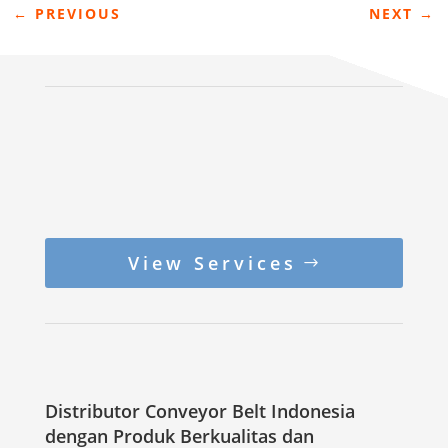
←
PREVIOUS
NEXT
→
View Services
Distributor Conveyor Belt Indonesia
dengan Produk Berkualitas dan