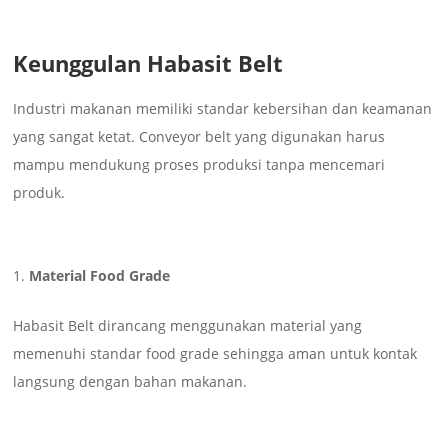
Keunggulan Habasit Belt
Industri makanan memiliki standar kebersihan dan keamanan
yang sangat ketat. Conveyor belt yang digunakan harus
mampu mendukung proses produksi tanpa mencemari
produk.
Material Food Grade
Habasit Belt dirancang menggunakan material yang
memenuhi standar food grade sehingga aman untuk kontak
langsung dengan bahan makanan.