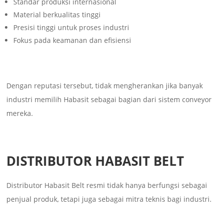
Standar produksi internasional
Material berkualitas tinggi
Presisi tinggi untuk proses industri
Fokus pada keamanan dan efisiensi
Dengan reputasi tersebut, tidak mengherankan jika banyak
industri memilih Habasit sebagai bagian dari sistem conveyor
mereka.
DISTRIBUTOR HABASIT BELT
Distributor Habasit Belt resmi tidak hanya berfungsi sebagai
penjual produk, tetapi juga sebagai mitra teknis bagi industri.