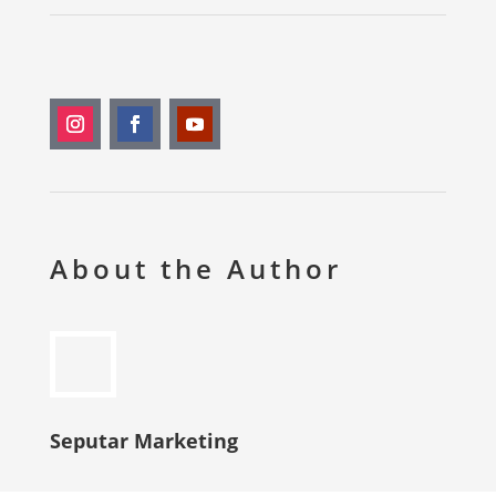
About the Author
Seputar Marketing