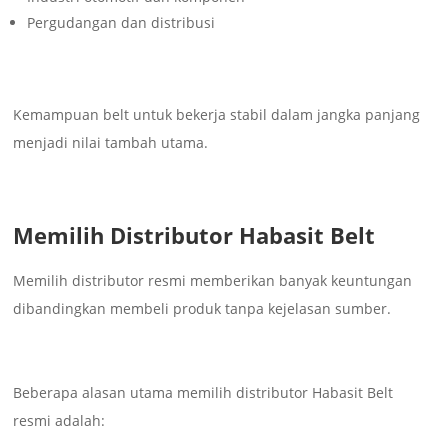
Pergudangan dan distribusi
Kemampuan belt untuk bekerja stabil dalam jangka panjang
menjadi nilai tambah utama.
Memilih Distributor Habasit Belt
Memilih distributor resmi memberikan banyak keuntungan
dibandingkan membeli produk tanpa kejelasan sumber.
Beberapa alasan utama memilih distributor Habasit Belt
resmi adalah: