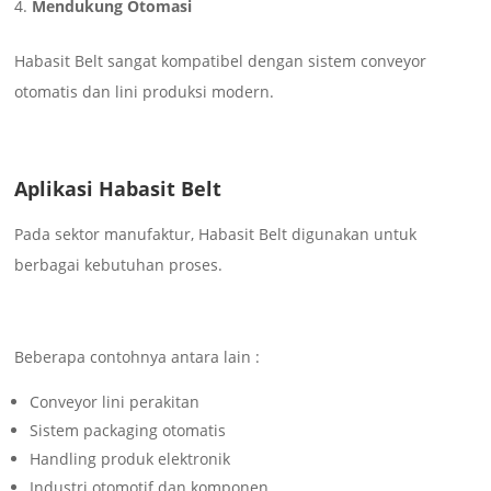
Mendukung Otomasi
Habasit Belt sangat kompatibel dengan sistem conveyor
otomatis dan lini produksi modern.
Aplikasi Habasit Belt
Pada sektor manufaktur, Habasit Belt digunakan untuk
berbagai kebutuhan proses.
Beberapa contohnya antara lain :
Conveyor lini perakitan
Sistem packaging otomatis
Handling produk elektronik
Industri otomotif dan komponen