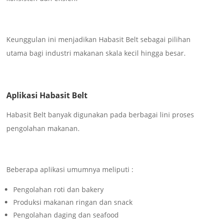
Keunggulan ini menjadikan Habasit Belt sebagai pilihan
utama bagi industri makanan skala kecil hingga besar.
Aplikasi Habasit Belt
Habasit Belt banyak digunakan pada berbagai lini proses
pengolahan makanan.
Beberapa aplikasi umumnya meliputi :
Pengolahan roti dan bakery
Produksi makanan ringan dan snack
Pengolahan daging dan seafood