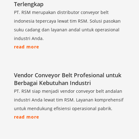
Terlengkap
PT. RSM merupakan distributor conveyor belt
indonesia tepercaya lewat tim RSM. Solusi pasokan
suku cadang dan layanan andal untuk operasional
industri Anda.
read more
Vendor Conveyor Belt Profesional untuk
Berbagai Kebutuhan Industri
PT. RSM siap menjadi vendor conveyor belt andalan
industri Anda lewat tim RSM. Layanan komprehensif
untuk mendukung efisiensi operasional pabrik.
read more