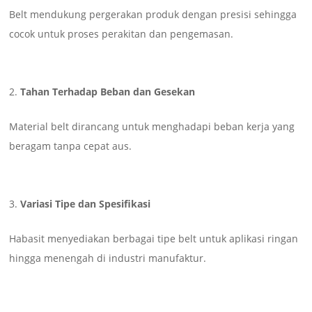
Belt mendukung pergerakan produk dengan presisi sehingga
cocok untuk proses perakitan dan pengemasan.
Tahan Terhadap Beban dan Gesekan
Material belt dirancang untuk menghadapi beban kerja yang
beragam tanpa cepat aus.
Variasi Tipe dan Spesifikasi
Habasit menyediakan berbagai tipe belt untuk aplikasi ringan
hingga menengah di industri manufaktur.