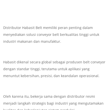
Distributor Habasit Belt memiliki peran penting dalam
menyediakan solusi conveyor belt berkualitas tinggi untuk
industri makanan dan manufaktur.
Habasit dikenal secara global sebagai produsen belt conveyor
dengan standar tinggi, terutama untuk aplikasi yang
menuntut kebersihan, presisi, dan keandalan operasional.
Oleh karena itu, bekerja sama dengan distributor resmi
menjadi langkah strategis bagi industri yang mengutamakan