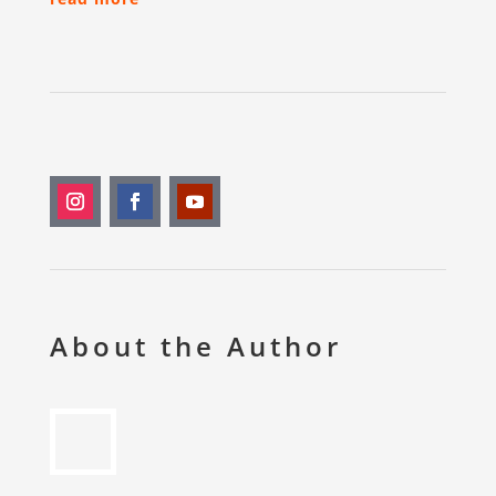
About the Author