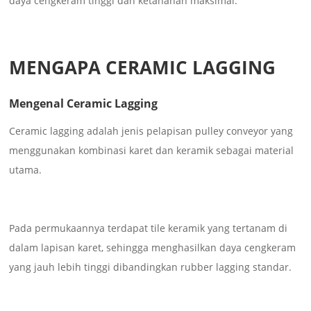
daya cengkeram tinggi dan ketahanan maksimal.
MENGAPA CERAMIC LAGGING
Mengenal Ceramic Lagging
Ceramic lagging adalah jenis pelapisan pulley conveyor yang
menggunakan kombinasi karet dan keramik sebagai material
utama.
Pada permukaannya terdapat tile keramik yang tertanam di
dalam lapisan karet, sehingga menghasilkan daya cengkeram
yang jauh lebih tinggi dibandingkan rubber lagging standar.