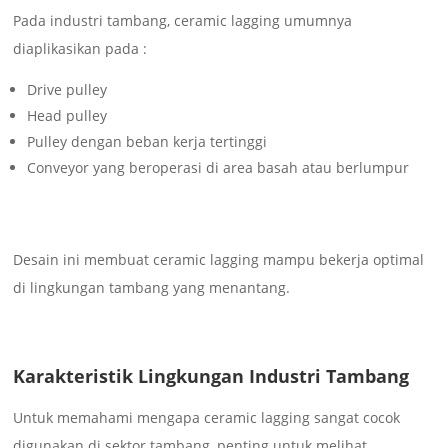
Pada industri tambang, ceramic lagging umumnya
diaplikasikan pada :
Drive pulley
Head pulley
Pulley dengan beban kerja tertinggi
Conveyor yang beroperasi di area basah atau berlumpur
Desain ini membuat ceramic lagging mampu bekerja optimal
di lingkungan tambang yang menantang.
Karakteristik Lingkungan Industri Tambang
Untuk memahami mengapa ceramic lagging sangat cocok
digunakan di sektor tambang, penting untuk melihat