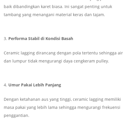
baik dibandingkan karet biasa. Ini sangat penting untuk
tambang yang menangani material keras dan tajam.
Performa Stabil di Kondisi Basah
Ceramic lagging dirancang dengan pola tertentu sehingga air
dan lumpur tidak mengurangi daya cengkeram pulley.
Umur Pakai Lebih Panjang
Dengan ketahanan aus yang tinggi, ceramic lagging memiliki
masa pakai yang lebih lama sehingga mengurangi frekuensi
penggantian.