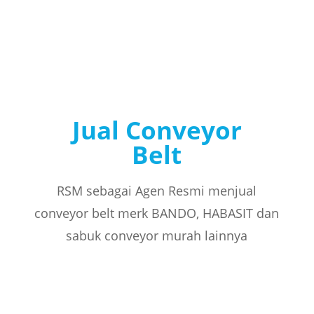
Jual Conveyor
Belt
RSM sebagai Agen Resmi menjual
conveyor belt merk BANDO, HABASIT dan
sabuk conveyor murah lainnya