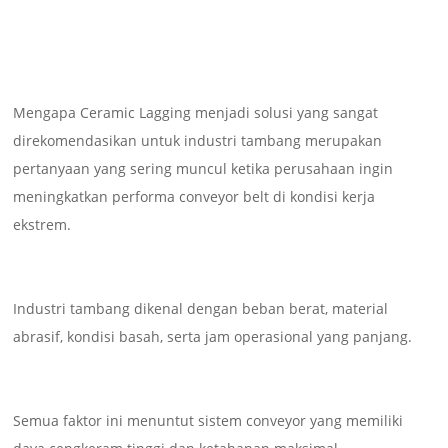
Mengapa Ceramic Lagging menjadi solusi yang sangat
direkomendasikan untuk industri tambang merupakan
pertanyaan yang sering muncul ketika perusahaan ingin
meningkatkan performa conveyor belt di kondisi kerja
ekstrem.
Industri tambang dikenal dengan beban berat, material
abrasif, kondisi basah, serta jam operasional yang panjang.
Semua faktor ini menuntut sistem conveyor yang memiliki