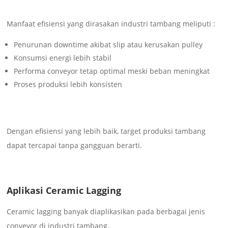
Manfaat efisiensi yang dirasakan industri tambang meliputi :
Penurunan downtime akibat slip atau kerusakan pulley
Konsumsi energi lebih stabil
Performa conveyor tetap optimal meski beban meningkat
Proses produksi lebih konsisten
Dengan efisiensi yang lebih baik, target produksi tambang
dapat tercapai tanpa gangguan berarti.
Aplikasi Ceramic Lagging
Ceramic lagging banyak diaplikasikan pada berbagai jenis
conveyor di industri tambang.