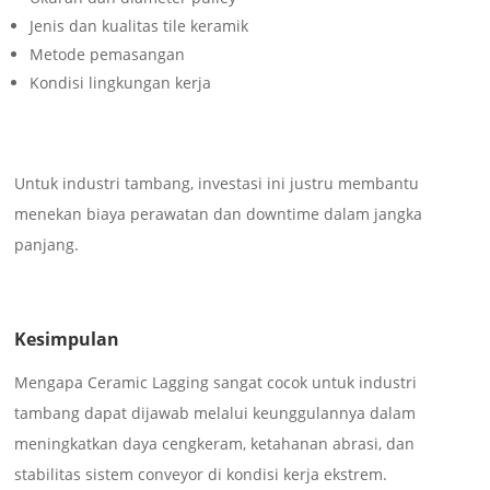
Jenis dan kualitas tile keramik
Metode pemasangan
Kondisi lingkungan kerja
Untuk industri tambang, investasi ini justru membantu
menekan biaya perawatan dan downtime dalam jangka
panjang.
Kesimpulan
Mengapa Ceramic Lagging sangat cocok untuk industri
tambang dapat dijawab melalui keunggulannya dalam
meningkatkan daya cengkeram, ketahanan abrasi, dan
stabilitas sistem conveyor di kondisi kerja ekstrem.