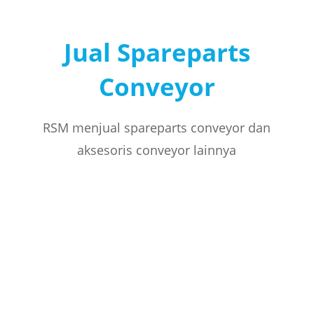
Jual Spareparts
Conveyor
RSM menjual spareparts conveyor dan
aksesoris conveyor lainnya