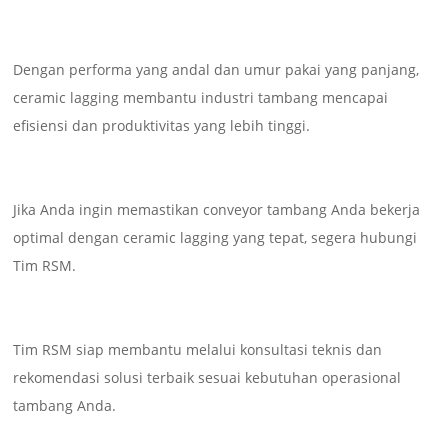
Dengan performa yang andal dan umur pakai yang panjang,
ceramic lagging membantu industri tambang mencapai
efisiensi dan produktivitas yang lebih tinggi.
Jika Anda ingin memastikan conveyor tambang Anda bekerja
optimal dengan ceramic lagging yang tepat, segera hubungi
Tim RSM.
Tim RSM siap membantu melalui konsultasi teknis dan
rekomendasi solusi terbaik sesuai kebutuhan operasional
tambang Anda.