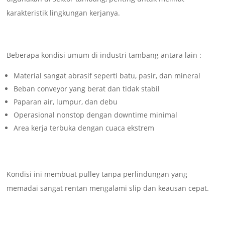
karakteristik lingkungan kerjanya.
Beberapa kondisi umum di industri tambang antara lain :
Material sangat abrasif seperti batu, pasir, dan mineral
Beban conveyor yang berat dan tidak stabil
Paparan air, lumpur, dan debu
Operasional nonstop dengan downtime minimal
Area kerja terbuka dengan cuaca ekstrem
Kondisi ini membuat pulley tanpa perlindungan yang
memadai sangat rentan mengalami slip dan keausan cepat.