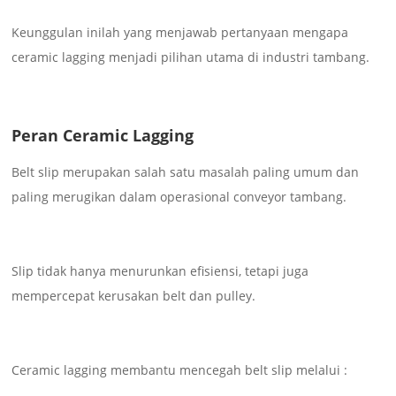
Keunggulan inilah yang menjawab pertanyaan mengapa
ceramic lagging menjadi pilihan utama di industri tambang.
Peran Ceramic Lagging
Belt slip merupakan salah satu masalah paling umum dan
paling merugikan dalam operasional conveyor tambang.
Slip tidak hanya menurunkan efisiensi, tetapi juga
mempercepat kerusakan belt dan pulley.
Ceramic lagging membantu mencegah belt slip melalui :