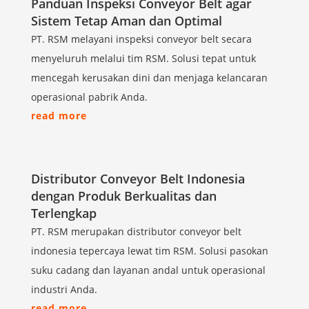
Panduan Inspeksi Conveyor Belt agar
Sistem Tetap Aman dan Optimal
PT. RSM melayani inspeksi conveyor belt secara
menyeluruh melalui tim RSM. Solusi tepat untuk
mencegah kerusakan dini dan menjaga kelancaran
operasional pabrik Anda.
read more
Distributor Conveyor Belt Indonesia
dengan Produk Berkualitas dan
Terlengkap
PT. RSM merupakan distributor conveyor belt
indonesia tepercaya lewat tim RSM. Solusi pasokan
suku cadang dan layanan andal untuk operasional
industri Anda.
read more