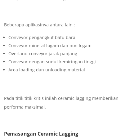
Beberapa aplikasinya antara lain :
Conveyor pengangkut batu bara
Conveyor mineral logam dan non logam
Overland conveyor jarak panjang
Conveyor dengan sudut kemiringan tinggi
Area loading dan unloading material
Pada titik titik kritis inilah ceramic lagging memberikan
performa maksimal.
Pemasangan Ceramic Lagging