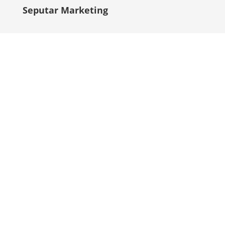
Seputar Marketing