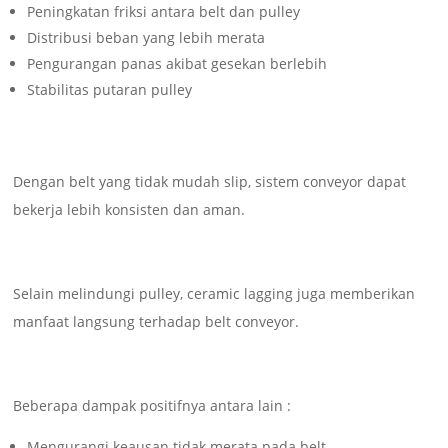
Peningkatan friksi antara belt dan pulley
Distribusi beban yang lebih merata
Pengurangan panas akibat gesekan berlebih
Stabilitas putaran pulley
Dengan belt yang tidak mudah slip, sistem conveyor dapat
bekerja lebih konsisten dan aman.
Selain melindungi pulley, ceramic lagging juga memberikan
manfaat langsung terhadap belt conveyor.
Beberapa dampak positifnya antara lain :
Mengurangi keausan tidak merata pada belt