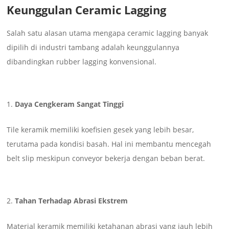
Keunggulan Ceramic Lagging
Salah satu alasan utama mengapa ceramic lagging banyak
dipilih di industri tambang adalah keunggulannya
dibandingkan rubber lagging konvensional.
Daya Cengkeram Sangat Tinggi
Tile keramik memiliki koefisien gesek yang lebih besar,
terutama pada kondisi basah. Hal ini membantu mencegah
belt slip meskipun conveyor bekerja dengan beban berat.
Tahan Terhadap Abrasi Ekstrem
Material keramik memiliki ketahanan abrasi yang jauh lebih