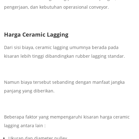
pengerjaan, dan kebutuhan operasional conveyor.
Harga Ceramic Lagging
Dari sisi biaya, ceramic lagging umumnya berada pada
kisaran lebih tinggi dibandingkan rubber lagging standar.
Namun biaya tersebut sebanding dengan manfaat jangka
panjang yang diberikan.
Beberapa faktor yang mempengaruhi kisaran harga ceramic
lagging antara lain :
Ukuran dan diameter pulley