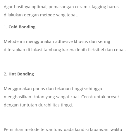
Agar hasilnya optimal, pemasangan ceramic lagging harus
dilakukan dengan metode yang tepat.
Cold Bonding
Metode ini menggunakan adhesive khusus dan sering
diterapkan di lokasi tambang karena lebih fleksibel dan cepat.
Hot Bonding
Menggunakan panas dan tekanan tinggi sehingga
menghasilkan ikatan yang sangat kuat. Cocok untuk proyek
dengan tuntutan durabilitas tinggi.
Pemilihan metode tergantung pada kondisi lapangan, waktu