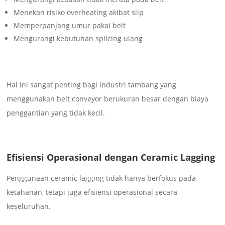
Menekan risiko overheating akibat slip
Memperpanjang umur pakai belt
Mengurangi kebutuhan splicing ulang
Hal ini sangat penting bagi industri tambang yang
menggunakan belt conveyor berukuran besar dengan biaya
penggantian yang tidak kecil.
Efisiensi Operasional dengan Ceramic Lagging
Penggunaan ceramic lagging tidak hanya berfokus pada
ketahanan, tetapi juga efisiensi operasional secara
keseluruhan.