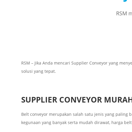
RSM me
RSM – Jika Anda mencari Supplier Conveyor yang meny
solusi yang tepat.
SUPPLIER CONVEYOR MURA
Belt conveyor merupakan salah satu jenis yang paling 
kegunaan yang banyak serta mudah dirawat, harga belt