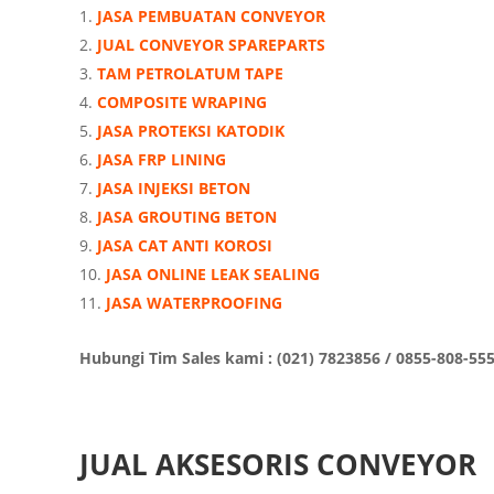
JASA PEMBUATAN CONVEYOR
JUAL CONVEYOR SPAREPARTS
TAM PETROLATUM TAPE
COMPOSITE WRAPING
JASA PROTEKSI KATODIK
JASA FRP LINING
JASA INJEKSI BETON
JASA GROUTING BETON
JASA CAT ANTI KOROSI
JASA ONLINE LEAK SEALING
JASA WATERPROOFING
Hubungi Tim Sales kami : (021) 7823856 / 0855-808-55
JUAL AKSESORIS CONVEYOR