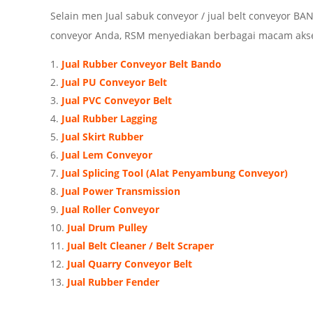
Selain men Jual sabuk conveyor / jual belt conveyor BA
conveyor Anda, RSM menyediakan berbagai macam aksesor
Jual Rubber Conveyor Belt Bando
Jual PU Conveyor Belt
Jual PVC Conveyor Belt
Jual Rubber Lagging
Jual Skirt Rubber
Jual Lem Conveyor
Jual Splicing Tool (Alat Penyambung Conveyor)
Jual Power Transmission
Jual Roller Conveyor
Jual Drum Pulley
Jual Belt Cleaner / Belt Scraper
Jual Quarry Conveyor Belt
Jual Rubber Fender