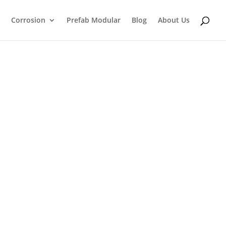
Corrosion
Prefab Modular
Blog
About Us