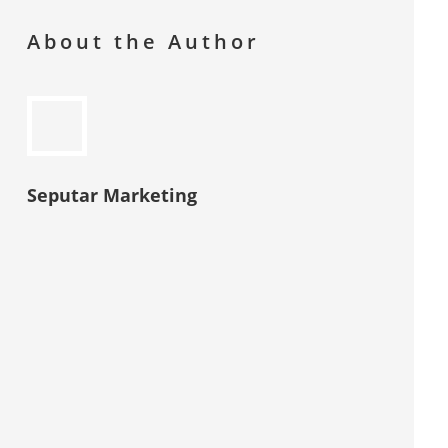
About the Author
Seputar Marketing