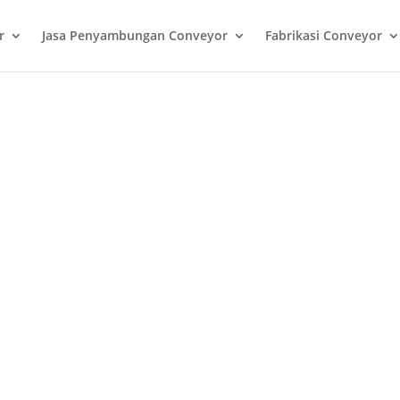
r
Jasa Penyambungan Conveyor
Fabrikasi Conveyor