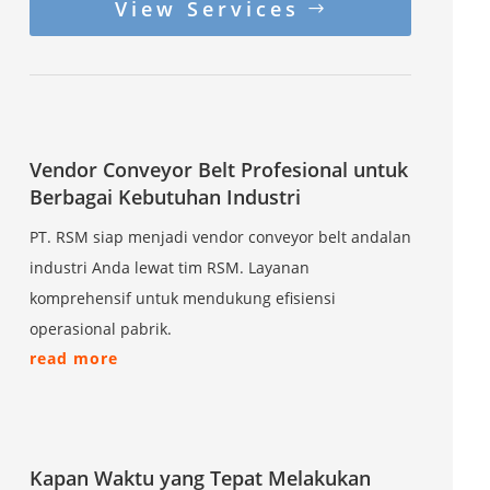
View Services
Vendor Conveyor Belt Profesional untuk
Berbagai Kebutuhan Industri
PT. RSM siap menjadi vendor conveyor belt andalan
industri Anda lewat tim RSM. Layanan
komprehensif untuk mendukung efisiensi
operasional pabrik.
read more
Kapan Waktu yang Tepat Melakukan