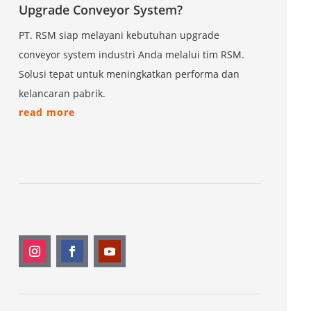
Upgrade Conveyor System?
PT. RSM siap melayani kebutuhan upgrade
conveyor system industri Anda melalui tim RSM.
Solusi tepat untuk meningkatkan performa dan
kelancaran pabrik.
read more