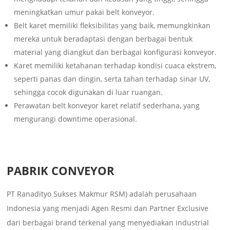
meningkatkan umur pakai belt konveyor.
Belt karet memiliki fleksibilitas yang baik, memungkinkan
mereka untuk beradaptasi dengan berbagai bentuk
material yang diangkut dan berbagai konfigurasi konveyor.
Karet memiliki ketahanan terhadap kondisi cuaca ekstrem,
seperti panas dan dingin, serta tahan terhadap sinar UV,
sehingga cocok digunakan di luar ruangan.
Perawatan belt konveyor karet relatif sederhana, yang
mengurangi downtime operasional.
PABRIK CONVEYOR
PT Ranadityo Sukses Makmur RSM) adalah perusahaan
Indonesia yang menjadi Agen Resmi dan Partner Exclusive
dari berbagai brand terkenal yang menyediakan industrial