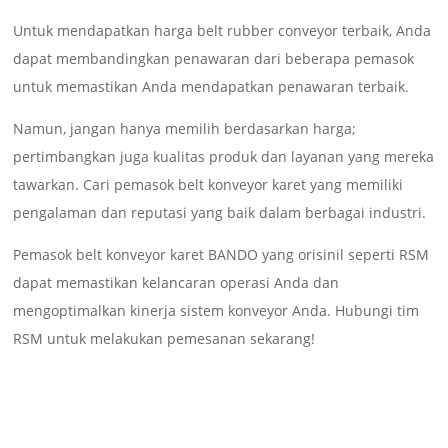
Untuk mendapatkan harga belt rubber conveyor terbaik, Anda
dapat membandingkan penawaran dari beberapa pemasok
untuk memastikan Anda mendapatkan penawaran terbaik.
Namun, jangan hanya memilih berdasarkan harga;
pertimbangkan juga kualitas produk dan layanan yang mereka
tawarkan. Cari pemasok belt konveyor karet yang memiliki
pengalaman dan reputasi yang baik dalam berbagai industri.
Pemasok belt konveyor karet BANDO yang orisinil seperti RSM
dapat memastikan kelancaran operasi Anda dan
mengoptimalkan kinerja sistem konveyor Anda. Hubungi tim
RSM untuk melakukan pemesanan sekarang!