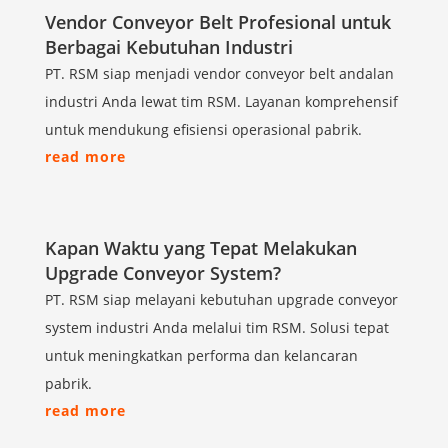
Vendor Conveyor Belt Profesional untuk
Berbagai Kebutuhan Industri
PT. RSM siap menjadi vendor conveyor belt andalan
industri Anda lewat tim RSM. Layanan komprehensif
untuk mendukung efisiensi operasional pabrik.
read more
Kapan Waktu yang Tepat Melakukan
Upgrade Conveyor System?
PT. RSM siap melayani kebutuhan upgrade conveyor
system industri Anda melalui tim RSM. Solusi tepat
untuk meningkatkan performa dan kelancaran
pabrik.
read more