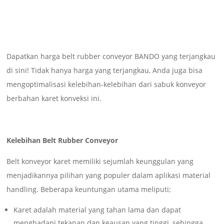
Dapatkan harga belt rubber conveyor BANDO yang terjangkau
di sini! Tidak hanya harga yang terjangkau, Anda juga bisa
mengoptimalisasi kelebihan-kelebihan dari sabuk konveyor
berbahan karet konveksi ini.
Kelebihan Belt Rubber Conveyor
Belt konveyor karet memiliki sejumlah keunggulan yang
menjadikannya pilihan yang populer dalam aplikasi material
handling. Beberapa keuntungan utama meliputi;
Karet adalah material yang tahan lama dan dapat
menghadapi tekanan dan keausan yang tinggi, sehingga