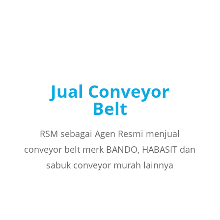
Jual Conveyor
Belt
RSM sebagai Agen Resmi menjual
conveyor belt merk BANDO, HABASIT dan
sabuk conveyor murah lainnya