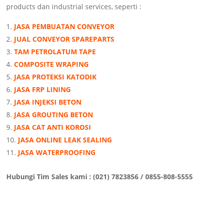
products dan industrial services, seperti :
JASA PEMBUATAN CONVEYOR
JUAL CONVEYOR SPAREPARTS
TAM PETROLATUM TAPE
COMPOSITE WRAPING
JASA PROTEKSI KATODIK
JASA FRP LINING
JASA INJEKSI BETON
JASA GROUTING BETON
JASA CAT ANTI KOROSI
JASA ONLINE LEAK SEALING
JASA WATERPROOFING
Hubungi Tim Sales kami : (021) 7823856 / 0855-808-5555