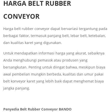
HARGA BELT RUBBER
CONVEYOR
Harga belt rubber conveyor dapat bervariasi tergantung pada
berbagai faktor, termasuk panjang belt, lebar belt, ketebalan,
dan kualitas karet yang digunakan.
Untuk mendapatkan informasi harga yang akurat, sebaiknya
Anda menghubungi pemasok atau produsen yang
bersangkutan. Penting untuk diingat bahwa, meskipun biaya
awal pembelian mungkin berbeda, kualitas dan umur pakai
belt konveyor karet yang lebih baik dapat menghemat biaya
jangka panjang.
Penyedia Belt Rubber Conveyor BANDO