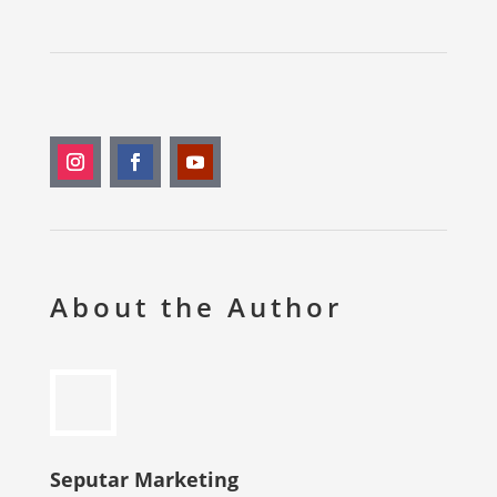
About the Author
Seputar Marketing