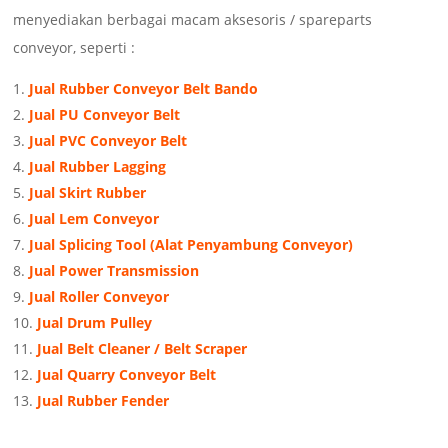
menyediakan berbagai macam aksesoris / spareparts
conveyor, seperti :
Jual Rubber Conveyor Belt Bando
Jual PU Conveyor Belt
Jual PVC Conveyor Belt
Jual Rubber Lagging
Jual Skirt Rubber
Jual Lem Conveyor
Jual Splicing Tool (Alat Penyambung Conveyor)
Jual Power Transmission
Jual Roller Conveyor
Jual Drum Pulley
Jual Belt Cleaner / Belt Scraper
Jual Quarry Conveyor Belt
Jual Rubber Fender