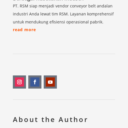
PT. RSM siap menjadi vendor conveyor belt andalan
industri Anda lewat tim RSM. Layanan komprehensif
untuk mendukung efisiensi operasional pabrik.
read more
About the Author