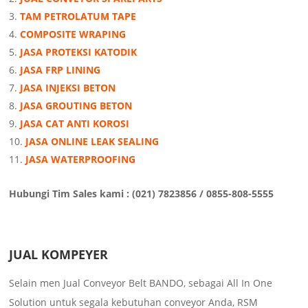
TAM PETROLATUM TAPE
COMPOSITE WRAPING
JASA PROTEKSI KATODIK
JASA FRP LINING
JASA INJEKSI BETON
JASA GROUTING BETON
JASA CAT ANTI KOROSI
JASA ONLINE LEAK SEALING
JASA WATERPROOFING
Hubungi Tim Sales kami : (021) 7823856 / 0855-808-5555
JUAL KOMPEYER
Selain men Jual Conveyor Belt BANDO, sebagai All In One
Solution untuk segala kebutuhan conveyor Anda, RSM