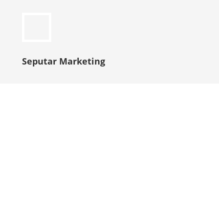
Seputar Marketing