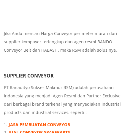
Jika Anda mencari Harga Conveyor per meter murah dari
supplier kompayer terlengkap dan agen resmi BANDO
Conveyor Belt dan HABASIT, maka RSM adalah solusinya.
SUPPLIER CONVEYOR
PT Ranadityo Sukses Makmur RSM) adalah perusahaan
Indonesia yang menjadi Agen Resmi dan Partner Exclusive
dari berbagai brand terkenal yang menyediakan industrial
products dan industrial services, seperti :
JASA PEMBUATAN CONVEYOR
JUAL CONVEYOR SPAREPARTS