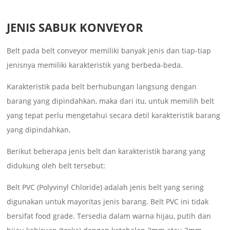
JENIS SABUK KONVEYOR
Belt pada belt conveyor memiliki banyak jenis dan tiap-tiap
jenisnya memiliki karakteristik yang berbeda-beda.
Karakteristik pada belt berhubungan langsung dengan
barang yang dipindahkan, maka dari itu, untuk memilih belt
yang tepat perlu mengetahui secara detil karakteristik barang
yang dipindahkan.
Berikut beberapa jenis belt dan karakteristik barang yang
didukung oleh belt tersebut:
Belt PVC (Polyvinyl Chloride) adalah jenis belt yang sering
digunakan untuk mayoritas jenis barang. Belt PVC ini tidak
bersifat food grade. Tersedia dalam warna hijau, putih dan