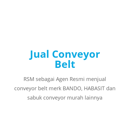
Jual Conveyor
Belt
RSM sebagai Agen Resmi menjual
conveyor belt merk BANDO, HABASIT dan
sabuk conveyor murah lainnya