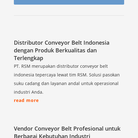
Distributor Conveyor Belt Indonesia
dengan Produk Berkualitas dan
Terlengkap
PT. RSM merupakan distributor conveyor belt
indonesia tepercaya lewat tim RSM. Solusi pasokan
suku cadang dan layanan andal untuk operasional
industri Anda.
read more
Vendor Conveyor Belt Profesional untuk
Berbagai Kebutuhan Industri