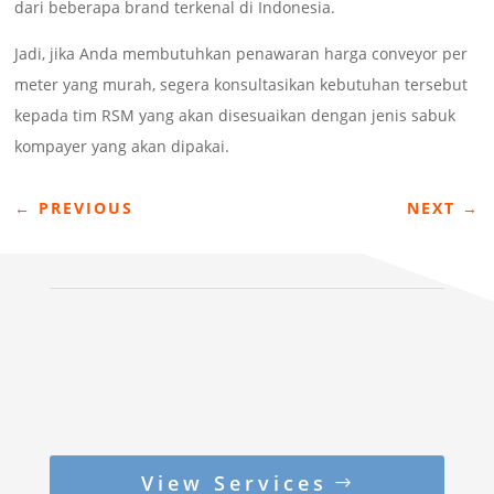
dari beberapa brand terkenal di Indonesia.
Jadi, jika Anda membutuhkan penawaran harga conveyor per
meter yang murah, segera konsultasikan kebutuhan tersebut
kepada tim RSM yang akan disesuaikan dengan jenis sabuk
kompayer yang akan dipakai.
←
PREVIOUS
NEXT
→
View Services