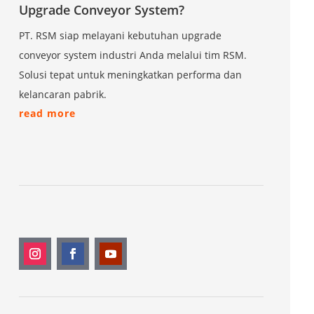
Upgrade Conveyor System?
PT. RSM siap melayani kebutuhan upgrade
conveyor system industri Anda melalui tim RSM.
Solusi tepat untuk meningkatkan performa dan
kelancaran pabrik.
read more