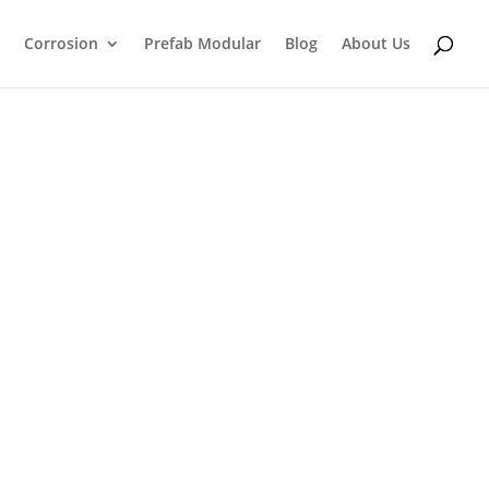
Corrosion
Prefab Modular
Blog
About Us