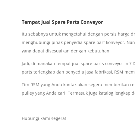
Tempat Jual Spare Parts Conveyor
Itu sebabnya untuk mengetahui dengan persis harga dr
menghubungi pihak penyedia spare part konveyor. Nant
yang dapat disesuaikan dengan kebutuhan.
Jadi, di manakah tempat jual spare parts conveyor ini?
parts terlengkap dan penyedia jasa fabrikasi, RSM memi
Tim RSM yang Anda kontak akan segera memberikan rek
pulley yang Anda cari. Termasuk juga katalog lengkap d
Hubungi kami segera!