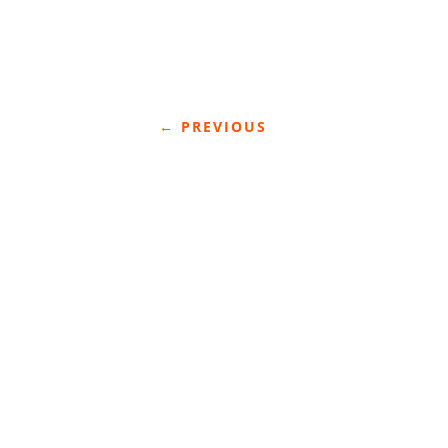
←
PREVIOUS