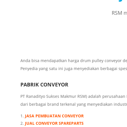
RSM me
Anda bisa mendapatkan harga drum pulley conveyor de
Penyedia yang satu ini juga menyediakan berbagai spes
PABRIK CONVEYOR
PT Ranadityo Sukses Makmur RSM) adalah perusahaan I
dari berbagai brand terkenal yang menyediakan industria
JASA PEMBUATAN CONVEYOR
JUAL CONVEYOR SPAREPARTS