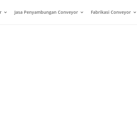
r
Jasa Penyambungan Conveyor
Fabrikasi Conveyor