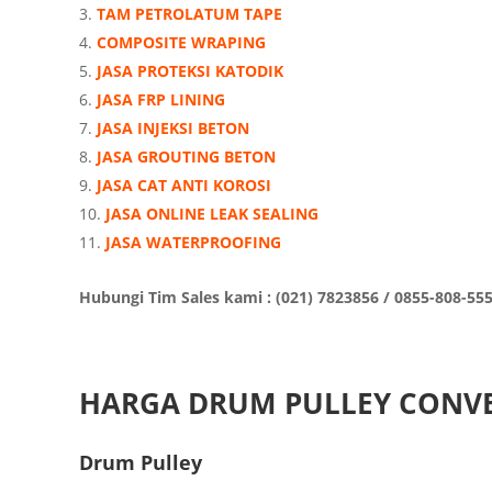
TAM PETROLATUM TAPE
COMPOSITE WRAPING
JASA PROTEKSI KATODIK
JASA FRP LINING
JASA INJEKSI BETON
JASA GROUTING BETON
JASA CAT ANTI KOROSI
JASA ONLINE LEAK SEALING
JASA WATERPROOFING
Hubungi Tim Sales kami : (021) 7823856 / 0855-808-55
HARGA DRUM PULLEY CONV
Drum Pulley