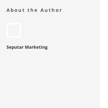
About the Author
Seputar Marketing