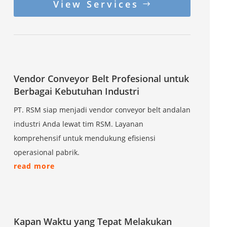
View Services
Vendor Conveyor Belt Profesional untuk
Berbagai Kebutuhan Industri
PT. RSM siap menjadi vendor conveyor belt andalan
industri Anda lewat tim RSM. Layanan
komprehensif untuk mendukung efisiensi
operasional pabrik.
read more
Kapan Waktu yang Tepat Melakukan