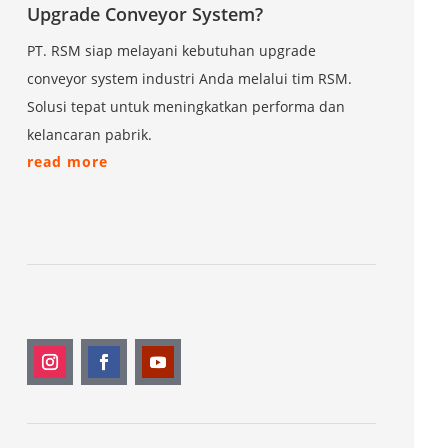
Upgrade Conveyor System?
PT. RSM siap melayani kebutuhan upgrade
conveyor system industri Anda melalui tim RSM.
Solusi tepat untuk meningkatkan performa dan
kelancaran pabrik.
read more