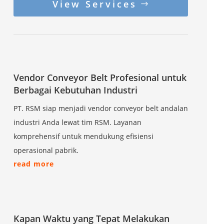
View Services
Vendor Conveyor Belt Profesional untuk
Berbagai Kebutuhan Industri
PT. RSM siap menjadi vendor conveyor belt andalan
industri Anda lewat tim RSM. Layanan
komprehensif untuk mendukung efisiensi
operasional pabrik.
read more
Kapan Waktu yang Tepat Melakukan