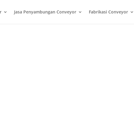
r
Jasa Penyambungan Conveyor
Fabrikasi Conveyor