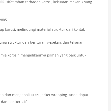
liki sifat tahan terhadap korosi, kekuatan mekanik yang
ing;
 korosi, melindungi material struktur dari kontak
ngi struktur dari benturan, gesekan, dan tekanan
mia korosif, menjadikannya pilihan yang baik untuk
n dan mengenali HDPE jacket wrapping, Anda dapat
 dampak korosif.