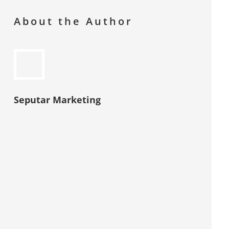
About the Author
Seputar Marketing