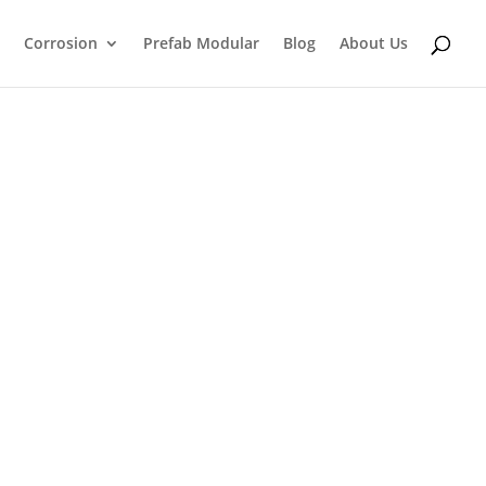
Corrosion
Prefab Modular
Blog
About Us