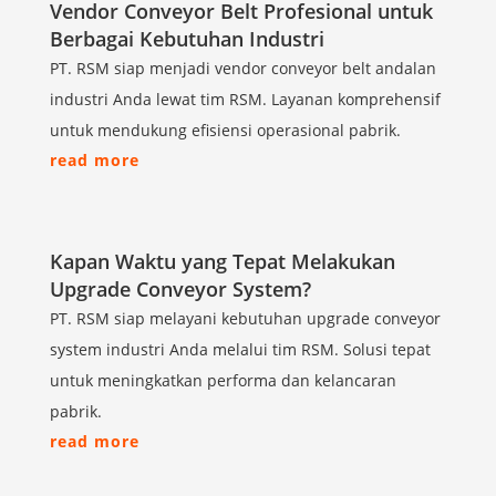
Vendor Conveyor Belt Profesional untuk
Berbagai Kebutuhan Industri
PT. RSM siap menjadi vendor conveyor belt andalan
industri Anda lewat tim RSM. Layanan komprehensif
untuk mendukung efisiensi operasional pabrik.
read more
Kapan Waktu yang Tepat Melakukan
Upgrade Conveyor System?
PT. RSM siap melayani kebutuhan upgrade conveyor
system industri Anda melalui tim RSM. Solusi tepat
untuk meningkatkan performa dan kelancaran
pabrik.
read more