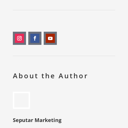
About the Author
Seputar Marketing