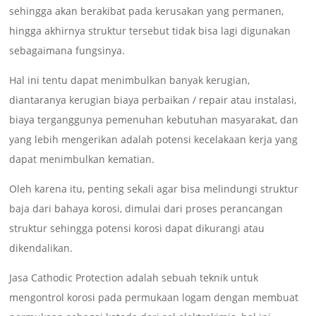
sehingga akan berakibat pada kerusakan yang permanen,
hingga akhirnya struktur tersebut tidak bisa lagi digunakan
sebagaimana fungsinya.
Hal ini tentu dapat menimbulkan banyak kerugian,
diantaranya kerugian biaya perbaikan / repair atau instalasi,
biaya terganggunya pemenuhan kebutuhan masyarakat, dan
yang lebih mengerikan adalah potensi kecelakaan kerja yang
dapat menimbulkan kematian.
Oleh karena itu, penting sekali agar bisa melindungi struktur
baja dari bahaya korosi, dimulai dari proses perancangan
struktur sehingga potensi korosi dapat dikurangi atau
dikendalikan.
Jasa Cathodic Protection adalah sebuah teknik untuk
mengontrol korosi pada permukaan logam dengan membuat