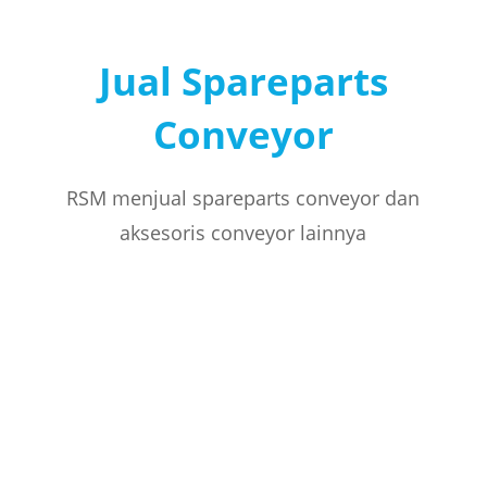
Jual Spareparts
Conveyor
RSM menjual spareparts conveyor dan
aksesoris conveyor lainnya