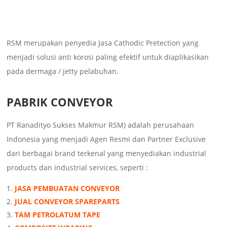
RSM merupakan penyedia Jasa Cathodic Pretection yang
menjadi solusi anti korosi paling efektif untuk diaplikasikan
pada dermaga / jetty pelabuhan.
PABRIK CONVEYOR
PT Ranadityo Sukses Makmur RSM) adalah perusahaan
Indonesia yang menjadi Agen Resmi dan Partner Exclusive
dari berbagai brand terkenal yang menyediakan industrial
products dan industrial services, seperti :
JASA PEMBUATAN CONVEYOR
JUAL CONVEYOR SPAREPARTS
TAM PETROLATUM TAPE