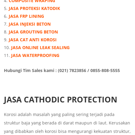
COMPOSITE WRAPING
JASA PROTEKSI KATODIK
JASA FRP LINING
JASA INJEKSI BETON
JASA GROUTING BETON
JASA CAT ANTI KOROSI
JASA ONLINE LEAK SEALING
JASA WATERPROOFING
Hubungi Tim Sales kami : (021) 7823856 / 0855-808-5555
JASA CATHODIC PROTECTION
Korosi adalah masalah yang paling sering terjadi pada
struktur baja yang berada di darat maupun di laut. Kerusakan
yang dibabkan oleh korosi bisa mengurangi kekuatan struktur,