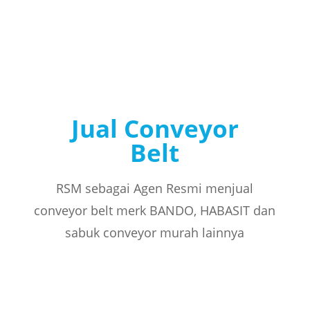
Jual Conveyor
Belt
RSM sebagai Agen Resmi menjual
conveyor belt merk BANDO, HABASIT dan
sabuk conveyor murah lainnya