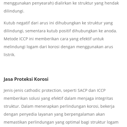
menggunakan penyearah) dialirkan ke struktur yang hendak
dilindungi.
Kutub negatif dari arus ini dihubungkan ke struktur yang
dilindungi, sementara kutub positif dihubungkan ke anoda.
Metode ICCP ini memberikan cara yang efektif untuk
melindungi logam dari korosi dengan menggunakan arus
listrik.
Jasa Proteksi Korosi
Jenis-jenis cathodic protection, seperti SACP dan ICCP
memberikan solusi yang efektif dalam menjaga integritas
struktur. Dalam menerapkan perlindungan korosi, bekerja
dengan penyedia layanan yang berpengalaman akan
memastikan perlindungan yang optimal bagi struktur logam