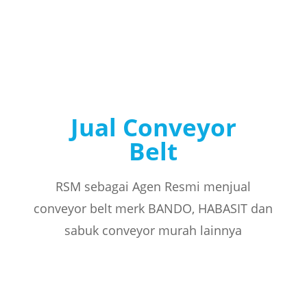
Jual Conveyor
Belt
RSM sebagai Agen Resmi menjual
conveyor belt merk BANDO, HABASIT dan
sabuk conveyor murah lainnya