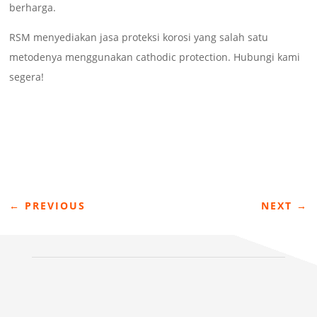
berharga.
RSM menyediakan jasa proteksi korosi yang salah satu
metodenya menggunakan cathodic protection. Hubungi kami
segera!
←
PREVIOUS
NEXT
→