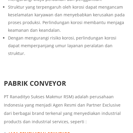
Struktur yang terpengaruh oleh korosi dapat mengancam
keselamatan karyawan dan menyebabkan kerusakan pada
proses produksi. Perlindungan korosi membantu menjaga
keamanan dan keandalan.
Dengan mengurangi risiko korosi, perlindungan korosi
dapat memperpanjang umur layanan peralatan dan
struktur.
PABRIK CONVEYOR
PT Ranadityo Sukses Makmur RSM) adalah perusahaan
Indonesia yang menjadi Agen Resmi dan Partner Exclusive
dari berbagai brand terkenal yang menyediakan industrial
products dan industrial services, seperti :