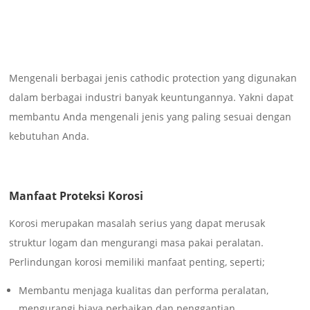
Mengenali berbagai jenis cathodic protection yang digunakan
dalam berbagai industri banyak keuntungannya. Yakni dapat
membantu Anda mengenali jenis yang paling sesuai dengan
kebutuhan Anda.
Manfaat Proteksi Korosi
Korosi merupakan masalah serius yang dapat merusak
struktur logam dan mengurangi masa pakai peralatan.
Perlindungan korosi memiliki manfaat penting, seperti;
Membantu menjaga kualitas dan performa peralatan,
mengurangi biaya perbaikan dan penggantian.