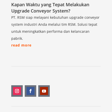
Kapan Waktu yang Tepat Melakukan
Upgrade Conveyor System?
PT. RSM siap melayani kebutuhan upgrade conveyor
system industri Anda melalui tim RSM. Solusi tepat
untuk meningkatkan performa dan kelancaran
pabrik.
read more