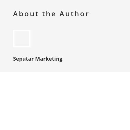
About the Author
Seputar Marketing