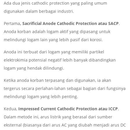
Ada dua jenis cathodic protection yang paling umum
digunakan dalam berbagai industri.
Pertama
, Sacrificial Anode Cathodic Protection atau SACP
.
Anoda korban adalah logam aktif yang dipasang untuk
melindungi logam lain yang lebih pasif dari korosi.
Anoda ini terbuat dari logam yang memiliki partikel
elektrokimia potensial negatif lebih banyak dibandingkan
logam yang hendak dilindungi.
Ketika anoda korban terpasang dan digunakan, ia akan
tergerus secara perlahan-lahan sebagai bagian dari fungsinya
melindungi logam yang lebih penting.
Kedua,
Impressed Current Cathodic Protection atau ICCP
.
Dalam metode ini, arus listrik yang berasal dari sumber
eksternal (biasanya dari arus AC yang diubah menjadi arus DC