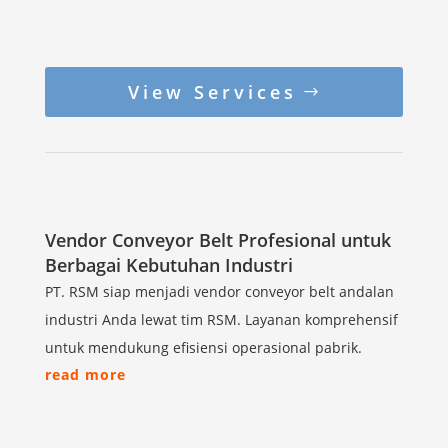
View Services
Vendor Conveyor Belt Profesional untuk
Berbagai Kebutuhan Industri
PT. RSM siap menjadi vendor conveyor belt andalan
industri Anda lewat tim RSM. Layanan komprehensif
untuk mendukung efisiensi operasional pabrik.
read more