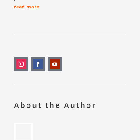
read more
About the Author