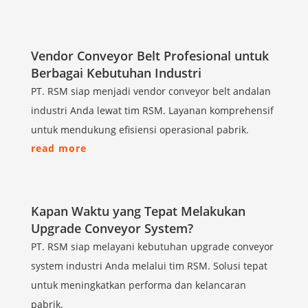
Vendor Conveyor Belt Profesional untuk
Berbagai Kebutuhan Industri
PT. RSM siap menjadi vendor conveyor belt andalan
industri Anda lewat tim RSM. Layanan komprehensif
untuk mendukung efisiensi operasional pabrik.
read more
Kapan Waktu yang Tepat Melakukan
Upgrade Conveyor System?
PT. RSM siap melayani kebutuhan upgrade conveyor
system industri Anda melalui tim RSM. Solusi tepat
untuk meningkatkan performa dan kelancaran
pabrik.