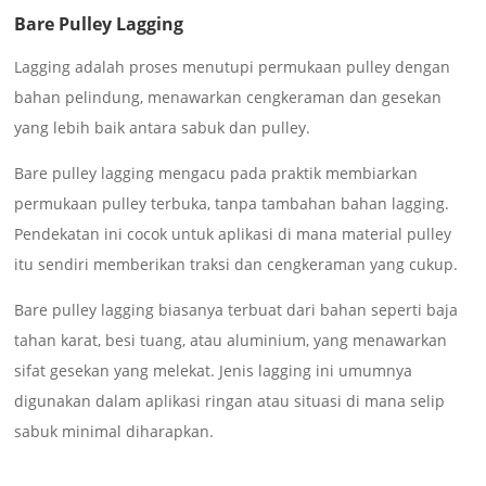
Bare Pulley Lagging
Lagging adalah proses menutupi permukaan pulley dengan
bahan pelindung, menawarkan cengkeraman dan gesekan
yang lebih baik antara sabuk dan pulley.
Bare pulley lagging mengacu pada praktik membiarkan
permukaan pulley terbuka, tanpa tambahan bahan lagging.
Pendekatan ini cocok untuk aplikasi di mana material pulley
itu sendiri memberikan traksi dan cengkeraman yang cukup.
Bare pulley lagging biasanya terbuat dari bahan seperti baja
tahan karat, besi tuang, atau aluminium, yang menawarkan
sifat gesekan yang melekat. Jenis lagging ini umumnya
digunakan dalam aplikasi ringan atau situasi di mana selip
sabuk minimal diharapkan.