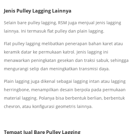
Jenis Pulley Lagging Lainnya
Selain bare pulley lagging, RSM juga menjual jenis lagging
lainnya. Ini termasuk flat pulley dan plain lagging.
Flat pulley lagging melibatkan penerapan bahan karet atau
keramik datar ke permukaan katrol. Jenis lagging ini
menawarkan peningkatan gesekan dan traksi sabuk, sehingga
mengurangi selip dan meningkatkan transmisi daya.
Plain lagging juga dikenal sebagai lagging intan atau lagging
herringbone, menampilkan desain berpola pada permukaan
material lagging. Polanya bisa berbentuk berlian, berbentuk
chevron, atau konfigurasi geometris lainnya.
Tempat Jual Bare Pulley Lagging