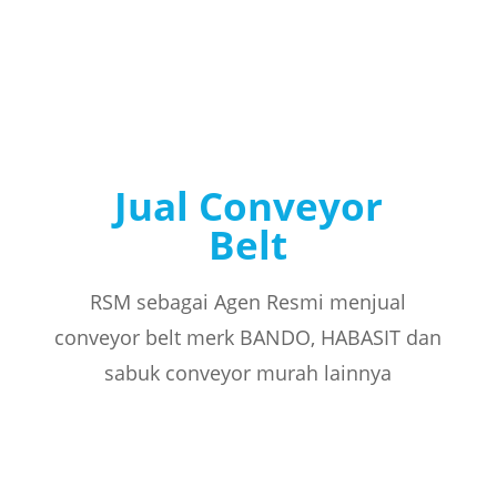
Jual Conveyor
Belt
RSM sebagai Agen Resmi menjual
conveyor belt merk BANDO, HABASIT dan
sabuk conveyor murah lainnya