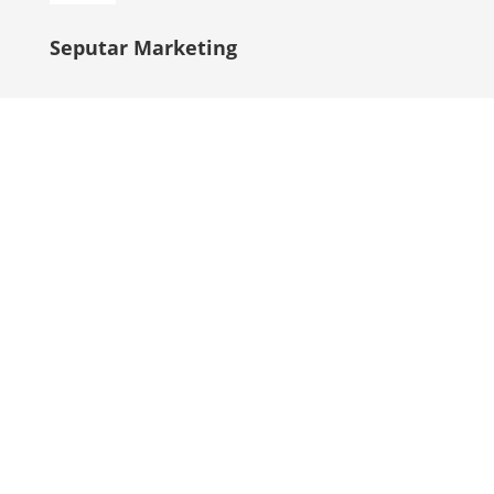
Seputar Marketing