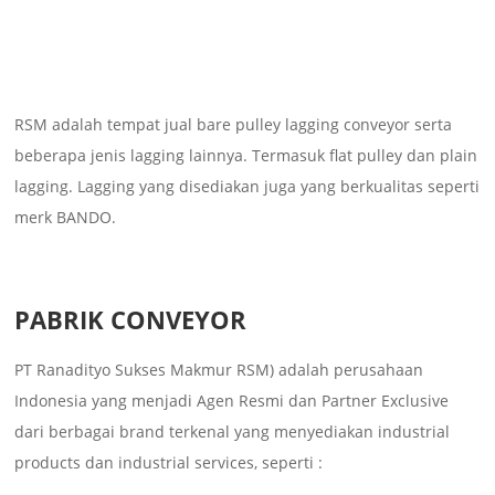
RSM adalah tempat jual bare pulley lagging conveyor serta
beberapa jenis lagging lainnya. Termasuk flat pulley dan plain
lagging. Lagging yang disediakan juga yang berkualitas seperti
merk BANDO.
PABRIK CONVEYOR
PT Ranadityo Sukses Makmur RSM) adalah perusahaan
Indonesia yang menjadi Agen Resmi dan Partner Exclusive
dari berbagai brand terkenal yang menyediakan industrial
products dan industrial services, seperti :