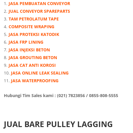
JASA PEMBUATAN CONVEYOR
JUAL CONVEYOR SPAREPARTS
TAM PETROLATUM TAPE
COMPOSITE WRAPING
JASA PROTEKSI KATODIK
JASA FRP LINING
JASA INJEKSI BETON
JASA GROUTING BETON
JASA CAT ANTI KOROSI
JASA ONLINE LEAK SEALING
JASA WATERPROOFING
Hubungi Tim Sales kami : (021) 7823856 / 0855-808-5555
JUAL BARE PULLEY LAGGING