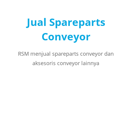
Jual Spareparts
Conveyor
RSM menjual spareparts conveyor dan
aksesoris conveyor lainnya