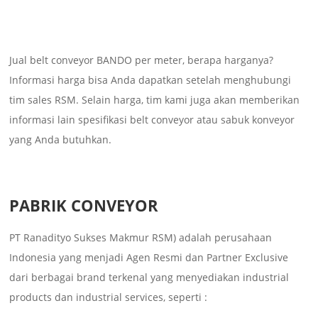
Jual belt conveyor BANDO per meter, berapa harganya?
Informasi harga bisa Anda dapatkan setelah menghubungi
tim sales RSM. Selain harga, tim kami juga akan memberikan
informasi lain spesifikasi belt conveyor atau sabuk konveyor
yang Anda butuhkan.
PABRIK CONVEYOR
PT Ranadityo Sukses Makmur RSM) adalah perusahaan
Indonesia yang menjadi Agen Resmi dan Partner Exclusive
dari berbagai brand terkenal yang menyediakan industrial
products dan industrial services, seperti :