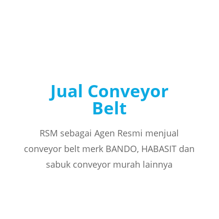
Jual Conveyor
Belt
RSM sebagai Agen Resmi menjual
conveyor belt merk BANDO, HABASIT dan
sabuk conveyor murah lainnya