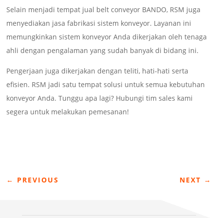
Selain menjadi tempat jual belt conveyor BANDO, RSM juga
menyediakan jasa fabrikasi sistem konveyor. Layanan ini
memungkinkan sistem konveyor Anda dikerjakan oleh tenaga
ahli dengan pengalaman yang sudah banyak di bidang ini.
Pengerjaan juga dikerjakan dengan teliti, hati-hati serta
efisien. RSM jadi satu tempat solusi untuk semua kebutuhan
konveyor Anda. Tunggu apa lagi? Hubungi tim sales kami
segera untuk melakukan pemesanan!
←
PREVIOUS
NEXT
→