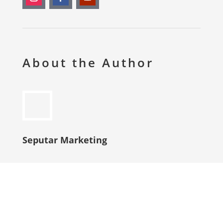
About the Author
Seputar Marketing