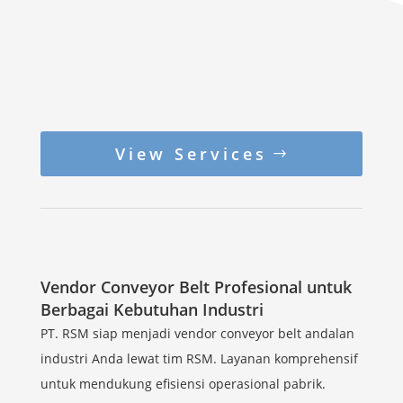
View Services
Vendor Conveyor Belt Profesional untuk
Berbagai Kebutuhan Industri
PT. RSM siap menjadi vendor conveyor belt andalan
industri Anda lewat tim RSM. Layanan komprehensif
untuk mendukung efisiensi operasional pabrik.