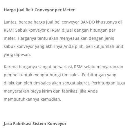
Harga Jual Belt Conveyor per Meter
Lantas, berapa harga jual bel conveyor BANDO khususnya di
RSM? Sabuk konveyor di RSM dijual dengan hitungan per
meter. Harganya tentu akan menyesuaikan dengan jenis
sabuk konveyor yang akhirnya Anda pilih, berikut jumlah unit
yang dipesan.
Karena harganya sangat bervariasi, RSM selalu menyarankan
pembeli untuk menghubungi tim sales. Perhitungan yang
dilakukan oleh tim sales akan sangat akurat. Perhitungan juga
menyertakan biaya kirim dan fabrikasi jika Anda
membutuhkannya kemudian.
Jasa Fabrikasi Sistem Konveyor