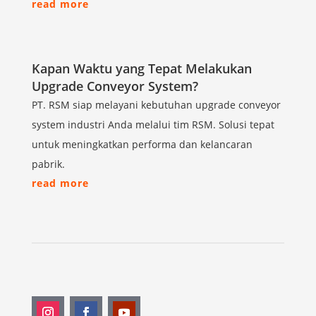
read more
Kapan Waktu yang Tepat Melakukan
Upgrade Conveyor System?
PT. RSM siap melayani kebutuhan upgrade conveyor
system industri Anda melalui tim RSM. Solusi tepat
untuk meningkatkan performa dan kelancaran
pabrik.
read more