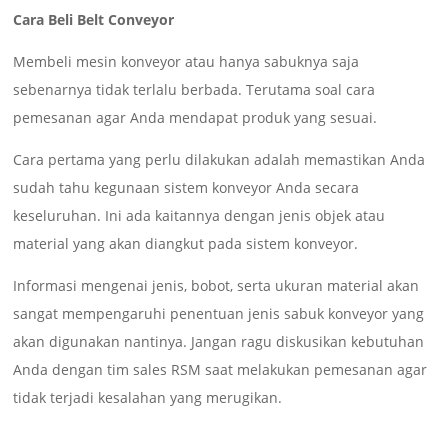
Cara Beli Belt Conveyor
Membeli mesin konveyor atau hanya sabuknya saja
sebenarnya tidak terlalu berbada. Terutama soal cara
pemesanan agar Anda mendapat produk yang sesuai.
Cara pertama yang perlu dilakukan adalah memastikan Anda
sudah tahu kegunaan sistem konveyor Anda secara
keseluruhan. Ini ada kaitannya dengan jenis objek atau
material yang akan diangkut pada sistem konveyor.
Informasi mengenai jenis, bobot, serta ukuran material akan
sangat mempengaruhi penentuan jenis sabuk konveyor yang
akan digunakan nantinya. Jangan ragu diskusikan kebutuhan
Anda dengan tim sales RSM saat melakukan pemesanan agar
tidak terjadi kesalahan yang merugikan.