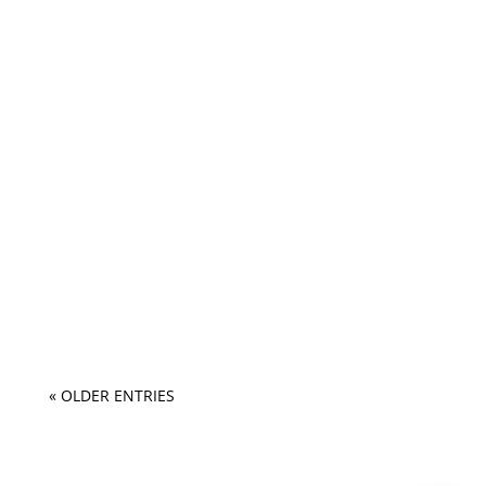
« OLDER ENTRIES