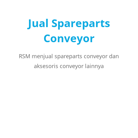
Jual Spareparts
Conveyor
RSM menjual spareparts conveyor dan
aksesoris conveyor lainnya