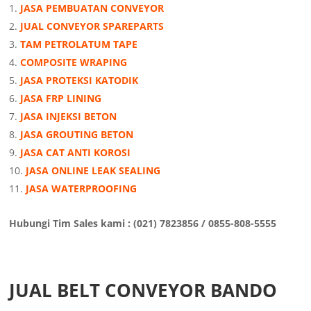
JASA PEMBUATAN CONVEYOR
JUAL CONVEYOR SPAREPARTS
TAM PETROLATUM TAPE
COMPOSITE WRAPING
JASA PROTEKSI KATODIK
JASA FRP LINING
JASA INJEKSI BETON
JASA GROUTING BETON
JASA CAT ANTI KOROSI
JASA ONLINE LEAK SEALING
JASA WATERPROOFING
Hubungi Tim Sales kami : (021) 7823856 / 0855-808-5555
JUAL BELT CONVEYOR BANDO