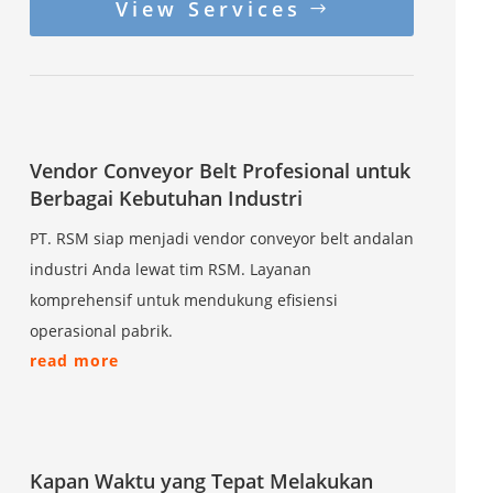
View Services
Vendor Conveyor Belt Profesional untuk
Berbagai Kebutuhan Industri
PT. RSM siap menjadi vendor conveyor belt andalan
industri Anda lewat tim RSM. Layanan
komprehensif untuk mendukung efisiensi
operasional pabrik.
read more
Kapan Waktu yang Tepat Melakukan