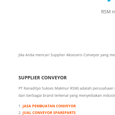
RSM me
Jika Anda mencari Supplier Aksesoris Conveyor yang me
SUPPLIER CONVEYOR
PT Ranadityo Sukses Makmur RSM) adalah perusahaan I
dari berbagai brand terkenal yang menyediakan industria
JASA PEMBUATAN CONVEYOR
JUAL CONVEYOR SPAREPARTS