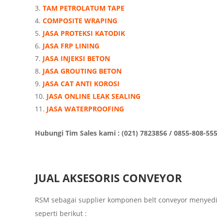
TAM PETROLATUM TAPE
COMPOSITE WRAPING
JASA PROTEKSI KATODIK
JASA FRP LINING
JASA INJEKSI BETON
JASA GROUTING BETON
JASA CAT ANTI KOROSI
JASA ONLINE LEAK SEALING
JASA WATERPROOFING
Hubungi Tim Sales kami : (021) 7823856 / 0855-808-55
JUAL AKSESORIS CONVEYOR
RSM sebagai supplier komponen belt conveyor menyedi
seperti berikut :