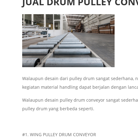
JUAL DRUM PULLEY CON
Walaupun desain dari pulley drum sangat sederhana, n
kegiatan material handling dapat berjalan dengan lanca
Walaupun desain pulley drum conveyor sangat sederha
pulley drum yang berbeda seperti.
#1. WING PULLEY DRUM CONVEYOR