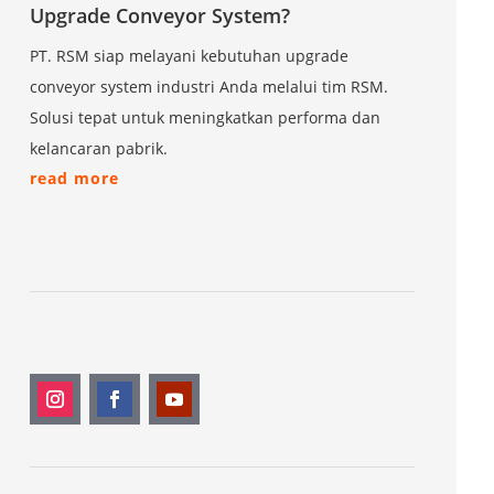
Upgrade Conveyor System?
PT. RSM siap melayani kebutuhan upgrade
conveyor system industri Anda melalui tim RSM.
Solusi tepat untuk meningkatkan performa dan
kelancaran pabrik.
read more