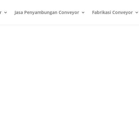
r
Jasa Penyambungan Conveyor
Fabrikasi Conveyor