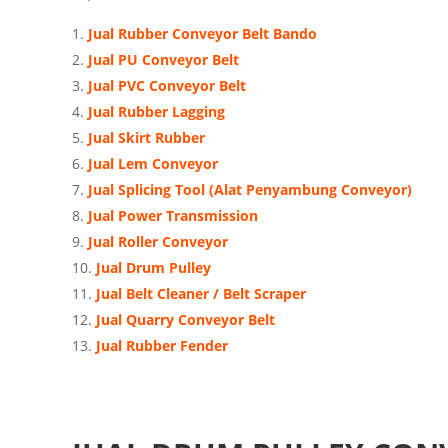
Jual Rubber Conveyor Belt Bando
Jual PU Conveyor Belt
Jual PVC Conveyor Belt
Jual Rubber Lagging
Jual Skirt Rubber
Jual Lem Conveyor
Jual Splicing Tool (Alat Penyambung Conveyor)
Jual Power Transmission
Jual Roller Conveyor
Jual Drum Pulley
Jual Belt Cleaner / Belt Scraper
Jual Quarry Conveyor Belt
Jual Rubber Fender