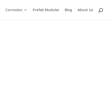
Corrosion
Prefab Modular
Blog
About Us