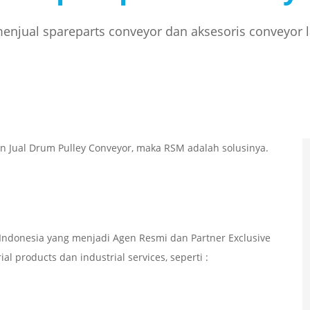
njual spareparts conveyor dan aksesoris conveyor 
n Jual Drum Pulley Conveyor, maka RSM adalah solusinya.
ndonesia yang menjadi Agen Resmi dan Partner Exclusive
l products dan industrial services, seperti :