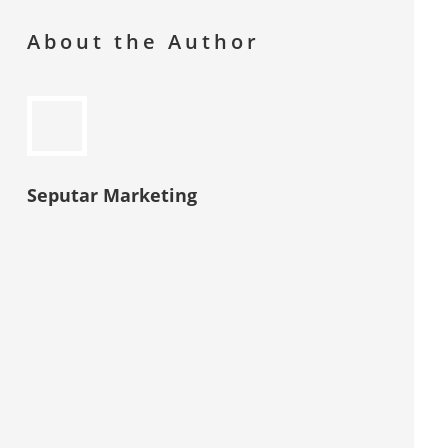
About the Author
Seputar Marketing