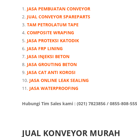
JASA PEMBUATAN CONVEYOR
JUAL CONVEYOR SPAREPARTS
TAM PETROLATUM TAPE
COMPOSITE WRAPING
JASA PROTEKSI KATODIK
JASA FRP LINING
JASA INJEKSI BETON
JASA GROUTING BETON
JASA CAT ANTI KOROSI
JASA ONLINE LEAK SEALING
JASA WATERPROOFING
Hubungi Tim Sales kami : (021) 7823856 / 0855-808-55
JUAL KONVEYOR MURAH