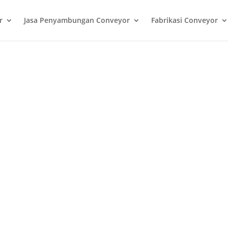
r
Jasa Penyambungan Conveyor
Fabrikasi Conveyor