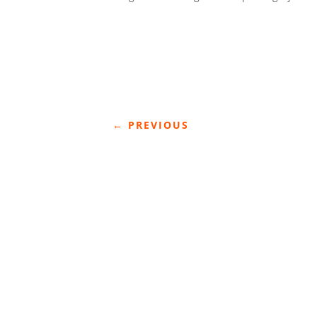
←
PREVIOUS