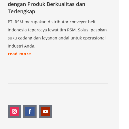
dengan Produk Berkualitas dan
Terlengkap
PT. RSM merupakan distributor conveyor belt
indonesia tepercaya lewat tim RSM. Solusi pasokan
suku cadang dan layanan andal untuk operasional
industri Anda.
read more