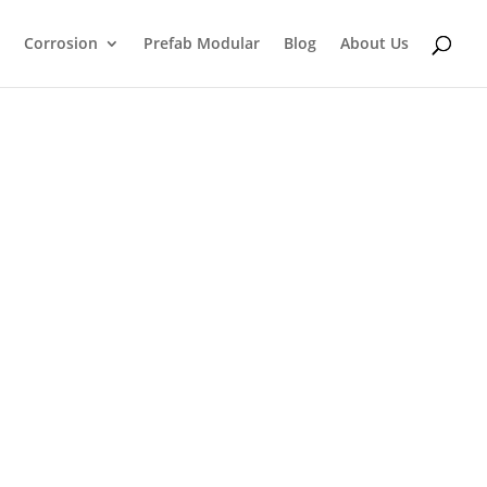
Corrosion
Prefab Modular
Blog
About Us