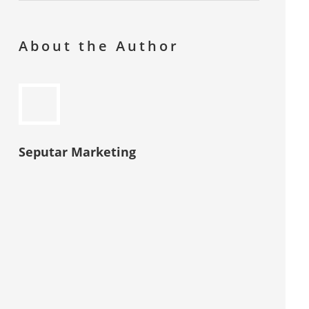
About the Author
Seputar Marketing