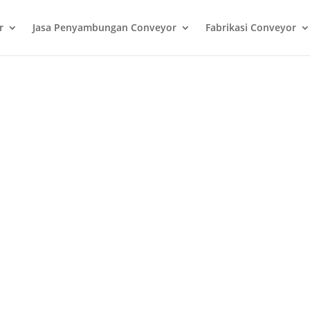
r
Jasa Penyambungan Conveyor
Fabrikasi Conveyor