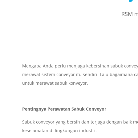
RSM me
Mengapa Anda perlu menjaga kebersihan sabuk conveyor
merawat sistem conveyor itu sendiri. Lalu bagaimana c
untuk merawat sabuk konveyor.
Pentingnya Perawatan Sabuk Conveyor
Sabuk conveyor yang bersih dan terjaga dengan baik me
keselamatan di lingkungan industri.