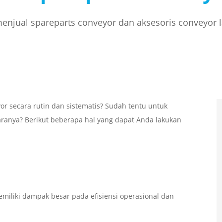
njual spareparts conveyor dan aksesoris conveyor 
 secara rutin dan sistematis? Sudah tentu untuk
aranya? Berikut beberapa hal yang dapat Anda lakukan
miliki dampak besar pada efisiensi operasional dan