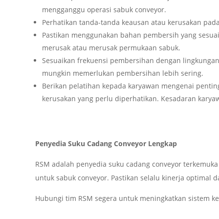
mengganggu operasi sabuk conveyor.
Perhatikan tanda-tanda keausan atau kerusakan pada 
Pastikan menggunakan bahan pembersih yang sesuai d
merusak atau merusak permukaan sabuk.
Sesuaikan frekuensi pembersihan dengan lingkungan
mungkin memerlukan pembersihan lebih sering.
Berikan pelatihan kepada karyawan mengenai pentin
kerusakan yang perlu diperhatikan. Kesadaran kary
Penyedia Suku Cadang Conveyor Lengkap
RSM adalah penyedia suku cadang conveyor terkemuka 
untuk sabuk conveyor. Pastikan selalu kinerja optimal
Hubungi tim RSM segera untuk meningkatkan sistem ke