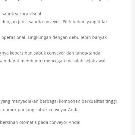
sabuk secara visual.
engan jenis sabuk conveyor. Pilih bahan yang tidak
 operasional. Lingkungan dengan debu lebih banyak
gnya kebersihan sabuk conveyor dan tanda-tanda
awan dapat membantu mencegah masalah sejak awal.
yang menyediakan berbagai komponen berkualitas tinggi
 dan umur panjang sabuk conveyor Anda.
bersihan otomatis pada conveyor Anda!