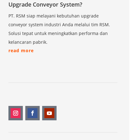
Upgrade Conveyor System?
PT. RSM siap melayani kebutuhan upgrade
conveyor system industri Anda melalui tim RSM.
Solusi tepat untuk meningkatkan performa dan
kelancaran pabrik.
read more