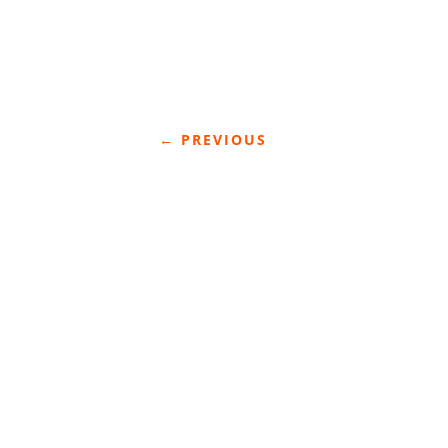
←
PREVIOUS