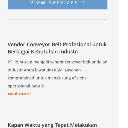
View Services
Vendor Conveyor Belt Profesional untuk
Berbagai Kebutuhan Industri
PT. RSM siap menjadi vendor conveyor belt andalan
industri Anda lewat tim RSM. Layanan
komprehensif untuk mendukung efisiensi
operasional pabrik.
read more
Kapan Waktu yang Tepat Melakukan