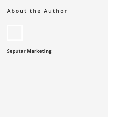
About the Author
Seputar Marketing