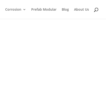
Corrosion
Prefab Modular
Blog
About Us