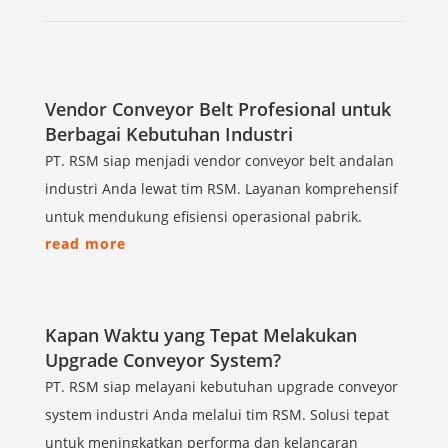
Vendor Conveyor Belt Profesional untuk
Berbagai Kebutuhan Industri
PT. RSM siap menjadi vendor conveyor belt andalan
industri Anda lewat tim RSM. Layanan komprehensif
untuk mendukung efisiensi operasional pabrik.
read more
Kapan Waktu yang Tepat Melakukan
Upgrade Conveyor System?
PT. RSM siap melayani kebutuhan upgrade conveyor
system industri Anda melalui tim RSM. Solusi tepat
untuk meningkatkan performa dan kelancaran