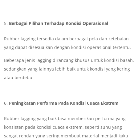
Berbagai Pilihan Terhadap Kondisi Operasional
Rubber lagging tersedia dalam berbagai pola dan ketebalan
yang dapat disesuaikan dengan kondisi operasional tertentu.
Beberapa jenis lagging dirancang khusus untuk kondisi basah,
sedangkan yang lainnya lebih baik untuk kondisi yang kering
atau berdebu.
Peningkatan Performa Pada Kondisi Cuaca Ekstrem
Rubber lagging yang baik bisa memberikan performa yang
konsisten pada kondisi cuaca ekstrem, seperti suhu yang
sangat rendah yang sering membuat material menjadi kaku