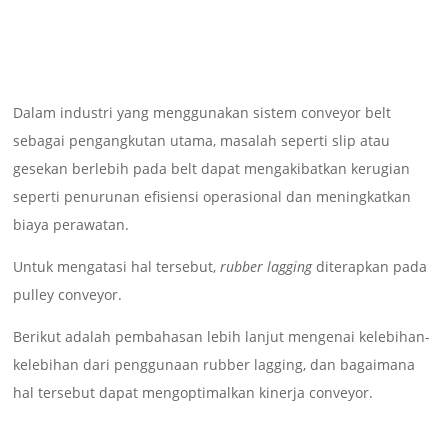
Dalam industri yang menggunakan sistem conveyor belt
sebagai pengangkutan utama, masalah seperti slip atau
gesekan berlebih pada belt dapat mengakibatkan kerugian
seperti penurunan efisiensi operasional dan meningkatkan
biaya perawatan.
Untuk mengatasi hal tersebut,
rubber lagging
diterapkan pada
pulley conveyor.
Berikut adalah pembahasan lebih lanjut mengenai kelebihan-
kelebihan dari penggunaan rubber lagging, dan bagaimana
hal tersebut dapat mengoptimalkan kinerja conveyor.