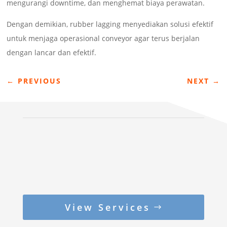
mengurangi downtime, dan menghemat biaya perawatan.
Dengan demikian, rubber lagging menyediakan solusi efektif
untuk menjaga operasional conveyor agar terus berjalan
dengan lancar dan efektif.
←
PREVIOUS
NEXT
→
View Services