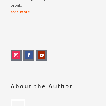
pabrik.
read more
About the Author