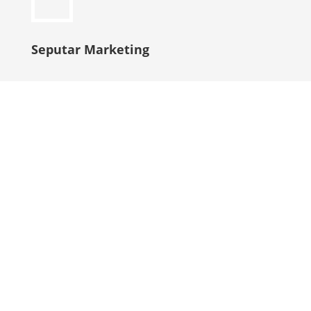
Seputar Marketing