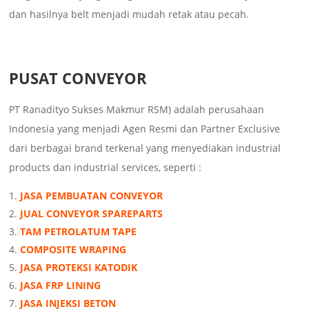
dan hasilnya belt menjadi mudah retak atau pecah.
PUSAT CONVEYOR
PT Ranadityo Sukses Makmur RSM) adalah perusahaan
Indonesia yang menjadi Agen Resmi dan Partner Exclusive
dari berbagai brand terkenal yang menyediakan industrial
products dan industrial services, seperti :
JASA PEMBUATAN CONVEYOR
JUAL CONVEYOR SPAREPARTS
TAM PETROLATUM TAPE
COMPOSITE WRAPING
JASA PROTEKSI KATODIK
JASA FRP LINING
JASA INJEKSI BETON