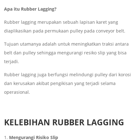
Apa itu Rubber Lagging?
Rubber lagging merupakan sebuah lapisan karet yang
diaplikasikan pada permukaan pulley pada conveyor belt.
Tujuan utamanya adalah untuk meningkatkan traksi antara
belt dan pulley sehingga mengurangi resiko slip yang bisa
terjadi.
Rubber lagging juga berfungsi melindungi pulley dari korosi
dan kerusakan akibat pengikisan yang terjadi selama
operasional.
KELEBIHAN RUBBER LAGGING
Mengurangi Risiko Slip