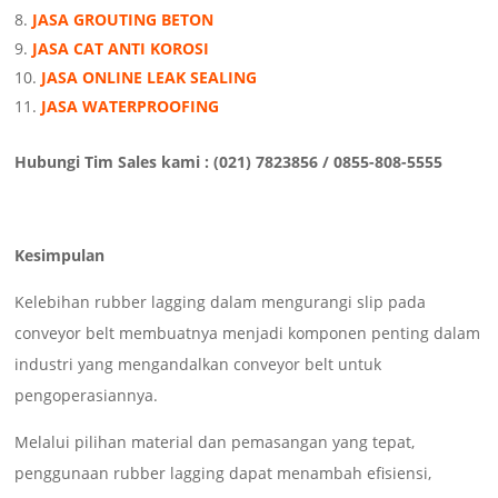
JASA GROUTING BETON
JASA CAT ANTI KOROSI
JASA ONLINE LEAK SEALING
JASA WATERPROOFING
Hubungi Tim Sales kami : (021) 7823856 / 0855-808-5555
Kesimpulan
Kelebihan rubber lagging dalam mengurangi slip pada
conveyor belt membuatnya menjadi komponen penting dalam
industri yang mengandalkan conveyor belt untuk
pengoperasiannya.
Melalui pilihan material dan pemasangan yang tepat,
penggunaan rubber lagging dapat menambah efisiensi,