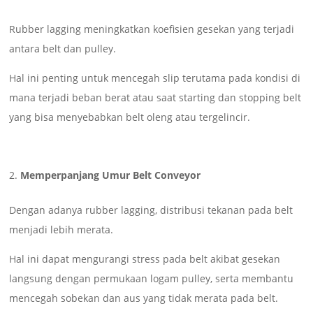
Rubber lagging meningkatkan koefisien gesekan yang terjadi
antara belt dan pulley.
Hal ini penting untuk mencegah slip terutama pada kondisi di
mana terjadi beban berat atau saat starting dan stopping belt
yang bisa menyebabkan belt oleng atau tergelincir.
Memperpanjang Umur Belt Conveyor
Dengan adanya rubber lagging, distribusi tekanan pada belt
menjadi lebih merata.
Hal ini dapat mengurangi stress pada belt akibat gesekan
langsung dengan permukaan logam pulley, serta membantu
mencegah sobekan dan aus yang tidak merata pada belt.