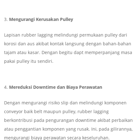
Mengurangi Kerusakan Pulley
Lapisan rubber lagging melindungi permukaan pulley dari
korosi dan aus akibat kontak langsung dengan bahan-bahan
tajam atau kasar. Dengan begitu dapt memperpanjang masa
pakai pulley itu sendiri.
Mereduksi Downtime dan Biaya Perawatan
Dengan mengurangi risiko slip dan melindungi komponen
conveyor baik belt maupun pulley, rubber lagging
berkontribusi pada pengurangan downtime akibat perbaikan
atau penggantian komponen yang rusak. Ini, pada gilirannya,
mengurangi biaya perawatan secara keseluruhan.