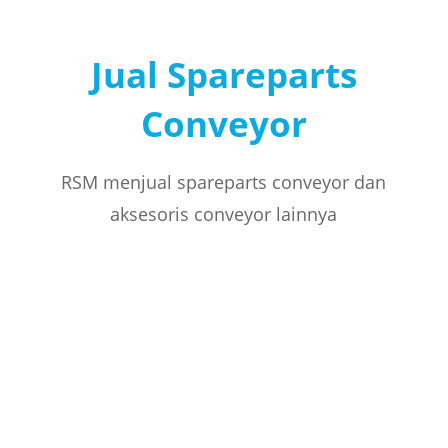
Jual Spareparts
Conveyor
RSM menjual spareparts conveyor dan
aksesoris conveyor lainnya