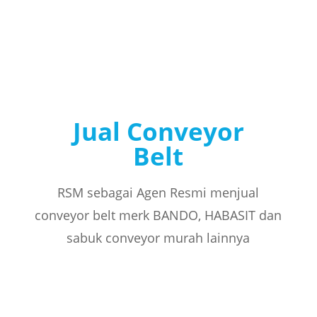
Jual Conveyor
Belt
RSM sebagai Agen Resmi menjual
conveyor belt merk BANDO, HABASIT dan
sabuk conveyor murah lainnya