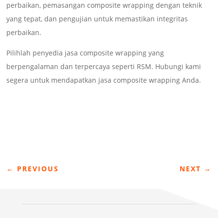
perbaikan, pemasangan composite wrapping dengan teknik
yang tepat, dan pengujian untuk memastikan integritas
perbaikan.
Pilihlah penyedia jasa composite wrapping yang
berpengalaman dan terpercaya seperti RSM. Hubungi kami
segera untuk mendapatkan jasa composite wrapping Anda.
←
PREVIOUS
NEXT
→