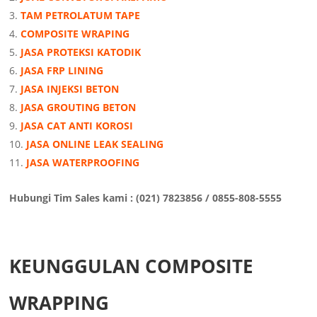
TAM PETROLATUM TAPE
COMPOSITE WRAPING
JASA PROTEKSI KATODIK
JASA FRP LINING
JASA INJEKSI BETON
JASA GROUTING BETON
JASA CAT ANTI KOROSI
JASA ONLINE LEAK SEALING
JASA WATERPROOFING
Hubungi Tim Sales kami : (021) 7823856 / 0855-808-5555
KEUNGGULAN COMPOSITE
WRAPPING