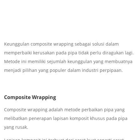
Keunggulan composite wrapping sebagai solusi dalam
memperbaiki kerusakan pada pipa tidak perlu diragukan lagi.
Metode ini memiliki sejumlah keunggulan yang membuatnya
menjadi pilihan yang populer dalam industri perpipaan.
Composite Wrapping
Composite wrapping adalah metode perbaikan pipa yang
melibatkan penerapan lapisan komposit khusus pada pipa
yang rusak.