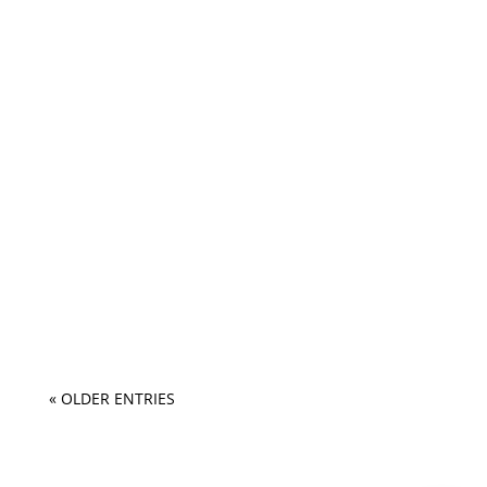
« OLDER ENTRIES