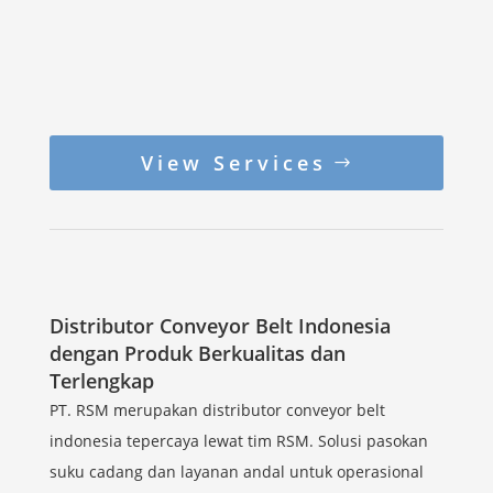
View Services
Distributor Conveyor Belt Indonesia
dengan Produk Berkualitas dan
Terlengkap
PT. RSM merupakan distributor conveyor belt
indonesia tepercaya lewat tim RSM. Solusi pasokan
suku cadang dan layanan andal untuk operasional