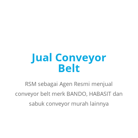
Jual Conveyor
Belt
RSM sebagai Agen Resmi menjual
conveyor belt merk BANDO, HABASIT dan
sabuk conveyor murah lainnya