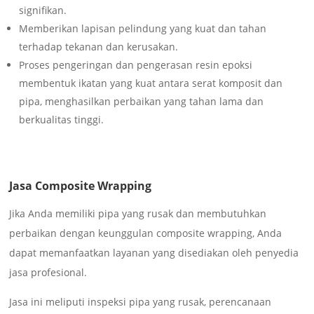
signifikan.
Memberikan lapisan pelindung yang kuat dan tahan
terhadap tekanan dan kerusakan.
Proses pengeringan dan pengerasan resin epoksi
membentuk ikatan yang kuat antara serat komposit dan
pipa, menghasilkan perbaikan yang tahan lama dan
berkualitas tinggi.
Jasa Composite Wrapping
Jika Anda memiliki pipa yang rusak dan membutuhkan
perbaikan dengan keunggulan composite wrapping, Anda
dapat memanfaatkan layanan yang disediakan oleh penyedia
jasa profesional.
Jasa ini meliputi inspeksi pipa yang rusak, perencanaan