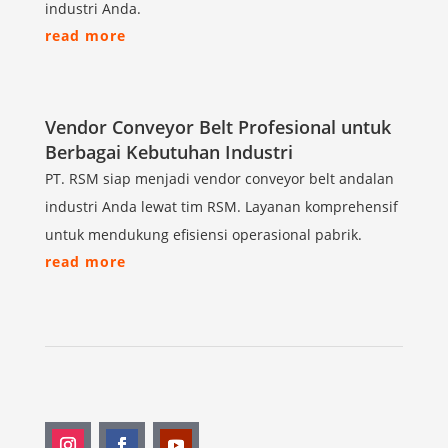
industri Anda.
read more
Vendor Conveyor Belt Profesional untuk
Berbagai Kebutuhan Industri
PT. RSM siap menjadi vendor conveyor belt andalan
industri Anda lewat tim RSM. Layanan komprehensif
untuk mendukung efisiensi operasional pabrik.
read more