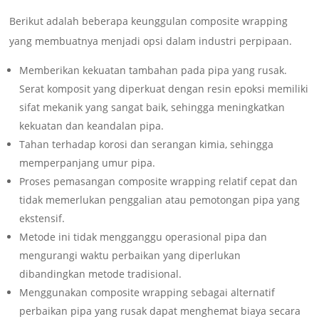
Berikut adalah beberapa keunggulan composite wrapping
yang membuatnya menjadi opsi dalam industri perpipaan.
Memberikan kekuatan tambahan pada pipa yang rusak.
Serat komposit yang diperkuat dengan resin epoksi memiliki
sifat mekanik yang sangat baik, sehingga meningkatkan
kekuatan dan keandalan pipa.
Tahan terhadap korosi dan serangan kimia, sehingga
memperpanjang umur pipa.
Proses pemasangan composite wrapping relatif cepat dan
tidak memerlukan penggalian atau pemotongan pipa yang
ekstensif.
Metode ini tidak mengganggu operasional pipa dan
mengurangi waktu perbaikan yang diperlukan
dibandingkan metode tradisional.
Menggunakan composite wrapping sebagai alternatif
perbaikan pipa yang rusak dapat menghemat biaya secara