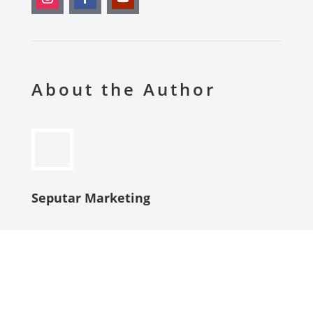
About the Author
Seputar Marketing