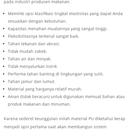
pada industri produsen makanan.
Memiliki opsi klasifikasi tingkat elastisitas yang dapat Anda
sesuaikan dengan kebutuhan.
Kapasitas menahan muatannya yang sangat tinggi.
Fleksibilitasnya terkenal sangat baik.
Tahan tekanan dan abrasi.
Tidak mudah sobek.
Tahan air dan minyak.
Tidak menyalurkan listrik
Performa tahan banting di lingkungan yang sulit.
Tahan jamur dan lumut.
Material yang harganya relatif murah.
Aman (tidak beracun) untuk digunakan memuat bahan atau
produk makanan dan minuman.
Karena sederet keunggulan inilah material PU diketahui kerap
menjadi opsi pertama saat akan membangun sistem