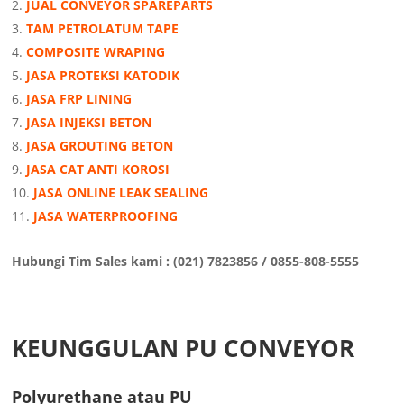
JUAL CONVEYOR SPAREPARTS
TAM PETROLATUM TAPE
COMPOSITE WRAPING
JASA PROTEKSI KATODIK
JASA FRP LINING
JASA INJEKSI BETON
JASA GROUTING BETON
JASA CAT ANTI KOROSI
JASA ONLINE LEAK SEALING
JASA WATERPROOFING
Hubungi Tim Sales kami : (021) 7823856 / 0855-808-5555
KEUNGGULAN PU CONVEYOR
Polyurethane atau PU