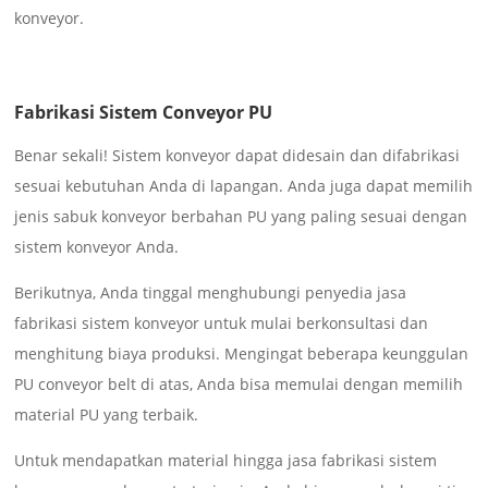
konveyor.
Fabrikasi Sistem Conveyor PU
Benar sekali! Sistem konveyor dapat didesain dan difabrikasi
sesuai kebutuhan Anda di lapangan. Anda juga dapat memilih
jenis sabuk konveyor berbahan PU yang paling sesuai dengan
sistem konveyor Anda.
Berikutnya, Anda tinggal menghubungi penyedia jasa
fabrikasi sistem konveyor untuk mulai berkonsultasi dan
menghitung biaya produksi. Mengingat beberapa keunggulan
PU conveyor belt di atas, Anda bisa memulai dengan memilih
material PU yang terbaik.
Untuk mendapatkan material hingga jasa fabrikasi sistem