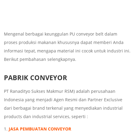
Mengenal berbagai keunggulan PU conveyor belt dalam
proses produksi makanan khususnya dapat memberi Anda
informasi tepat, mengapa material ini cocok untuk industri ini.
Berikut pembahasan selengkapnya.
PABRIK CONVEYOR
PT Ranadityo Sukses Makmur RSM) adalah perusahaan
Indonesia yang menjadi Agen Resmi dan Partner Exclusive
dari berbagai brand terkenal yang menyediakan industrial
products dan industrial services, seperti :
JASA PEMBUATAN CONVEYOR