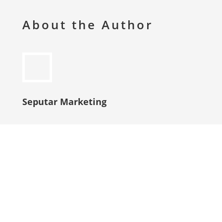
About the Author
Seputar Marketing