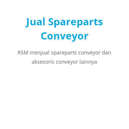
Jual Spareparts
Conveyor
RSM menjual spareparts conveyor dan
aksesoris conveyor lainnya