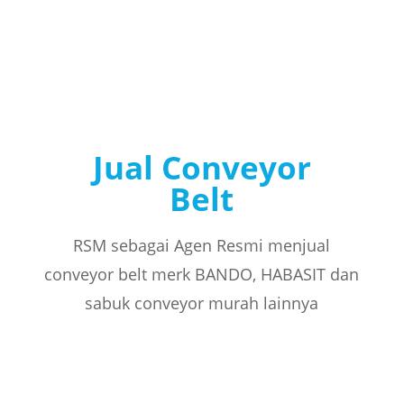
Jual Conveyor
Belt
RSM sebagai Agen Resmi menjual
conveyor belt merk BANDO, HABASIT dan
sabuk conveyor murah lainnya