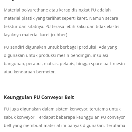
Material polyurethane atau kerap disingkat PU adalah
material plastik yang terlihat seperti karet. Namun secara
tekstur dan sifatnya, PU terasa lebih kaku dan tidak elastis
layaknya material karet (rubber).
PU sendiri digunakan untuk berbagai produksi. Ada yang
digunakan untuk produksi mesin pendingin, insulasi
bangunan, perabot, matras, pelapis, hingga spare part mesin
atau kendaraan bermotor.
Keunggulan PU Conveyor Belt
PU juga digunakan dalam sistem konveyor, terutama untuk
sabuk konveyor. Terdapat beberapa keunggulan PU conveyor
belt yang membuat material ini banyak digunakan. Terutama