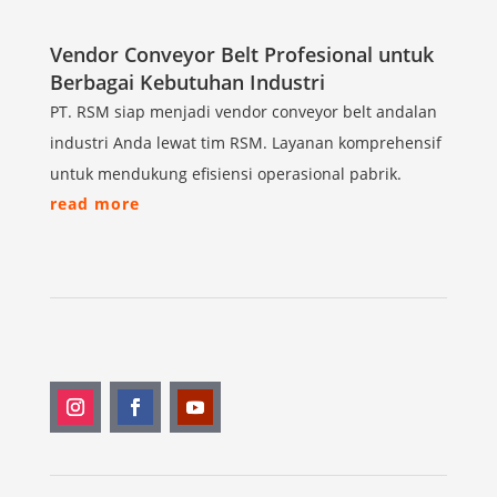
Vendor Conveyor Belt Profesional untuk
Berbagai Kebutuhan Industri
PT. RSM siap menjadi vendor conveyor belt andalan
industri Anda lewat tim RSM. Layanan komprehensif
untuk mendukung efisiensi operasional pabrik.
read more