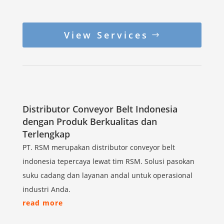
View Services
Distributor Conveyor Belt Indonesia
dengan Produk Berkualitas dan
Terlengkap
PT. RSM merupakan distributor conveyor belt
indonesia tepercaya lewat tim RSM. Solusi pasokan
suku cadang dan layanan andal untuk operasional
industri Anda.
read more