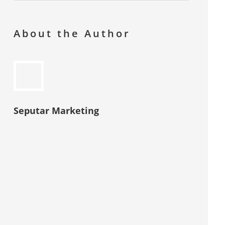
About the Author
Seputar Marketing