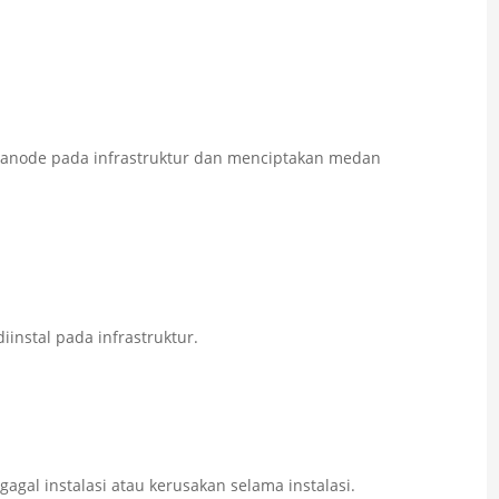
anode pada infrastruktur dan menciptakan medan
instal pada infrastruktur.
gagal instalasi atau kerusakan selama instalasi.