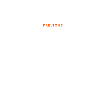
←
PREVIOUS