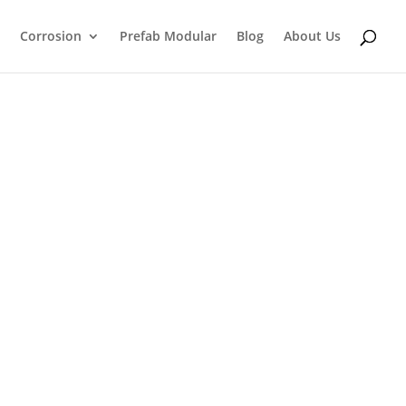
Corrosion
Prefab Modular
Blog
About Us