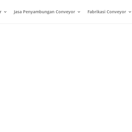
r
Jasa Penyambungan Conveyor
Fabrikasi Conveyor