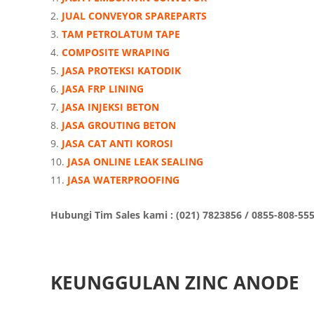
JUAL CONVEYOR SPAREPARTS
TAM PETROLATUM TAPE
COMPOSITE WRAPING
JASA PROTEKSI KATODIK
JASA FRP LINING
JASA INJEKSI BETON
JASA GROUTING BETON
JASA CAT ANTI KOROSI
JASA ONLINE LEAK SEALING
JASA WATERPROOFING
Hubungi Tim Sales kami : (021) 7823856 / 0855-808-55
KEUNGGULAN ZINC ANODE