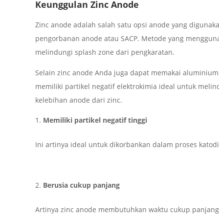
Keunggulan Zinc Anode
Zinc anode adalah salah satu opsi anode yang digunaka
pengorbanan anode atau SACP. Metode yang menggunak
melindungi splash zone dari pengkaratan.
Selain zinc anode Anda juga dapat memakai aluminium
memiliki partikel negatif elektrokimia ideal untuk mel
kelebihan anode dari zinc.
Memiliki partikel negatif tinggi
Ini artinya ideal untuk dikorbankan dalam proses katod
Berusia cukup panjang
Artinya zinc anode membutuhkan waktu cukup panjang 