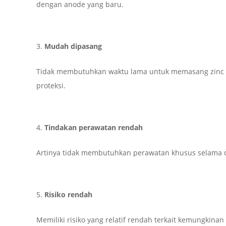
dengan anode yang baru.
Mudah dipasang
Tidak membutuhkan waktu lama untuk memasang zinc 
proteksi.
Tindakan perawatan rendah
Artinya tidak membutuhkan perawatan khusus selama di
Risiko rendah
Memiliki risiko yang relatif rendah terkait kemungkinan 