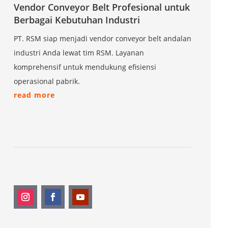
Vendor Conveyor Belt Profesional untuk
Berbagai Kebutuhan Industri
PT. RSM siap menjadi vendor conveyor belt andalan
industri Anda lewat tim RSM. Layanan
komprehensif untuk mendukung efisiensi
operasional pabrik.
read more