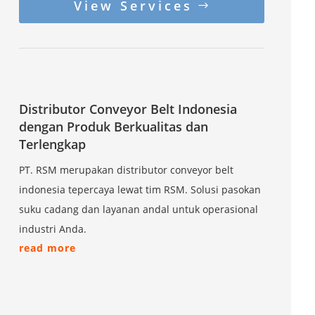
View Services
Distributor Conveyor Belt Indonesia
dengan Produk Berkualitas dan
Terlengkap
PT. RSM merupakan distributor conveyor belt
indonesia tepercaya lewat tim RSM. Solusi pasokan
suku cadang dan layanan andal untuk operasional
industri Anda.
read more