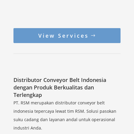
View Services
Distributor Conveyor Belt Indonesia
dengan Produk Berkualitas dan
Terlengkap
PT. RSM merupakan distributor conveyor belt
indonesia tepercaya lewat tim RSM. Solusi pasokan
suku cadang dan layanan andal untuk operasional
industri Anda.