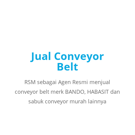
Jual Conveyor
Belt
RSM sebagai Agen Resmi menjual
conveyor belt merk BANDO, HABASIT dan
sabuk conveyor murah lainnya