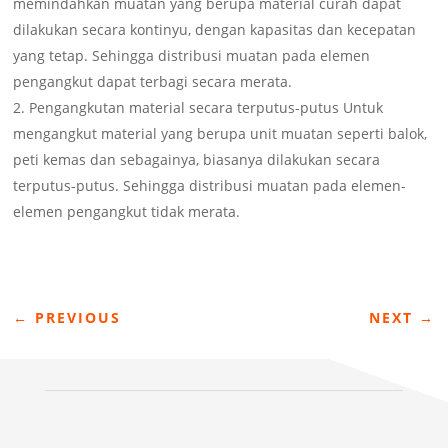
memindahkan muatan yang berupa material curah dapat
dilakukan secara kontinyu, dengan kapasitas dan kecepatan
yang tetap. Sehingga distribusi muatan pada elemen
pengangkut dapat terbagi secara merata.
Pengangkutan material secara terputus-putus Untuk
mengangkut material yang berupa unit muatan seperti balok,
peti kemas dan sebagainya, biasanya dilakukan secara
terputus-putus. Sehingga distribusi muatan pada elemen-
elemen pengangkut tidak merata.
←
PREVIOUS
NEXT
→