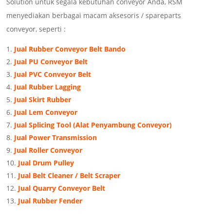
Solution untuk segala kebutuhan conveyor Anda, RSM
menyediakan berbagai macam aksesoris / spareparts
conveyor, seperti :
Jual Rubber Conveyor Belt Bando
Jual PU Conveyor Belt
Jual PVC Conveyor Belt
Jual Rubber Lagging
Jual Skirt Rubber
Jual Lem Conveyor
Jual Splicing Tool (Alat Penyambung Conveyor)
Jual Power Transmission
Jual Roller Conveyor
Jual Drum Pulley
Jual Belt Cleaner / Belt Scraper
Jual Quarry Conveyor Belt
Jual Rubber Fender