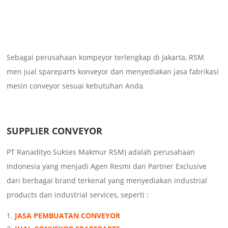
Sebagai perusahaan kompeyor terlengkap di Jakarta, RSM
men jual spareparts konveyor dan menyediakan jasa fabrikasi
mesin conveyor sesuai kebutuhan Anda.
SUPPLIER CONVEYOR
PT Ranadityo Sukses Makmur RSM) adalah perusahaan
Indonesia yang menjadi Agen Resmi dan Partner Exclusive
dari berbagai brand terkenal yang menyediakan industrial
products dan industrial services, seperti :
JASA PEMBUATAN CONVEYOR