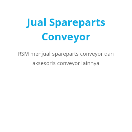
Jual Spareparts
Conveyor
RSM menjual spareparts conveyor dan
aksesoris conveyor lainnya