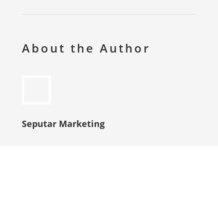
About the Author
Seputar Marketing