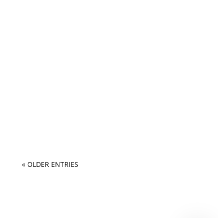
« OLDER ENTRIES