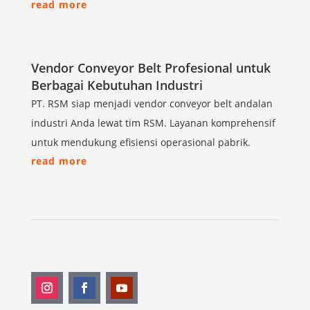
read more
Vendor Conveyor Belt Profesional untuk
Berbagai Kebutuhan Industri
PT. RSM siap menjadi vendor conveyor belt andalan
industri Anda lewat tim RSM. Layanan komprehensif
untuk mendukung efisiensi operasional pabrik.
read more