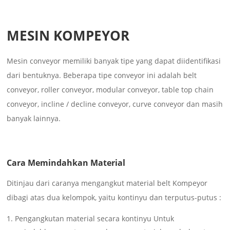
MESIN KOMPEYOR
Mesin conveyor memiliki banyak tipe yang dapat diidentifikasi
dari bentuknya. Beberapa tipe conveyor ini adalah belt
conveyor, roller conveyor, modular conveyor, table top chain
conveyor, incline / decline conveyor, curve conveyor dan masih
banyak lainnya.
Cara Memindahkan Material
Ditinjau dari caranya mengangkut material belt Kompeyor
dibagi atas dua kelompok, yaitu kontinyu dan terputus-putus :
Pengangkutan material secara kontinyu Untuk