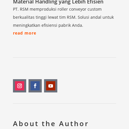
Material Handling yang Lebih Efisien
PT. RSM memproduksi roller conveyor custom
berkualitas tinggi lewat tim RSM. Solusi andal untuk
meningkatkan efisiensi pabrik Anda.
read more
About the Author