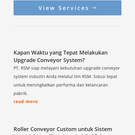
View Services
Kapan Waktu yang Tepat Melakukan
Upgrade Conveyor System?
PT. RSM siap melayani kebutuhan upgrade conveyor
system industri Anda melalui tim RSM. Solusi tepat
untuk meningkatkan performa dan kelancaran
pabrik.
read more
Roller Conveyor Custom untuk Sistem