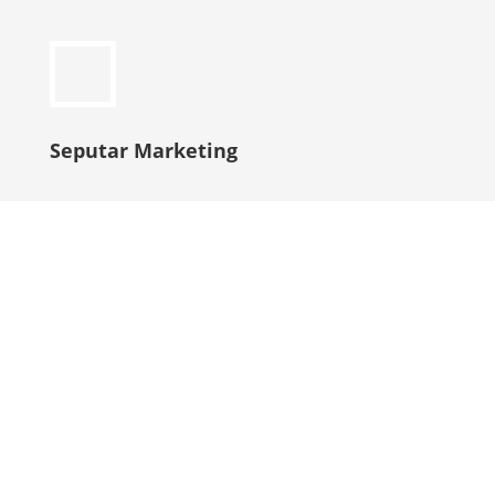
Seputar Marketing