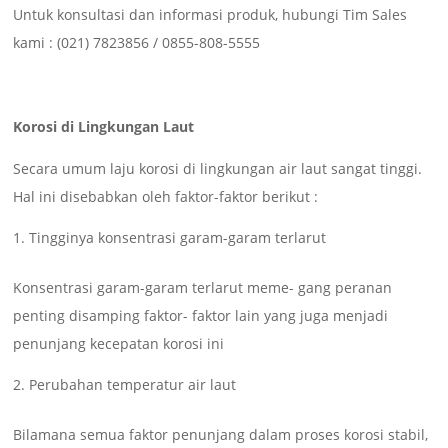
Untuk konsultasi dan informasi produk, hubungi Tim Sales
kami : (021) 7823856 / 0855-808-5555
Korosi di Lingkungan Laut
Secara umum laju korosi di lingkungan air laut sangat tinggi.
Hal ini disebabkan oleh faktor-faktor berikut :
Tingginya konsentrasi garam-garam terlarut
Konsentrasi garam-garam terlarut meme- gang peranan
penting disamping faktor- faktor lain yang juga menjadi
penunjang kecepatan korosi ini
Perubahan temperatur air laut
Bilamana semua faktor penunjang dalam proses korosi stabil,