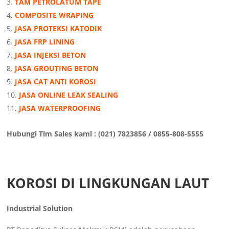
TAM PETROLATUM TAPE
COMPOSITE WRAPING
JASA PROTEKSI KATODIK
JASA FRP LINING
JASA INJEKSI BETON
JASA GROUTING BETON
JASA CAT ANTI KOROSI
JASA ONLINE LEAK SEALING
JASA WATERPROOFING
Hubungi Tim Sales kami : (021) 7823856 / 0855-808-5555
KOROSI DI LINGKUNGAN LAUT
Industrial Solution