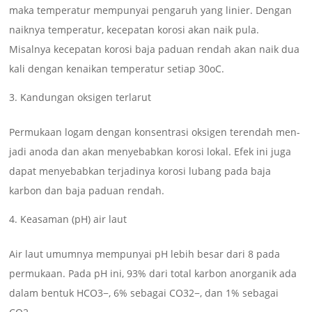
maka temperatur mempunyai pengaruh yang linier. Dengan
naiknya temperatur, kecepatan korosi akan naik pula.
Misalnya kecepatan korosi baja paduan rendah akan naik dua
kali dengan kenaikan temperatur setiap 30oC.
Kandungan oksigen terlarut
Permukaan logam dengan konsentrasi oksigen terendah men-
jadi anoda dan akan menyebabkan korosi lokal. Efek ini juga
dapat menyebabkan terjadinya korosi lubang pada baja
karbon dan baja paduan rendah.
Keasaman (pH) air laut
Air laut umumnya mempunyai pH lebih besar dari 8 pada
permukaan. Pada pH ini, 93% dari total karbon anorganik ada
dalam bentuk HCO3−, 6% sebagai CO32−, dan 1% sebagai