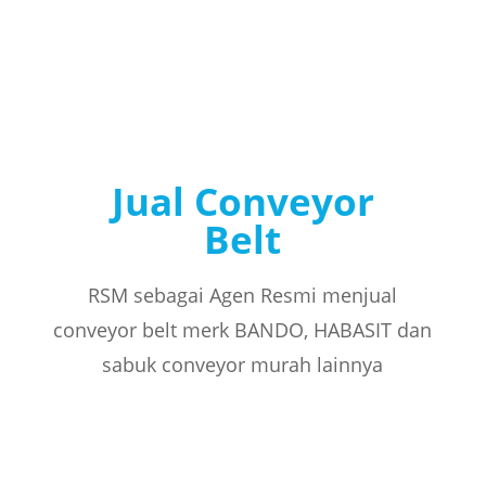
Jual Conveyor
Belt
RSM sebagai Agen Resmi menjual
conveyor belt merk BANDO, HABASIT dan
sabuk conveyor murah lainnya