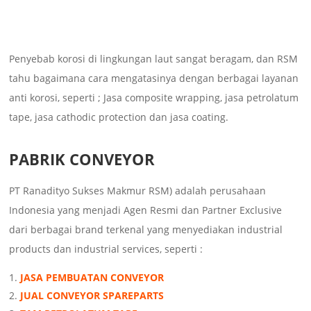
Penyebab korosi di lingkungan laut sangat beragam, dan RSM
tahu bagaimana cara mengatasinya dengan berbagai layanan
anti korosi, seperti ; Jasa composite wrapping, jasa petrolatum
tape, jasa cathodic protection dan jasa coating.
PABRIK CONVEYOR
PT Ranadityo Sukses Makmur RSM) adalah perusahaan
Indonesia yang menjadi Agen Resmi dan Partner Exclusive
dari berbagai brand terkenal yang menyediakan industrial
products dan industrial services, seperti :
JASA PEMBUATAN CONVEYOR
JUAL CONVEYOR SPAREPARTS