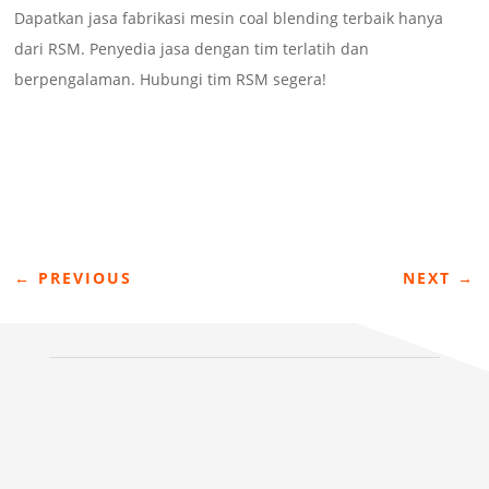
Dapatkan jasa fabrikasi mesin coal blending terbaik hanya
dari RSM. Penyedia jasa dengan tim terlatih dan
berpengalaman. Hubungi tim RSM segera!
←
PREVIOUS
NEXT
→