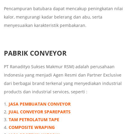
Pencampuran batubara dapat mencakup peningkatan nilai
kalor, mengurangi kadar belerang dan abu, serta
menyesuaikan karakteristik pembakaran.
PABRIK CONVEYOR
PT Ranadityo Sukses Makmur RSM) adalah perusahaan
Indonesia yang menjadi Agen Resmi dan Partner Exclusive
dari berbagai brand terkenal yang menyediakan industrial
products dan industrial services, seperti :
JASA PEMBUATAN CONVEYOR
JUAL CONVEYOR SPAREPARTS
TAM PETROLATUM TAPE
COMPOSITE WRAPING