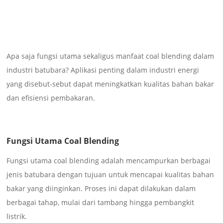
Apa saja fungsi utama sekaligus manfaat coal blending dalam
industri batubara? Aplikasi penting dalam industri energi
yang disebut-sebut dapat meningkatkan kualitas bahan bakar
dan efisiensi pembakaran.
Fungsi Utama Coal Blending
Fungsi utama coal blending adalah mencampurkan berbagai
jenis batubara dengan tujuan untuk mencapai kualitas bahan
bakar yang diinginkan. Proses ini dapat dilakukan dalam
berbagai tahap, mulai dari tambang hingga pembangkit
listrik.