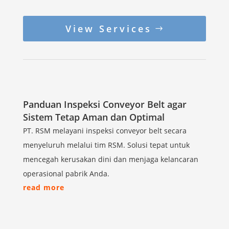
View Services
Panduan Inspeksi Conveyor Belt agar
Sistem Tetap Aman dan Optimal
PT. RSM melayani inspeksi conveyor belt secara
menyeluruh melalui tim RSM. Solusi tepat untuk
mencegah kerusakan dini dan menjaga kelancaran
operasional pabrik Anda.
read more