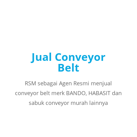
Jual Conveyor
Belt
RSM sebagai Agen Resmi menjual
conveyor belt merk BANDO, HABASIT dan
sabuk conveyor murah lainnya