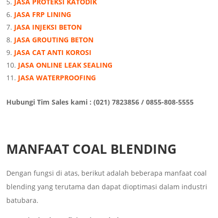
JASA PROTEKSI KATODIK
JASA FRP LINING
JASA INJEKSI BETON
JASA GROUTING BETON
JASA CAT ANTI KOROSI
JASA ONLINE LEAK SEALING
JASA WATERPROOFING
Hubungi Tim Sales kami : (021) 7823856 / 0855-808-5555
MANFAAT COAL BLENDING
Dengan fungsi di atas, berikut adalah beberapa manfaat coal
blending yang terutama dan dapat dioptimasi dalam industri
batubara.