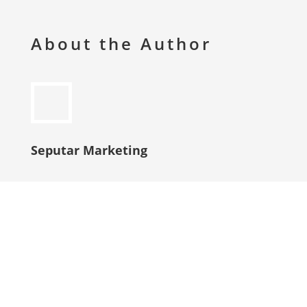
About the Author
Seputar Marketing