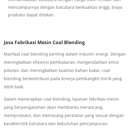
mencampurnya dengan batubara berkualitas tinggi, biaya
produksi dapat ditekan.
Jasa Fabrikasi Mesin Coal Blending
Manfaat coal blending penting dalam industri energi. Dengan
meningkatkan efisiensi pembakaran, mengendalikan emisi
polutan, dan meningkatkan kualitas bahan bakar, coal
blending berkontribusi pada kinerja pembangkit listrik yang
lebih baik.
Dalam menerapkan coal blending, layanan fabrikasi mesin
yang berpengalaman akan membantu merancang,
memproduksi, dan memasang peralatan yang sesuai dengan
karakteristik batubara dan kebutuhan pencampuran.