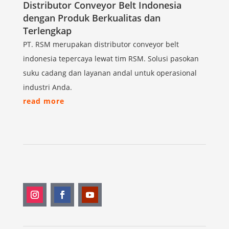
Distributor Conveyor Belt Indonesia
dengan Produk Berkualitas dan
Terlengkap
PT. RSM merupakan distributor conveyor belt
indonesia tepercaya lewat tim RSM. Solusi pasokan
suku cadang dan layanan andal untuk operasional
industri Anda.
read more